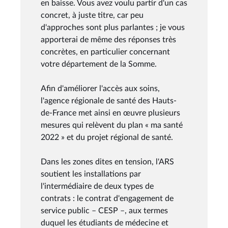
en baisse. Vous avez voulu partir d'un cas
concret, à juste titre, car peu
d'approches sont plus parlantes ; je vous
apporterai de même des réponses très
concrètes, en particulier concernant
votre département de la Somme.
Afin d'améliorer l'accès aux soins,
l'agence régionale de santé des Hauts-
de-France met ainsi en œuvre plusieurs
mesures qui relèvent du plan « ma santé
2022 » et du projet régional de santé.
Dans les zones dites en tension, l'ARS
soutient les installations par
l'intermédiaire de deux types de
contrats : le contrat d'engagement de
service public – CESP –, aux termes
duquel les étudiants de médecine et