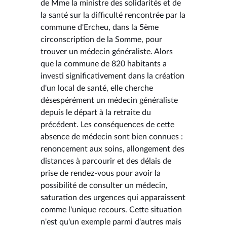
de Mme la ministre des solidarités et de
la santé sur la difficulté rencontrée par la
commune d'Ercheu, dans la 5ème
circonscription de la Somme, pour
trouver un médecin généraliste. Alors
que la commune de 820 habitants a
investi significativement dans la création
d'un local de santé, elle cherche
désespérément un médecin généraliste
depuis le départ à la retraite du
précédent. Les conséquences de cette
absence de médecin sont bien connues :
renoncement aux soins, allongement des
distances à parcourir et des délais de
prise de rendez-vous pour avoir la
possibilité de consulter un médecin,
saturation des urgences qui apparaissent
comme l'unique recours. Cette situation
n'est qu'un exemple parmi d'autres mais