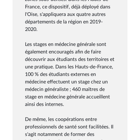
France, ce dispositif, déjà déployé dans
l'Oise, s'appliquera aux quatre autres
départements de la région en 2019-
2020.
Les stages en médecine générale sont
également encouragés afin de faire
découvrir aux étudiants des territoires et
une pratique. Dans les Hauts-de-France,
100 % des étudiants externes en
médecine effectuent un stage chez un
médecin généraliste ; 460 maîtres de
stage en médecine générale accueillent
ainsi des internes.
De même, les coopérations entre
professionnels de santé sont facilitées. Il
s'agit notamment de former des