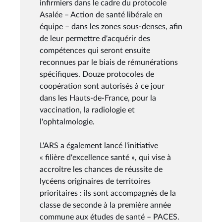
infirmiers dans le cadre du protocole
Asalée – Action de santé libérale en
équipe – dans les zones sous-denses, afin
de leur permettre d'acquérir des
compétences qui seront ensuite
reconnues par le biais de rémunérations
spécifiques. Douze protocoles de
coopération sont autorisés à ce jour
dans les Hauts-de-France, pour la
vaccination, la radiologie et
l'ophtalmologie.
L'ARS a également lancé l'initiative
« filière d'excellence santé », qui vise à
accroître les chances de réussite de
lycéens originaires de territoires
prioritaires : ils sont accompagnés de la
classe de seconde à la première année
commune aux études de santé – PACES.