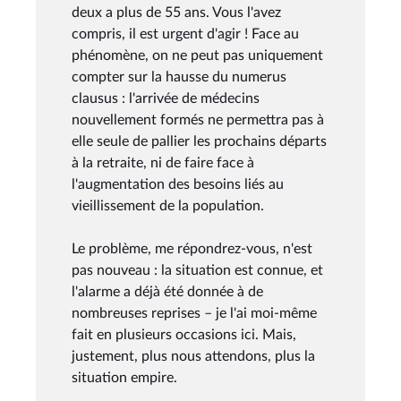
deux a plus de 55 ans. Vous l'avez
compris, il est urgent d'agir ! Face au
phénomène, on ne peut pas uniquement
compter sur la hausse du numerus
clausus : l'arrivée de médecins
nouvellement formés ne permettra pas à
elle seule de pallier les prochains départs
à la retraite, ni de faire face à
l'augmentation des besoins liés au
vieillissement de la population.
Le problème, me répondrez-vous, n'est
pas nouveau : la situation est connue, et
l'alarme a déjà été donnée à de
nombreuses reprises – je l'ai moi-même
fait en plusieurs occasions ici. Mais,
justement, plus nous attendons, plus la
situation empire.