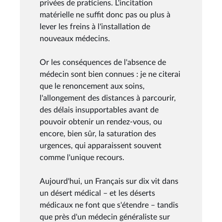
privées de praticiens. L'incitation
matérielle ne suffit donc pas ou plus à
lever les freins à l'installation de
nouveaux médecins.
Or les conséquences de l'absence de
médecin sont bien connues : je ne citerai
que le renoncement aux soins,
l'allongement des distances à parcourir,
des délais insupportables avant de
pouvoir obtenir un rendez-vous, ou
encore, bien sûr, la saturation des
urgences, qui apparaissent souvent
comme l'unique recours.
Aujourd'hui, un Français sur dix vit dans
un désert médical – et les déserts
médicaux ne font que s'étendre – tandis
que près d'un médecin généraliste sur