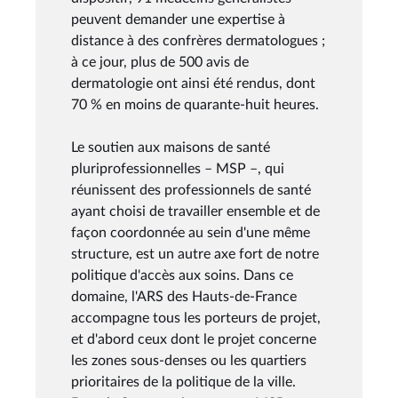
peuvent demander une expertise à
distance à des confrères dermatologues ;
à ce jour, plus de 500 avis de
dermatologie ont ainsi été rendus, dont
70 % en moins de quarante-huit heures.
Le soutien aux maisons de santé
pluriprofessionnelles – MSP –, qui
réunissent des professionnels de santé
ayant choisi de travailler ensemble et de
façon coordonnée au sein d'une même
structure, est un autre axe fort de notre
politique d'accès aux soins. Dans ce
domaine, l'ARS des Hauts-de-France
accompagne tous les porteurs de projet,
et d'abord ceux dont le projet concerne
les zones sous-denses ou les quartiers
prioritaires de la politique de la ville.