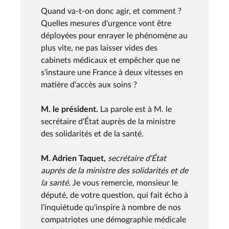
Quand va-t-on donc agir, et comment ?
Quelles mesures d'urgence vont être
déployées pour enrayer le phénomène au
plus vite, ne pas laisser vides des
cabinets médicaux et empêcher que ne
s'instaure une France à deux vitesses en
matière d'accès aux soins ?
M. le président.
La parole est à M. le
secrétaire d'État auprès de la ministre
des solidarités et de la santé.
M. Adrien Taquet,
secrétaire d'État
auprès de la ministre des solidarités et de
la santé.
Je vous remercie, monsieur le
député, de votre question, qui fait écho à
l'inquiétude qu'inspire à nombre de nos
compatriotes une démographie médicale