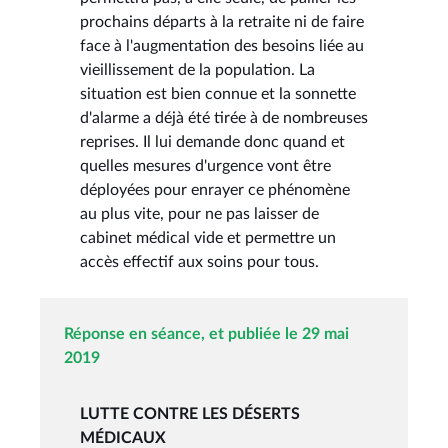
prochains départs à la retraite ni de faire
face à l'augmentation des besoins liée au
vieillissement de la population. La
situation est bien connue et la sonnette
d'alarme a déjà été tirée à de nombreuses
reprises. Il lui demande donc quand et
quelles mesures d'urgence vont être
déployées pour enrayer ce phénomène
au plus vite, pour ne pas laisser de
cabinet médical vide et permettre un
accès effectif aux soins pour tous.
Réponse en séance, et publiée le 29 mai
2019
LUTTE CONTRE LES DÉSERTS
MÉDICAUX