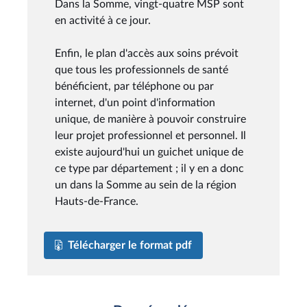
Dans la Somme, vingt-quatre MSP sont
en activité à ce jour.
Enfin, le plan d'accès aux soins prévoit
que tous les professionnels de santé
bénéficient, par téléphone ou par
internet, d'un point d'information
unique, de manière à pouvoir construire
leur projet professionnel et personnel. Il
existe aujourd'hui un guichet unique de
ce type par département ; il y en a donc
un dans la Somme au sein de la région
Hauts-de-France.
Télécharger le format pdf