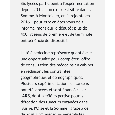
Six lycées participent à l'expérimentation
depuis 2015 ; l'un d'eux est situé dans la
Somme, à Montdidier, et l'a rejointe en
2016 – peut-être en êtes-vous déjà
informé, monsieur le député ; plus de
400 lycéens de première et de terminale
ont bénéficié du dispositif.
La télémédecine représente quant à elle
une opportunité pour compléter l'offre
de consultation des médecins en cabinet
en réduisant les contraintes
géographiques et démographiques.
Plusieurs expérimentations en ce sens
ont été lancées et sont financées par
l'ARS, dont la télé-expertise pour la
détection des tumeurs cutanées dans
l'Aisne, l'Oise et la Somme : grâce à ce
dispositif, 91 médecins généralistes