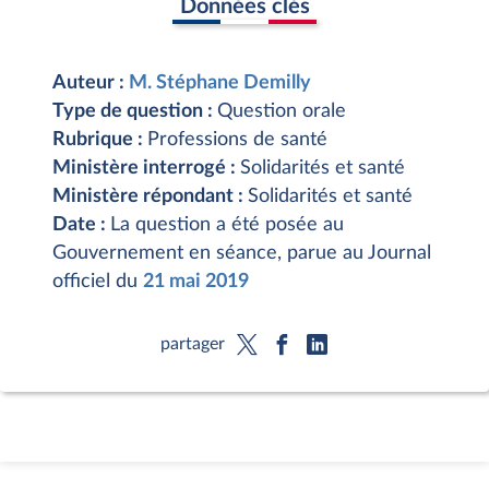
Données clés
Auteur :
M. Stéphane Demilly
Type de question :
Question orale
Rubrique :
Professions de santé
Ministère interrogé :
Solidarités et santé
Ministère répondant :
Solidarités et santé
Date :
La question a été posée au
Gouvernement en séance, parue au Journal
officiel du
21 mai 2019
partager