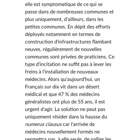
elle est symptomatique de ce qui se
passe dans de nombreuses communes et
plus uniquement, d'ailleurs, dans les
petites communes. En dépit des efforts
déployés notamment en termes de
construction d'infrastructures flambant
neuves, régulièrement de nouvelles
communes sont privées de praticiens. Ce
type d'incitation ne suffit pas à lever les
freins à l'installation de nouveaux
médecins. Alors qu'aujourd'hui, un
Français sur dix vit dans un désert
médical et que 47 % des médecins
généralistes ont plus de 55 ans, il est
urgent d'agir. La solution ne peut pas
uniquement résider dans la hausse du
numerus clausus
car l'arrivée de
médecins nouvellement formés ne
permettra pas, à elle seule, de pallier les