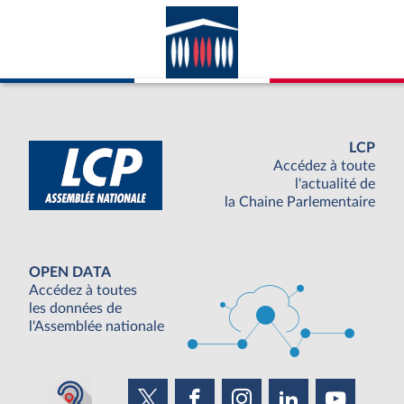
LCP
Accédez à toute
l'actualité de
la Chaine Parlementaire
OPEN DATA
Accédez à toutes
les données de
l'Assemblée nationale