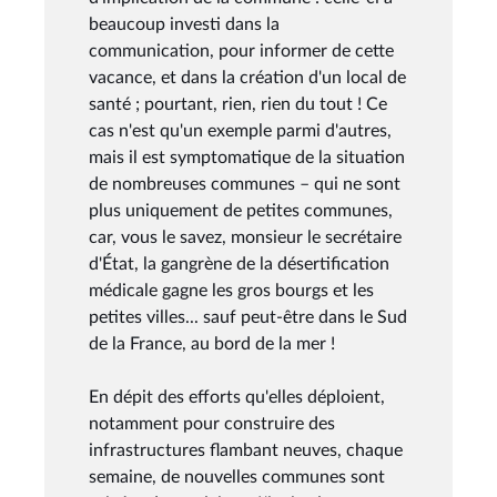
beaucoup investi dans la
communication, pour informer de cette
vacance, et dans la création d'un local de
santé ; pourtant, rien, rien du tout ! Ce
cas n'est qu'un exemple parmi d'autres,
mais il est symptomatique de la situation
de nombreuses communes – qui ne sont
plus uniquement de petites communes,
car, vous le savez, monsieur le secrétaire
d'État, la gangrène de la désertification
médicale gagne les gros bourgs et les
petites villes... sauf peut-être dans le Sud
de la France, au bord de la mer !
En dépit des efforts qu'elles déploient,
notamment pour construire des
infrastructures flambant neuves, chaque
semaine, de nouvelles communes sont