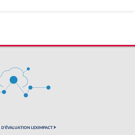
 D'ÉVALUATION LEXIMPACT