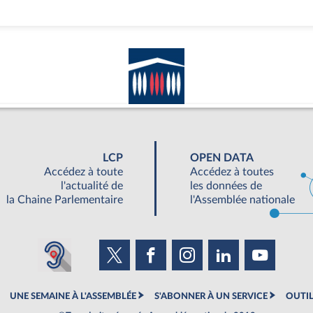
LCP
OPEN DATA
Accédez à toute
Accédez à toutes
l'actualité de
les données de
la Chaine Parlementaire
l'Assemblée nationale
UNE SEMAINE À L'ASSEMBLÉE
S'ABONNER À UN SERVICE
OUTIL