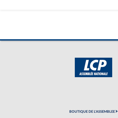
BOUTIQUE DE L'ASSEMBLEE