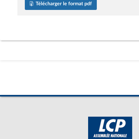
Télécharger le format pdf