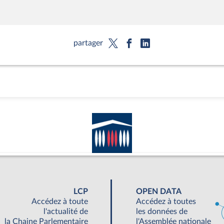
partager
LCP
OPEN DATA
Accédez à toute
Accédez à toutes
l'actualité de
les données de
la Chaine Parlementaire
l'Assemblée nationale