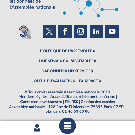
les données de
l'Assemblée nationale
BOUTIQUE DE L'ASSEMBLEE
UNE SEMAINE À L'ASSEMBLÉE
S'ABONNER À UN SERVICE
OUTIL D'ÉVALUATION LEXIMPACT
©Tous droits réservés Assemblée nationale 2019
Mentions légales
|
Accessibilité : partiellement conforme
|
Contacter le webmestre
|
Fils RSS
|
Gestion des cookies
Assemblée nationale - 126 Rue de l'Université, 75355 Paris 07 SP -
Standard 01 40 63 60 00