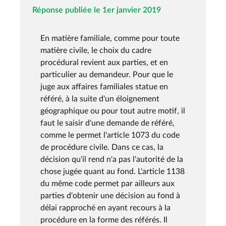
Réponse publiée le 1er janvier 2019
En matière familiale, comme pour toute
matière civile, le choix du cadre
procédural revient aux parties, et en
particulier au demandeur. Pour que le
juge aux affaires familiales statue en
référé, à la suite d'un éloignement
géographique ou pour tout autre motif, il
faut le saisir d'une demande de référé,
comme le permet l'article 1073 du code
de procédure civile. Dans ce cas, la
décision qu'il rend n'a pas l'autorité de la
chose jugée quant au fond. L'article 1138
du même code permet par ailleurs aux
parties d'obtenir une décision au fond à
délai rapproché en ayant recours à la
procédure en la forme des référés. Il