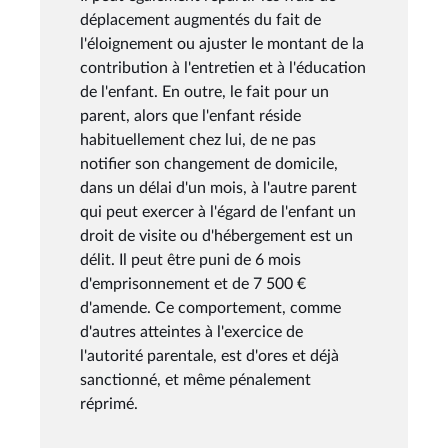
déplacement augmentés du fait de
l'éloignement ou ajuster le montant de la
contribution à l'entretien et à l'éducation
de l'enfant. En outre, le fait pour un
parent, alors que l'enfant réside
habituellement chez lui, de ne pas
notifier son changement de domicile,
dans un délai d'un mois, à l'autre parent
qui peut exercer à l'égard de l'enfant un
droit de visite ou d'hébergement est un
délit. Il peut être puni de 6 mois
d'emprisonnement et de 7 500 €
d'amende. Ce comportement, comme
d'autres atteintes à l'exercice de
l'autorité parentale, est d'ores et déjà
sanctionné, et même pénalement
réprimé.