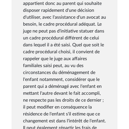
appartient donc au parent qui souhaite
disposer rapidement d'une décision
d'utiliser, avec l'assistance d'un avocat au
besoin, le cadre procédural adéquat. Le
juge ne peut pas d'initiative statuer dans
un cadre procédural différent de celui
dans lequel il a été saisi. Quel que soit le
cadre procédural choisi, il convient de
rappeler que le juge aux affaires
familiales saisi peut, au vu des
circonstances du déménagement de
l'enfant notamment, considérer que le
parent qui a déménagé avec l'enfant en
mettant l'autre devant le fait accompli,
ne respecte pas les droits de ce dernier ;
il peut modifier en conséquence la
résidence de l'enfant s'il estime que ce
changement est dans l'intérêt de l'enfant.
Il peut également répartir les frais de