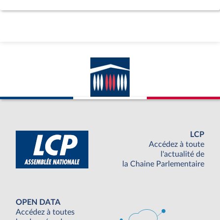
LCP
Accédez à toute
l'actualité de
la Chaine Parlementaire
OPEN DATA
Accédez à toutes