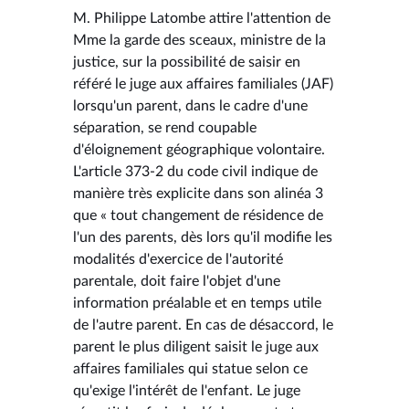
M. Philippe Latombe attire l'attention de
Mme la garde des sceaux, ministre de la
justice, sur la possibilité de saisir en
référé le juge aux affaires familiales (JAF)
lorsqu'un parent, dans le cadre d'une
séparation, se rend coupable
d'éloignement géographique volontaire.
L'article 373-2 du code civil indique de
manière très explicite dans son alinéa 3
que « tout changement de résidence de
l'un des parents, dès lors qu'il modifie les
modalités d'exercice de l'autorité
parentale, doit faire l'objet d'une
information préalable et en temps utile
de l'autre parent. En cas de désaccord, le
parent le plus diligent saisit le juge aux
affaires familiales qui statue selon ce
qu'exige l'intérêt de l'enfant. Le juge