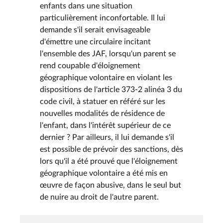
enfants dans une situation
particulièrement inconfortable. Il lui
demande s'il serait envisageable
d'émettre une circulaire incitant
l'ensemble des JAF, lorsqu'un parent se
rend coupable d'éloignement
géographique volontaire en violant les
dispositions de l'article 373-2 alinéa 3 du
code civil, à statuer en référé sur les
nouvelles modalités de résidence de
l'enfant, dans l'intérêt supérieur de ce
dernier ? Par ailleurs, il lui demande s'il
est possible de prévoir des sanctions, dès
lors qu'il a été prouvé que l'éloignement
géographique volontaire a été mis en
œuvre de façon abusive, dans le seul but
de nuire au droit de l'autre parent.