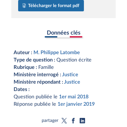
Télécharger le format pdf
Données clés
Auteur :
M. Philippe Latombe
Type de question :
Question écrite
Rubrique :
Famille
Ministère interrogé :
Justice
Ministère répondant :
Justice
Dates :
Question publiée le
1er mai 2018
Réponse publiée le
1er janvier 2019
partager