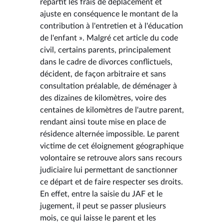
répartit les frais de déplacement et
ajuste en conséquence le montant de la
contribution à l'entretien et à l'éducation
de l'enfant ». Malgré cet article du code
civil, certains parents, principalement
dans le cadre de divorces conflictuels,
décident, de façon arbitraire et sans
consultation préalable, de déménager à
des dizaines de kilomètres, voire des
centaines de kilomètres de l'autre parent,
rendant ainsi toute mise en place de
résidence alternée impossible. Le parent
victime de cet éloignement géographique
volontaire se retrouve alors sans recours
judiciaire lui permettant de sanctionner
ce départ et de faire respecter ses droits.
En effet, entre la saisie du JAF et le
jugement, il peut se passer plusieurs
mois, ce qui laisse le parent et les