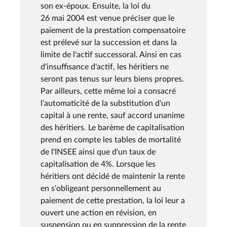
son ex-époux. Ensuite, la loi du
26 mai 2004 est venue préciser que le
paiement de la prestation compensatoire
est prélevé sur la succession et dans la
limite de l'actif successoral. Ainsi en cas
d'insuffisance d'actif, les héritiers ne
seront pas tenus sur leurs biens propres.
Par ailleurs, cette même loi a consacré
l'automaticité de la substitution d'un
capital à une rente, sauf accord unanime
des héritiers. Le barème de capitalisation
prend en compte les tables de mortalité
de l'INSEE ainsi que d'un taux de
capitalisation de 4%. Lorsque les
héritiers ont décidé de maintenir la rente
en s'obligeant personnellement au
paiement de cette prestation, la loi leur a
ouvert une action en révision, en
suspension ou en suppression de la rente