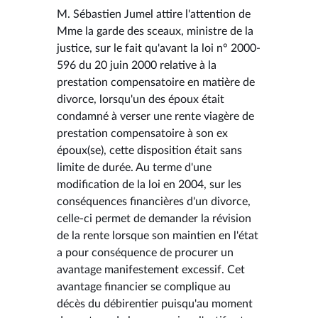
M. Sébastien Jumel attire l'attention de
Mme la garde des sceaux, ministre de la
justice, sur le fait qu'avant la loi n° 2000-
596 du 20 juin 2000 relative à la
prestation compensatoire en matière de
divorce, lorsqu'un des époux était
condamné à verser une rente viagère de
prestation compensatoire à son ex
époux(se), cette disposition était sans
limite de durée. Au terme d'une
modification de la loi en 2004, sur les
conséquences financières d'un divorce,
celle-ci permet de demander la révision
de la rente lorsque son maintien en l'état
a pour conséquence de procurer un
avantage manifestement excessif. Cet
avantage financier se complique au
décès du débirentier puisqu'au moment