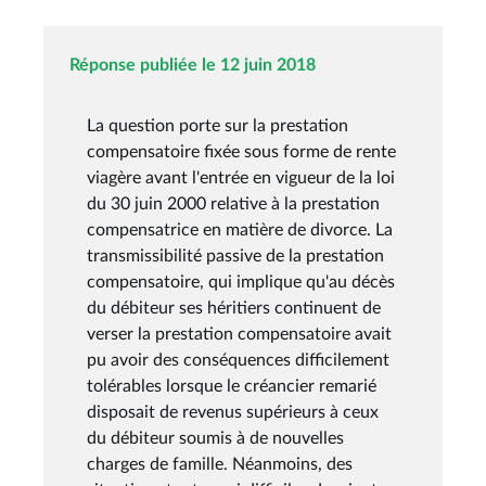
Réponse publiée le 12 juin 2018
La question porte sur la prestation
compensatoire fixée sous forme de rente
viagère avant l'entrée en vigueur de la loi
du 30 juin 2000 relative à la prestation
compensatrice en matière de divorce. La
transmissibilité passive de la prestation
compensatoire, qui implique qu'au décès
du débiteur ses héritiers continuent de
verser la prestation compensatoire avait
pu avoir des conséquences difficilement
tolérables lorsque le créancier remarié
disposait de revenus supérieurs à ceux
du débiteur soumis à de nouvelles
charges de famille. Néanmoins, des