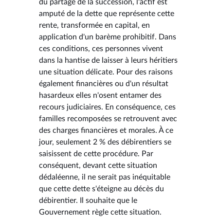
du partage de la succession, l'actif est
amputé de la dette que représente cette
rente, transformée en capital, en
application d'un barème prohibitif. Dans
ces conditions, ces personnes vivent
dans la hantise de laisser à leurs héritiers
une situation délicate. Pour des raisons
également financières ou d'un résultat
hasardeux elles n'osent entamer des
recours judiciaires. En conséquence, ces
familles recomposées se retrouvent avec
des charges financières et morales. À ce
jour, seulement 2 % des débirentiers se
saisissent de cette procédure. Par
conséquent, devant cette situation
dédaléenne, il ne serait pas inéquitable
que cette dette s'éteigne au décès du
débirentier. Il souhaite que le
Gouvernement règle cette situation.