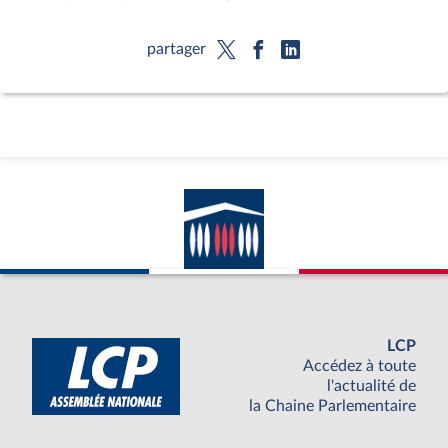
partager
LCP
Accédez à toute
l'actualité de
la Chaine Parlementaire