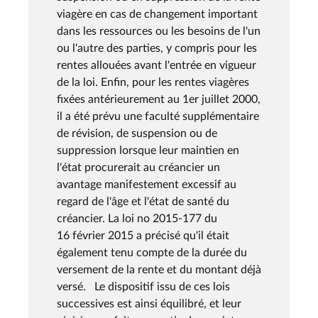
viagère en cas de changement important
dans les ressources ou les besoins de l'un
ou l'autre des parties, y compris pour les
rentes allouées avant l'entrée en vigueur
de la loi. Enfin, pour les rentes viagères
fixées antérieurement au 1er juillet 2000,
il a été prévu une faculté supplémentaire
de révision, de suspension ou de
suppression lorsque leur maintien en
l'état procurerait au créancier un
avantage manifestement excessif au
regard de l'âge et l'état de santé du
créancier. La loi no 2015-177 du
16 février 2015 a précisé qu'il était
également tenu compte de la durée du
versement de la rente et du montant déjà
versé. Le dispositif issu de ces lois
successives est ainsi équilibré, et leur