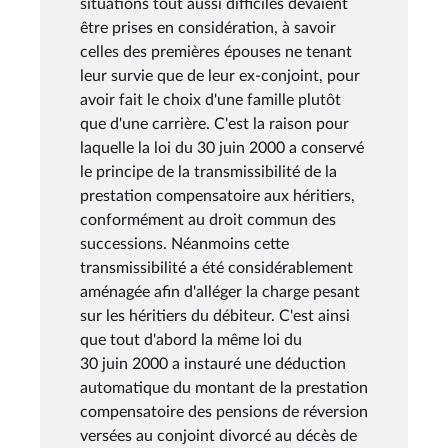
situations tout aussi difficiles devaient
être prises en considération, à savoir
celles des premières épouses ne tenant
leur survie que de leur ex-conjoint, pour
avoir fait le choix d'une famille plutôt
que d'une carrière. C'est la raison pour
laquelle la loi du 30 juin 2000 a conservé
le principe de la transmissibilité de la
prestation compensatoire aux héritiers,
conformément au droit commun des
successions. Néanmoins cette
transmissibilité a été considérablement
aménagée afin d'alléger la charge pesant
sur les héritiers du débiteur. C'est ainsi
que tout d'abord la même loi du
30 juin 2000 a instauré une déduction
automatique du montant de la prestation
compensatoire des pensions de réversion
versées au conjoint divorcé au décès de