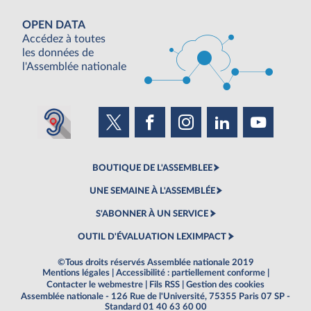
OPEN DATA
Accédez à toutes
les données de
l'Assemblée nationale
BOUTIQUE DE L'ASSEMBLEE
UNE SEMAINE À L'ASSEMBLÉE
S'ABONNER À UN SERVICE
OUTIL D'ÉVALUATION LEXIMPACT
©Tous droits réservés Assemblée nationale 2019
Mentions légales
|
Accessibilité : partiellement conforme
|
Contacter le webmestre
|
Fils RSS
|
Gestion des cookies
Assemblée nationale - 126 Rue de l'Université, 75355 Paris 07 SP -
Standard 01 40 63 60 00