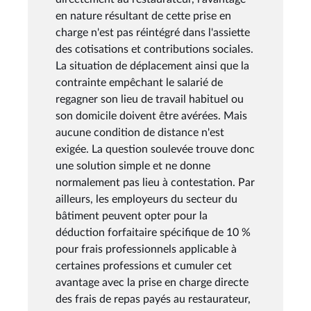
en nature résultant de cette prise en
charge n'est pas réintégré dans l'assiette
des cotisations et contributions sociales.
La situation de déplacement ainsi que la
contrainte empêchant le salarié de
regagner son lieu de travail habituel ou
son domicile doivent être avérées. Mais
aucune condition de distance n'est
exigée. La question soulevée trouve donc
une solution simple et ne donne
normalement pas lieu à contestation. Par
ailleurs, les employeurs du secteur du
bâtiment peuvent opter pour la
déduction forfaitaire spécifique de 10 %
pour frais professionnels applicable à
certaines professions et cumuler cet
avantage avec la prise en charge directe
des frais de repas payés au restaurateur,