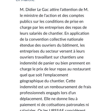
M. Didier Le Gac attire l'attention de M.
le ministre de l'action et des comptes
publics sur les conditions de prise en
charge par les entreprises des repas de
leurs salariés de chantier. En application
de la convention collective nationale
étendue des ouvriers du bâtiment, les
entreprises du secteur versent à leurs
ouvriers travaillant sur chantiers une
indemnité de panier ou bien prennent en
charge le prix de leur repas au restaurant
quel que soit l'emplacement
géographique du chantier. Cette
indemnité est un remboursement de frais
professionnels engagés lors d'un
déplacement. Elle ne donne lieu à
paiement ni de cotisations patronales ni
salariales. Or les URSSAF considèrent