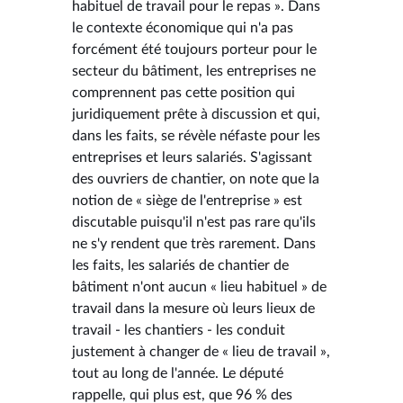
habituel de travail pour le repas ». Dans
le contexte économique qui n'a pas
forcément été toujours porteur pour le
secteur du bâtiment, les entreprises ne
comprennent pas cette position qui
juridiquement prête à discussion et qui,
dans les faits, se révèle néfaste pour les
entreprises et leurs salariés. S'agissant
des ouvriers de chantier, on note que la
notion de « siège de l'entreprise » est
discutable puisqu'il n'est pas rare qu'ils
ne s'y rendent que très rarement. Dans
les faits, les salariés de chantier de
bâtiment n'ont aucun « lieu habituel » de
travail dans la mesure où leurs lieux de
travail - les chantiers - les conduit
justement à changer de « lieu de travail »,
tout au long de l'année. Le député
rappelle, qui plus est, que 96 % des