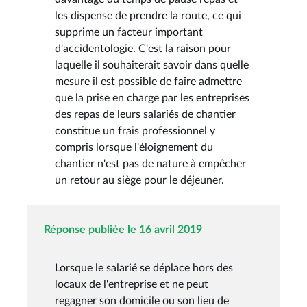
les dispense de prendre la route, ce qui
supprime un facteur important
d'accidentologie. C'est la raison pour
laquelle il souhaiterait savoir dans quelle
mesure il est possible de faire admettre
que la prise en charge par les entreprises
des repas de leurs salariés de chantier
constitue un frais professionnel y
compris lorsque l'éloignement du
chantier n'est pas de nature à empêcher
un retour au siège pour le déjeuner.
Réponse publiée le 16 avril 2019
Lorsque le salarié se déplace hors des
locaux de l'entreprise et ne peut
regagner son domicile ou son lieu de