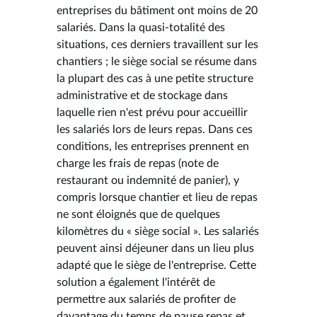
entreprises du bâtiment ont moins de 20
salariés. Dans la quasi-totalité des
situations, ces derniers travaillent sur les
chantiers ; le siège social se résume dans
la plupart des cas à une petite structure
administrative et de stockage dans
laquelle rien n'est prévu pour accueillir
les salariés lors de leurs repas. Dans ces
conditions, les entreprises prennent en
charge les frais de repas (note de
restaurant ou indemnité de panier), y
compris lorsque chantier et lieu de repas
ne sont éloignés que de quelques
kilomètres du « siège social ». Les salariés
peuvent ainsi déjeuner dans un lieu plus
adapté que le siège de l'entreprise. Cette
solution a également l'intérêt de
permettre aux salariés de profiter de
davantage du temps de pause repas et