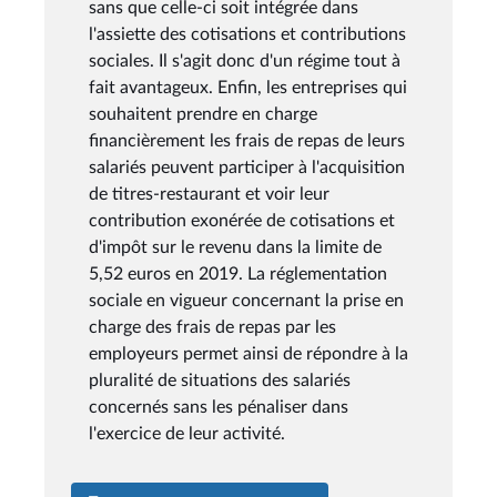
sans que celle-ci soit intégrée dans
l'assiette des cotisations et contributions
sociales. Il s'agit donc d'un régime tout à
fait avantageux. Enfin, les entreprises qui
souhaitent prendre en charge
financièrement les frais de repas de leurs
salariés peuvent participer à l'acquisition
de titres-restaurant et voir leur
contribution exonérée de cotisations et
d'impôt sur le revenu dans la limite de
5,52 euros en 2019. La réglementation
sociale en vigueur concernant la prise en
charge des frais de repas par les
employeurs permet ainsi de répondre à la
pluralité de situations des salariés
concernés sans les pénaliser dans
l'exercice de leur activité.