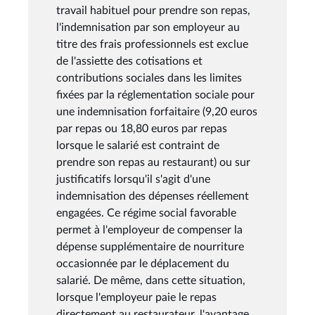
travail habituel pour prendre son repas,
l'indemnisation par son employeur au
titre des frais professionnels est exclue
de l'assiette des cotisations et
contributions sociales dans les limites
fixées par la réglementation sociale pour
une indemnisation forfaitaire (9,20 euros
par repas ou 18,80 euros par repas
lorsque le salarié est contraint de
prendre son repas au restaurant) ou sur
justificatifs lorsqu'il s'agit d'une
indemnisation des dépenses réellement
engagées. Ce régime social favorable
permet à l'employeur de compenser la
dépense supplémentaire de nourriture
occasionnée par le déplacement du
salarié. De même, dans cette situation,
lorsque l'employeur paie le repas
directement au restaurateur, l'avantage