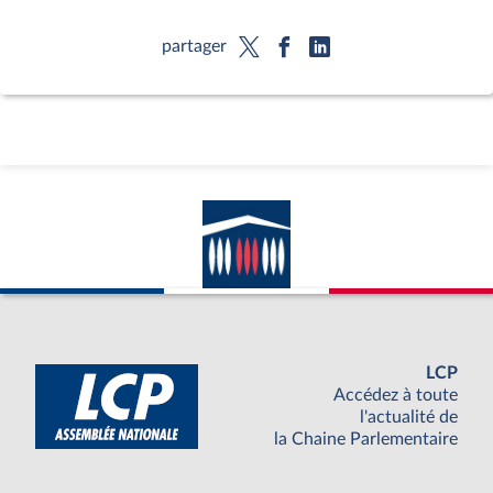
partager
LCP
Accédez à toute
l'actualité de
la Chaine Parlementaire