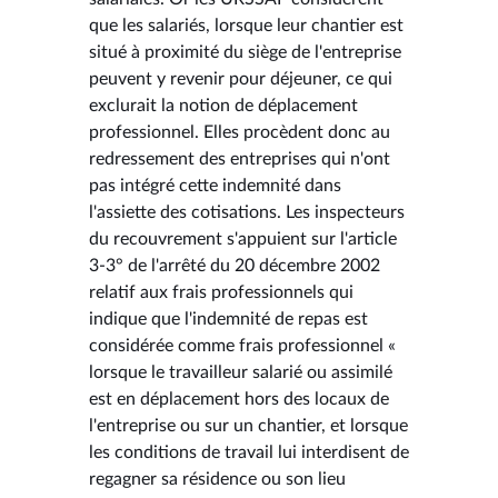
que les salariés, lorsque leur chantier est
situé à proximité du siège de l'entreprise
peuvent y revenir pour déjeuner, ce qui
exclurait la notion de déplacement
professionnel. Elles procèdent donc au
redressement des entreprises qui n'ont
pas intégré cette indemnité dans
l'assiette des cotisations. Les inspecteurs
du recouvrement s'appuient sur l'article
3-3° de l'arrêté du 20 décembre 2002
relatif aux frais professionnels qui
indique que l'indemnité de repas est
considérée comme frais professionnel «
lorsque le travailleur salarié ou assimilé
est en déplacement hors des locaux de
l'entreprise ou sur un chantier, et lorsque
les conditions de travail lui interdisent de
regagner sa résidence ou son lieu