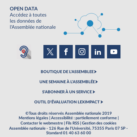
OPEN DATA
Accédez à toutes
les données de
l'Assemblée nationale
BOUTIQUE DE L'ASSEMBLEE
UNE SEMAINE À L'ASSEMBLÉE
S'ABONNER À UN SERVICE
OUTIL D'ÉVALUATION LEXIMPACT
©Tous droits réservés Assemblée nationale 2019
Mentions légales
|
Accessibilité : partiellement conforme
|
Contacter le webmestre
|
Fils RSS
|
Gestion des cookies
Assemblée nationale - 126 Rue de l'Université, 75355 Paris 07 SP -
Standard 01 40 63 60 00