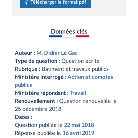
Télécharger le format pdf
Données clés
Auteur :
M. Didier Le Gac
Type de question :
Question écrite
Rubrique :
Bâtiment et travaux publics
Ministère interrogé :
Action et comptes
publics
Ministère répondant :
Travail
Renouvellement :
Question renouvelée le
25 décembre 2018
Dates :
Question publiée le
22 mai 2018
Réponse publiée le
16 avril 2019