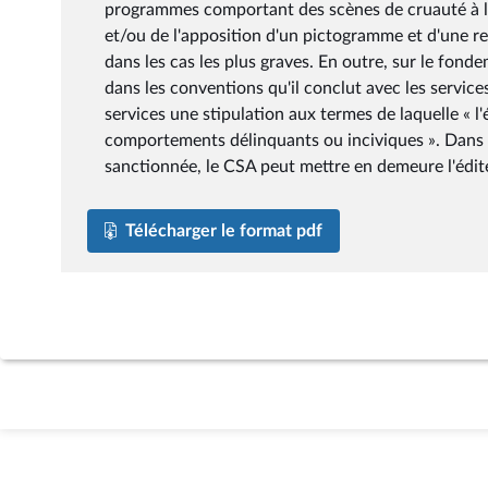
programmes comportant des scènes de cruauté à l'
et/ou de l'apposition d'un pictogramme et d'une res
dans les cas les plus graves. En outre, sur le fond
dans les conventions qu'il conclut avec les services 
services une stipulation aux termes de laquelle « l
comportements délinquants ou inciviques ». Dans 
sanctionnée, le CSA peut mettre en demeure l'édite
Télécharger le format pdf