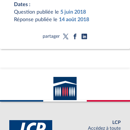
Dates :
Question publiée le
5 juin 2018
Réponse publiée le
14 août 2018
partager
LCP
Accédez à toute