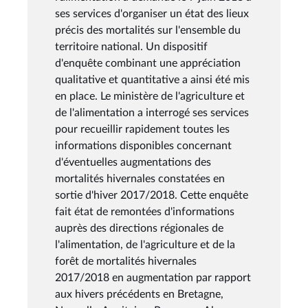
ses services d'organiser un état des lieux
précis des mortalités sur l'ensemble du
territoire national. Un dispositif
d'enquête combinant une appréciation
qualitative et quantitative a ainsi été mis
en place. Le ministère de l'agriculture et
de l'alimentation a interrogé ses services
pour recueillir rapidement toutes les
informations disponibles concernant
d'éventuelles augmentations des
mortalités hivernales constatées en
sortie d'hiver 2017/2018. Cette enquête
fait état de remontées d'informations
auprès des directions régionales de
l'alimentation, de l'agriculture et de la
forêt de mortalités hivernales
2017/2018 en augmentation par rapport
aux hivers précédents en Bretagne,