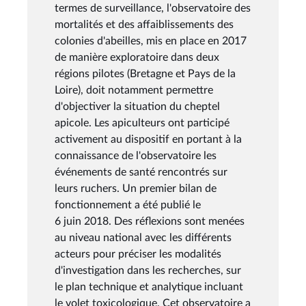
termes de surveillance, l'observatoire des
mortalités et des affaiblissements des
colonies d'abeilles, mis en place en 2017
de manière exploratoire dans deux
régions pilotes (Bretagne et Pays de la
Loire), doit notamment permettre
d'objectiver la situation du cheptel
apicole. Les apiculteurs ont participé
activement au dispositif en portant à la
connaissance de l'observatoire les
événements de santé rencontrés sur
leurs ruchers. Un premier bilan de
fonctionnement a été publié le
6 juin 2018. Des réflexions sont menées
au niveau national avec les différents
acteurs pour préciser les modalités
d'investigation dans les recherches, sur
le plan technique et analytique incluant
le volet toxicologique. Cet observatoire a