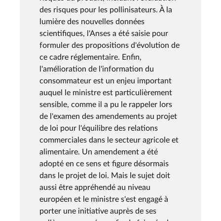
des risques pour les pollinisateurs. À la
lumière des nouvelles données
scientifiques, l'Anses a été saisie pour
formuler des propositions d'évolution de
ce cadre réglementaire. Enfin,
l'amélioration de l'information du
consommateur est un enjeu important
auquel le ministre est particulièrement
sensible, comme il a pu le rappeler lors
de l'examen des amendements au projet
de loi pour l'équilibre des relations
commerciales dans le secteur agricole et
alimentaire. Un amendement a été
adopté en ce sens et figure désormais
dans le projet de loi. Mais le sujet doit
aussi être appréhendé au niveau
européen et le ministre s'est engagé à
porter une initiative auprès de ses