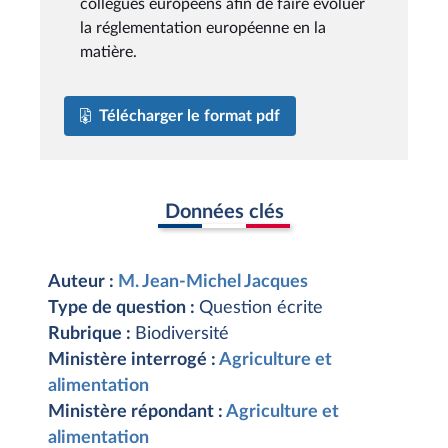
collègues européens afin de faire évoluer
la réglementation européenne en la
matière.
Télécharger le format pdf
Données clés
Auteur :
M. Jean-Michel Jacques
Type de question :
Question écrite
Rubrique :
Biodiversité
Ministère interrogé :
Agriculture et
alimentation
Ministère répondant :
Agriculture et
alimentation