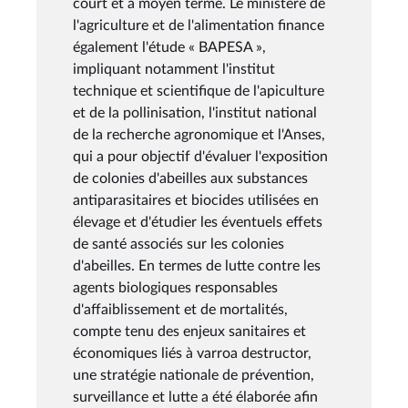
court et à moyen terme. Le ministère de
l'agriculture et de l'alimentation finance
également l'étude « BAPESA »,
impliquant notamment l'institut
technique et scientifique de l'apiculture
et de la pollinisation, l'institut national
de la recherche agronomique et l'Anses,
qui a pour objectif d'évaluer l'exposition
de colonies d'abeilles aux substances
antiparasitaires et biocides utilisées en
élevage et d'étudier les éventuels effets
de santé associés sur les colonies
d'abeilles. En termes de lutte contre les
agents biologiques responsables
d'affaiblissement et de mortalités,
compte tenu des enjeux sanitaires et
économiques liés à varroa destructor,
une stratégie nationale de prévention,
surveillance et lutte a été élaborée afin