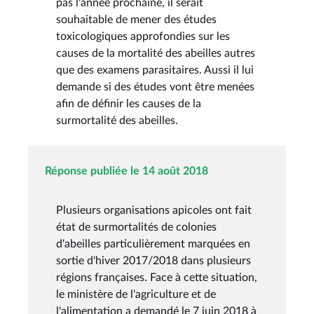
pas l'année prochaine, il serait
souhaitable de mener des études
toxicologiques approfondies sur les
causes de la mortalité des abeilles autres
que des examens parasitaires. Aussi il lui
demande si des études vont être menées
afin de définir les causes de la
surmortalité des abeilles.
Réponse publiée le 14 août 2018
Plusieurs organisations apicoles ont fait
état de surmortalités de colonies
d'abeilles particulièrement marquées en
sortie d'hiver 2017/2018 dans plusieurs
régions françaises. Face à cette situation,
le ministère de l'agriculture et de
l'alimentation a demandé le 7 juin 2018 à