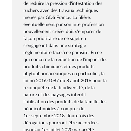
de réduire la pression d'infestation des
ruchers avec des travaux techniques
menés par GDS France. La filière,
éventuellement par son interprofession
nouvellement créée, doit s'emparer de
façon prioritaire de ce sujet en
s'engageant dans une stratégie
règlementaire face à ce parasite. En ce
qui concerne la réduction de l'impact des
produits chimiques et des produits
phytopharmaceutiques en particulier, la
loi no 2016-1087 du 8 août 2016 pour la
reconquête de la biodiversité, de la
nature et des paysages interdit
l'utilisation des produits de la famille des
néonicotinoïdes à compter du
1er septembre 2018. Toutefois des
dérogations pourront être accordées
jusqu'au 1er juillet 2020 par arrêté