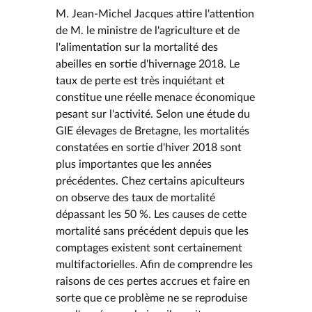
M. Jean-Michel Jacques attire l'attention
de M. le ministre de l'agriculture et de
l'alimentation sur la mortalité des
abeilles en sortie d'hivernage 2018. Le
taux de perte est très inquiétant et
constitue une réelle menace économique
pesant sur l'activité. Selon une étude du
GIE élevages de Bretagne, les mortalités
constatées en sortie d'hiver 2018 sont
plus importantes que les années
précédentes. Chez certains apiculteurs
on observe des taux de mortalité
dépassant les 50 %. Les causes de cette
mortalité sans précédent depuis que les
comptages existent sont certainement
multifactorielles. Afin de comprendre les
raisons de ces pertes accrues et faire en
sorte que ce problème ne se reproduise