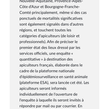
Nouvelle-Aquitaine, Provence-Alpes-
Côte d'Azur et Bourgogne-Franche-
Comté principalement, même si des cas
ponctuels de mortalités significatives
sont également signalés dans d'autres
régions, et touchent toutes les
catégories d'apiculteurs (de loisir et
professionnels). Afin de préciser le
premier état des lieux dressé par les
services officiels, une enquête «
quantitative » à destination des
apiculteurs français, élaborée dans le
cadre de la plateforme nationale
d'épidémiosurveillance en santé animale
(plateforme ESA), sera lancée cet été. Les
apiculteurs seront informés
individuellement de l'ouverture de
l'enquête à laquelle ils seront invités à
répondre par mail ou par courrier. En