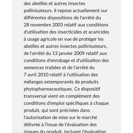
des abeilles et autres insectes
pollinisateurs. Il repose actuellement sur
différentes dispositions de l'arrêté du
28 novembre 2003 relatif aux conditions
d'utilisation des insecticides et acaricides
à usage agricole en vue de protéger les
abeilles et autres insectes pollinisateurs,
de l'arrêté du 13 janvier 2009 relatif aux
conditions d'enrobage et d'utilisation des
semences traitées et de l'arrêté du
7 avril 2010 relatif à l'utilisation des
mélanges extemporanés de produits
phytopharmaceutiques. Ce dispositif
transversal vient en complément des
conditions d'emploi spécifiques à chaque
produit, qui sont précisées dans
l'autorisation de mise sur le marché
délivrée à l'issue de l'évaluation des
risques du produit, incluant l'évaluation