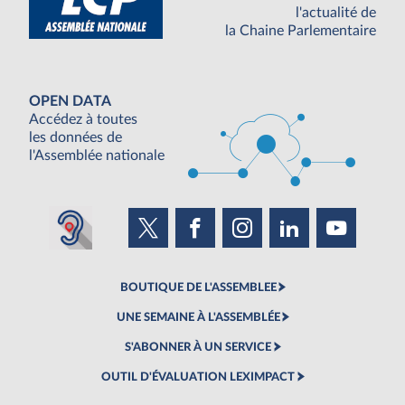
l'actualité de
la Chaine Parlementaire
OPEN DATA
Accédez à toutes
les données de
l'Assemblée nationale
BOUTIQUE DE L'ASSEMBLEE
UNE SEMAINE À L'ASSEMBLÉE
S'ABONNER À UN SERVICE
OUTIL D'ÉVALUATION LEXIMPACT