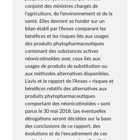
conjoint des ministres chargés de
l'agriculture, de l'environnement et de la
santé. Elles devront se fonder sur un
bilan établi par l'Anses comparant les
bénéfices et les risques liés aux usages
des produits phytopharmaceutiques
contenant des substances actives
néonicotinoïdes avec ceux liés aux
usages de produits de substitution ou
aux méthodes alternatives disponibles.
L'avis et le rapport de l'Anses « risques et
bénéfices relatifs des alternatives aux
produits phytopharmaceutiques
comportant des néonicotinoïdes » sont
parus le 30 mai 2018. Les éventuelles
dérogations seront décidées sur la base
des conclusions de ce rapport, des
évolutions et de l'encadrement de ces