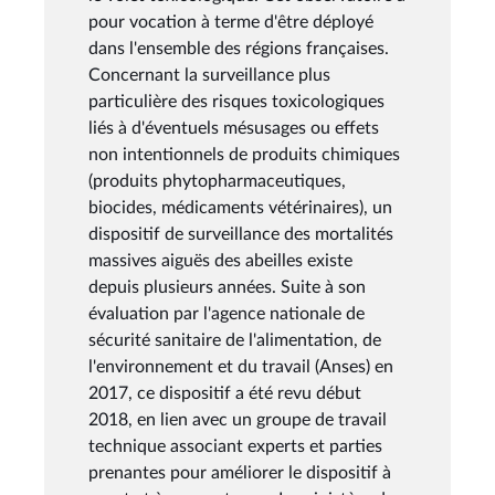
pour vocation à terme d'être déployé
dans l'ensemble des régions françaises.
Concernant la surveillance plus
particulière des risques toxicologiques
liés à d'éventuels mésusages ou effets
non intentionnels de produits chimiques
(produits phytopharmaceutiques,
biocides, médicaments vétérinaires), un
dispositif de surveillance des mortalités
massives aiguës des abeilles existe
depuis plusieurs années. Suite à son
évaluation par l'agence nationale de
sécurité sanitaire de l'alimentation, de
l'environnement et du travail (Anses) en
2017, ce dispositif a été revu début
2018, en lien avec un groupe de travail
technique associant experts et parties
prenantes pour améliorer le dispositif à