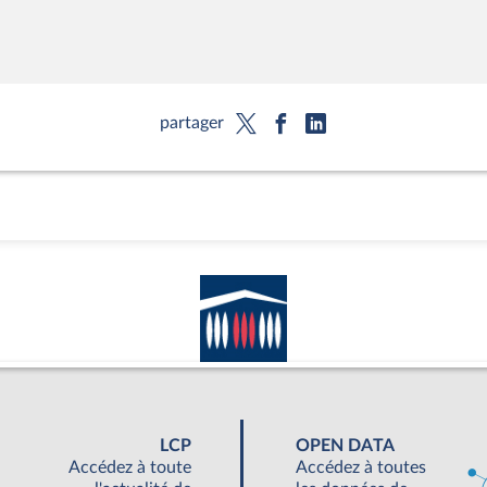
partager
LCP
OPEN DATA
Accédez à toute
Accédez à toutes