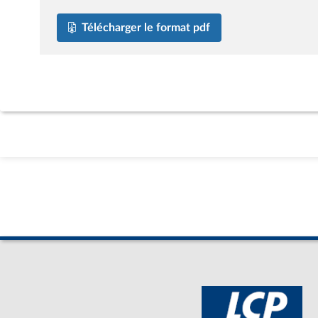
Télécharger le format pdf