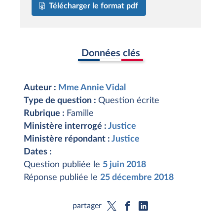
Télécharger le format pdf
Données clés
Auteur :
Mme Annie Vidal
Type de question :
Question écrite
Rubrique :
Famille
Ministère interrogé :
Justice
Ministère répondant :
Justice
Dates :
Question publiée le
5 juin 2018
Réponse publiée le
25 décembre 2018
partager