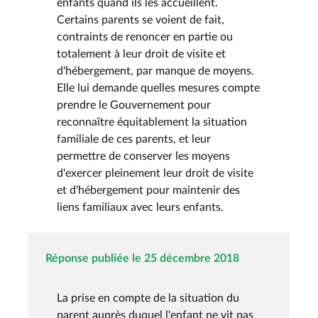
enfants quand ils les accueillent.
Certains parents se voient de fait,
contraints de renoncer en partie ou
totalement à leur droit de visite et
d'hébergement, par manque de moyens.
Elle lui demande quelles mesures compte
prendre le Gouvernement pour
reconnaître équitablement la situation
familiale de ces parents, et leur
permettre de conserver les moyens
d'exercer pleinement leur droit de visite
et d'hébergement pour maintenir des
liens familiaux avec leurs enfants.
Réponse publiée le 25 décembre 2018
La prise en compte de la situation du
parent auprès duquel l'enfant ne vit pas