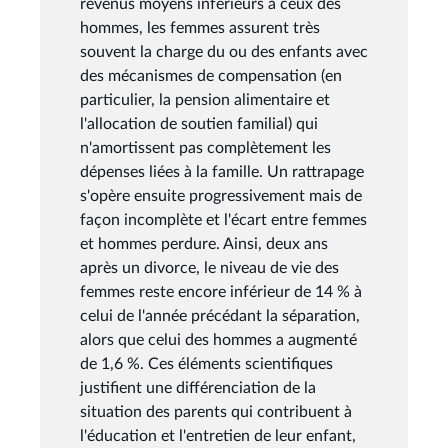
revenus moyens inférieurs à ceux des
hommes, les femmes assurent très
souvent la charge du ou des enfants avec
des mécanismes de compensation (en
particulier, la pension alimentaire et
l'allocation de soutien familial) qui
n'amortissent pas complètement les
dépenses liées à la famille. Un rattrapage
s'opère ensuite progressivement mais de
façon incomplète et l'écart entre femmes
et hommes perdure. Ainsi, deux ans
après un divorce, le niveau de vie des
femmes reste encore inférieur de 14 % à
celui de l'année précédant la séparation,
alors que celui des hommes a augmenté
de 1,6 %. Ces éléments scientifiques
justifient une différenciation de la
situation des parents qui contribuent à
l'éducation et l'entretien de leur enfant,