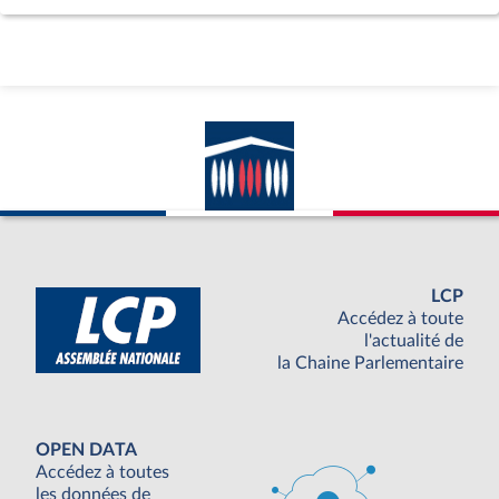
LCP
Accédez à toute
l'actualité de
la Chaine Parlementaire
OPEN DATA
Accédez à toutes
les données de