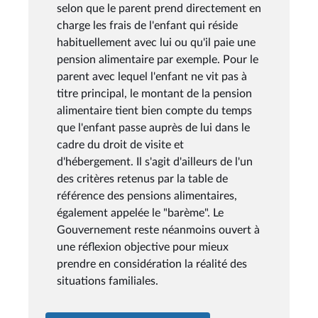
selon que le parent prend directement en
charge les frais de l'enfant qui réside
habituellement avec lui ou qu'il paie une
pension alimentaire par exemple. Pour le
parent avec lequel l'enfant ne vit pas à
titre principal, le montant de la pension
alimentaire tient bien compte du temps
que l'enfant passe auprès de lui dans le
cadre du droit de visite et
d'hébergement. Il s'agit d'ailleurs de l'un
des critères retenus par la table de
référence des pensions alimentaires,
également appelée le "barème". Le
Gouvernement reste néanmoins ouvert à
une réflexion objective pour mieux
prendre en considération la réalité des
situations familiales.