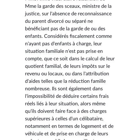
Mme la garde des sceaux, ministre de la
justice, sur l'absence de reconnaissance
du parent divorcé ou séparé ne
bénéficiant pas de la garde de ou des
enfants. Considérés fiscalement comme
n'ayant pas d'enfants à charge, leur
situation familiale n'est pas prise en
compte, que ce soit dans le calcul de leur
quotient familial, de leurs impôts sur le
revenu ou locaux, ou dans l'attribution
d'aides telles que la réduction famille
nombreuse. Ils sont également dans
l'impossibilité de déduire certains frais
réels liés à leur situation, alors même
qu'ils doivent faire face à des charges
supérieures à celles d'un célibataire,
notamment en termes de logement et de
véhicule et de prise en charge de leurs