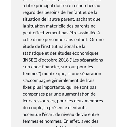
à titre principal doit être recherchée au
regard des besoins de l'enfant et de la
situation de l'autre parent, sachant que
la situation matérielle des parents ne
peut effectivement pas être assimilée à
celle d'une personne sans enfant. Or une
étude de l'institut national de la
statistique et des études économiques
(INSEE) d'octobre 2018 ("Les séparations
: un choc financier, surtout pour les
femmes") montre que, si une séparation
s'accompagne généralement de frais
fixes plus importants, qui ne sont pas
compensés par une augmentation de
leurs ressources, pour les deux membres
du couple, la présence d'enfants
accentue l'écart de niveau de vie entre
femmes et hommes. En effet, avec des