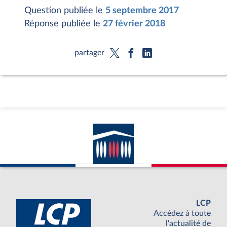
Question publiée le
5 septembre 2017
Réponse publiée le
27 février 2018
partager
LCP
Accédez à toute
l'actualité de