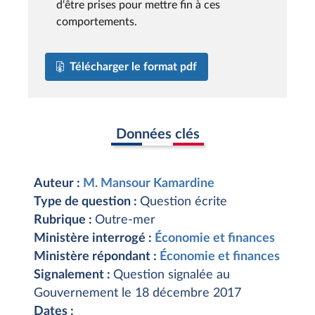
d'être prises pour mettre fin à ces
comportements.
Télécharger le format pdf
Données clés
Auteur :
M. Mansour Kamardine
Type de question :
Question écrite
Rubrique :
Outre-mer
Ministère interrogé :
Économie et finances
Ministère répondant :
Économie et finances
Signalement :
Question signalée au
Gouvernement le 18 décembre 2017
Dates :