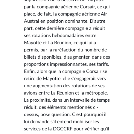
par la compagnie aérienne Corsair, ce qui
place, de fait, la compagnie aérienne Air
Austral en position dominante. D'autre
part, cette dernière compagnie a réduit
ses rotations hebdomadaires entre
Mayotte et La Réunion, ce qui lui a
permis, par la raréfaction du nombre de
billets disponibles, d'augmenter, dans des
proportions impressionnantes, ses tarifs.
Enfin, alors que la compagnie Corsair se
retire de Mayotte, elle s'engagerait vers
une augmentation des rotations de ses
avions entre La Réunion et la métropole.
La proximité, dans un intervalle de temps
réduit, des éléments mentionnés ci-
dessus, pose question. C'est pourquoi il
lui demande s'il entend mobiliser les
services de la DGCCRF pour vérifier qu'il