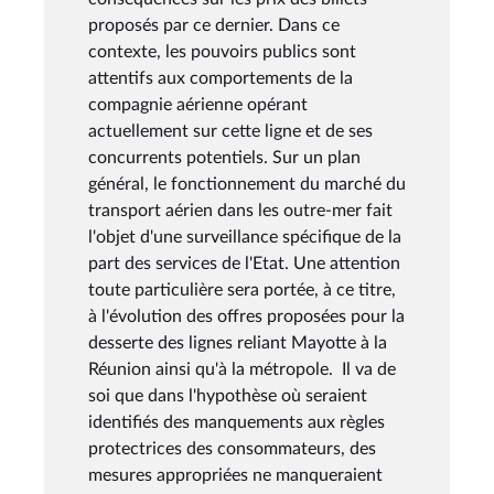
proposés par ce dernier. Dans ce
contexte, les pouvoirs publics sont
attentifs aux comportements de la
compagnie aérienne opérant
actuellement sur cette ligne et de ses
concurrents potentiels. Sur un plan
général, le fonctionnement du marché du
transport aérien dans les outre-mer fait
l'objet d'une surveillance spécifique de la
part des services de l'Etat. Une attention
toute particulière sera portée, à ce titre,
à l'évolution des offres proposées pour la
desserte des lignes reliant Mayotte à la
Réunion ainsi qu'à la métropole. Il va de
soi que dans l'hypothèse où seraient
identifiés des manquements aux règles
protectrices des consommateurs, des
mesures appropriées ne manqueraient