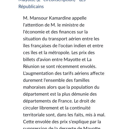
Républicains
M. Mansour Kamardine appelle
l'attention de M. le ministre de
l'économie et des finances sur la
situation du transport aérien entre les
îles françaises de l'océan indien et entre
ces îles et la métropole. Les prix des
billets d'avion entre Mayotte et La
Réunion se sont récemment envolés.
L'augmentation des tarifs aériens affecte
durement l'ensemble des familles
mahoraises alors que la population du
département est la plus démunie des
départements de France. Le droit de
circuler librement et la continuité
territoriale sont, dans les faits, mis à mal.
Cette envolée des prix s'explique par la
suppression de la desserte de Mayotte