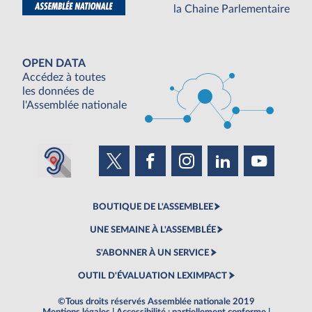
la Chaine Parlementaire
OPEN DATA
Accédez à toutes
les données de
l'Assemblée nationale
BOUTIQUE DE L'ASSEMBLEE
UNE SEMAINE À L'ASSEMBLÉE
S'ABONNER À UN SERVICE
OUTIL D'ÉVALUATION LEXIMPACT
©Tous droits réservés Assemblée nationale 2019
Mentions légales
|
Accessibilité : partiellement conforme
|