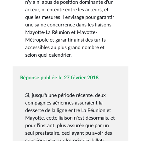
n'y a ni abus de position dominante d'un
acteur, ni entente entre les acteurs, et
quelles mesures il envisage pour garantir
une saine concurrence dans les liaisons
Mayotte-La Réunion et Mayotte-
Métropole et garantir ainsi des tarifs
accessibles au plus grand nombre et
selon quel calendrier.
Réponse publiée le 27 février 2018
Si, jusqu'à une période récente, deux
compagnies aériennes assuraient la
desserte de la ligne entre La Réunion et
Mayotte, cette liaison n'est désormais, et
pour l'instant, plus assurée que par un
seul prestataire, ceci ayant pu avoir des
conséquences sur les prix des billets