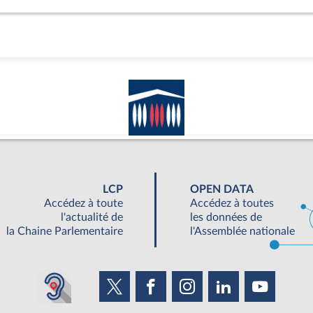
LCP
OPEN DATA
Accédez à toute
Accédez à toutes
l'actualité de
les données de
la Chaine Parlementaire
l'Assemblée nationale