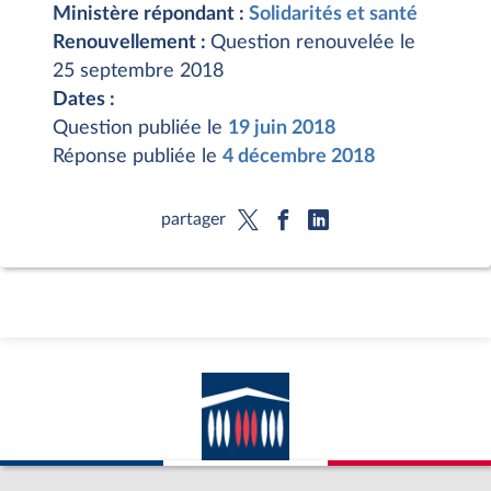
Ministère répondant :
Solidarités et santé
Renouvellement :
Question renouvelée le
25 septembre 2018
Dates :
Question publiée le
19 juin 2018
Réponse publiée le
4 décembre 2018
partager