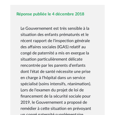
Réponse publiée le 4 décembre 2018
Le Gouvernement est très sensible à la
situation des enfants prématurés et le
récent rapport de l'inspection générale
des affaires sociales (IGAS) relatif au
congé de paternité a mis en exergue la
situation particulièrement délicate
rencontrée par les parents d'enfants
dont l'état de santé nécessite une prise
en charge à l'hôpital dans un service
spécialisé (soins intensifs, réanimation).
Lors de l'examen du projet de loi de
financement de la sécurité sociale pour
2019, le Gouvernement a proposé de
remédier à cette situation en prévoyant
un congé paternité supplémentaire