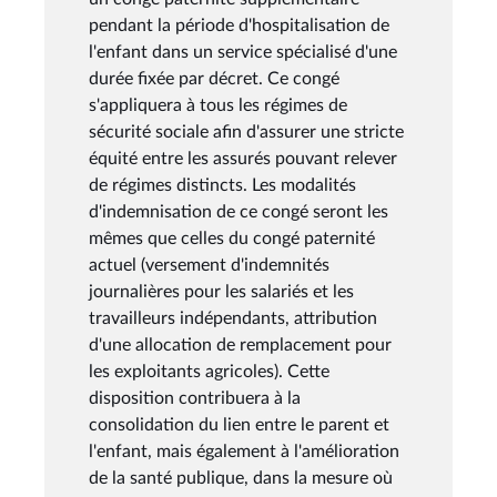
pendant la période d'hospitalisation de
l'enfant dans un service spécialisé d'une
durée fixée par décret. Ce congé
s'appliquera à tous les régimes de
sécurité sociale afin d'assurer une stricte
équité entre les assurés pouvant relever
de régimes distincts. Les modalités
d'indemnisation de ce congé seront les
mêmes que celles du congé paternité
actuel (versement d'indemnités
journalières pour les salariés et les
travailleurs indépendants, attribution
d'une allocation de remplacement pour
les exploitants agricoles). Cette
disposition contribuera à la
consolidation du lien entre le parent et
l'enfant, mais également à l'amélioration
de la santé publique, dans la mesure où