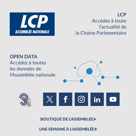
LCP
Accédez à toute
l'actualité de
la Chaine Parlementaire
OPEN DATA
Accédez à toutes
les données de
l'Assemblée nationale
BOUTIQUE DE L'ASSEMBLEE
UNE SEMAINE À L'ASSEMBLÉE