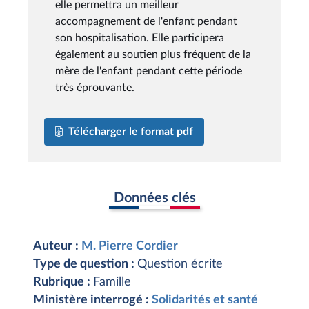
elle permettra un meilleur
accompagnement de l'enfant pendant
son hospitalisation. Elle participera
également au soutien plus fréquent de la
mère de l'enfant pendant cette période
très éprouvante.
Télécharger le format pdf
Données clés
Auteur :
M. Pierre Cordier
Type de question :
Question écrite
Rubrique :
Famille
Ministère interrogé :
Solidarités et santé