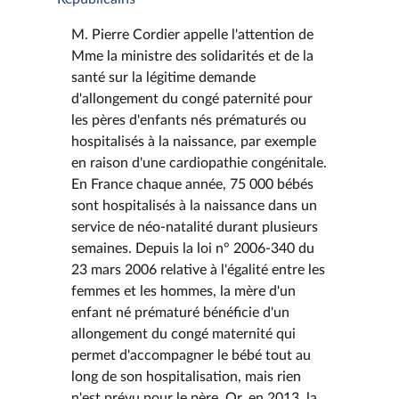
M. Pierre Cordier appelle l'attention de
Mme la ministre des solidarités et de la
santé sur la légitime demande
d'allongement du congé paternité pour
les pères d'enfants nés prématurés ou
hospitalisés à la naissance, par exemple
en raison d'une cardiopathie congénitale.
En France chaque année, 75 000 bébés
sont hospitalisés à la naissance dans un
service de néo-natalité durant plusieurs
semaines. Depuis la loi n° 2006-340 du
23 mars 2006 relative à l'égalité entre les
femmes et les hommes, la mère d'un
enfant né prématuré bénéficie d'un
allongement du congé maternité qui
permet d'accompagner le bébé tout au
long de son hospitalisation, mais rien
n'est prévu pour le père. Or, en 2013, la