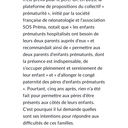
plateforme de propositions du collectif «
prématurité », initié par la société
française de néonatologie et l'association
SOS Préma, notait que « les enfants
prématurés hospitalisés ont besoin de
leurs deux parents auprès d'eux » et
recommandait ainsi de « permettre aux
deux parents d'enfants prématurés, dont
la présence est indispensable, de
s'occuper pleinement et sereinement de
leur enfant » et « d'allonger le congé
paternité des pères d'enfants prématurés
». Pourtant, cinq ans après, rien n'a été
fait pour permettre aux pères d'être
présents aux côtés de leurs enfants.
C'est pourquoi il lui demande quelles
sont ses intentions pour répondre aux
difficultés de ces familles.