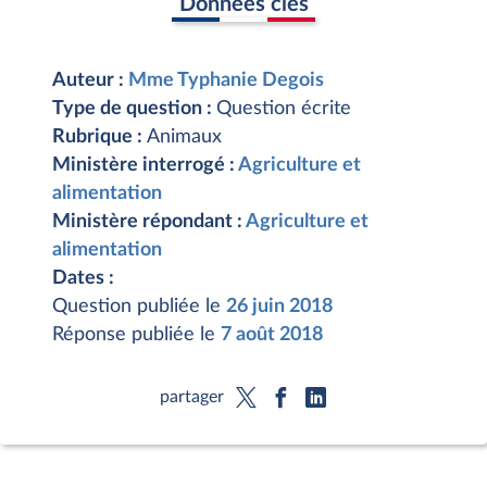
Données clés
Auteur :
Mme Typhanie Degois
Type de question :
Question écrite
Rubrique :
Animaux
Ministère interrogé :
Agriculture et
alimentation
Ministère répondant :
Agriculture et
alimentation
Dates :
Question publiée le
26 juin 2018
Réponse publiée le
7 août 2018
partager