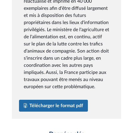
réactualisé et imprimé en 40 000
exemplaires afin d'être diffusé largement
et mis à disposition des futurs
propriétaires dans les lieux d'information
privilégiés. Le ministère de l'agriculture et
de l'alimentation est, en continu, actif
sur le plan de la lutte contre les trafics
d'animaux de compagnie. Son action doit
s'inscrire dans un cadre plus large, en
coordination avec les autres pays
impliqués. Aussi, la France participe aux
travaux pouvant être menés au niveau
européen sur cette problématique.
Télécharger le format pdf