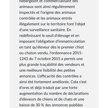
hébergeant et commercialisant des
animaux sont ainsi régulièrement
inspectés et l'origine des animaux
contrôlée et les animaux entrés
illégalement sur le territoire font l'objet
d'une surveillance sanitaire. En
redéfinissant le seuil d'élevage et en
imposant l'obligation d'immatriculation
en tant qu'éleveur dès le premier chiot
ou chaton vendu, l'ordonnance 2015-
1243 du 7 octobre 2015 a permis une
plus grande traçabilité des vendeurs et
une meilleure lisibilité des petites
annonces. L'efficacité des contrôles a
ainsi été fortement améliorée. Cela s'est
d'ores et déjà traduit par une forte
augmentation du nombre de déclarations
d'éleveurs de chiens et de chats et une
baisse de 30 % des annonces publiées