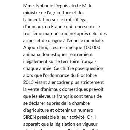
Mme Typhanie Degois alerte M. le
ministre de l'agriculture et de
l'alimentation sur le trafic illégal
d'animaux en France qui représente le
troisième marché criminel après celui des
armes et de drogue à l'échelle mondiale.
Aujourd'hui, il est estimé que 100 000
animaux domestiques rentreraient
illégalement sur le territoire français
chaque année. Ce chiffre pose question
alors que l'ordonnance du 8 octobre
2015 visant à encadrer plus strictement
la vente d'animaux domestiques prévoit
que les éleveurs français sont tenus de
se déclarer auprès de la chambre
d'agriculture et obtenir un numéro
SIREN préalable à leur activité. Or il
apparaît que la législation en vigueur