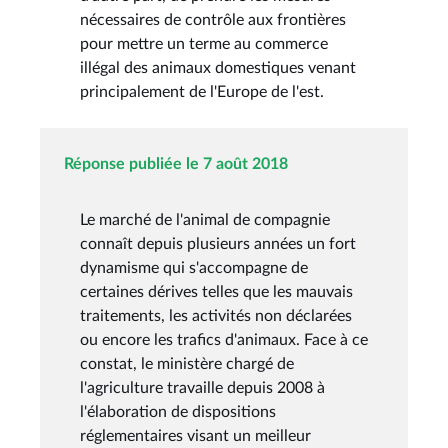
nécessaires de contrôle aux frontières
pour mettre un terme au commerce
illégal des animaux domestiques venant
principalement de l'Europe de l'est.
Réponse publiée le 7 août 2018
Le marché de l'animal de compagnie
connaît depuis plusieurs années un fort
dynamisme qui s'accompagne de
certaines dérives telles que les mauvais
traitements, les activités non déclarées
ou encore les trafics d'animaux. Face à ce
constat, le ministère chargé de
l'agriculture travaille depuis 2008 à
l'élaboration de dispositions
réglementaires visant un meilleur