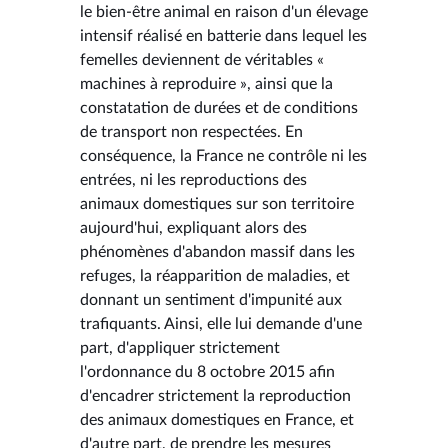
le bien-être animal en raison d'un élevage
intensif réalisé en batterie dans lequel les
femelles deviennent de véritables «
machines à reproduire », ainsi que la
constatation de durées et de conditions
de transport non respectées. En
conséquence, la France ne contrôle ni les
entrées, ni les reproductions des
animaux domestiques sur son territoire
aujourd'hui, expliquant alors des
phénomènes d'abandon massif dans les
refuges, la réapparition de maladies, et
donnant un sentiment d'impunité aux
trafiquants. Ainsi, elle lui demande d'une
part, d'appliquer strictement
l'ordonnance du 8 octobre 2015 afin
d'encadrer strictement la reproduction
des animaux domestiques en France, et
d'autre part, de prendre les mesures