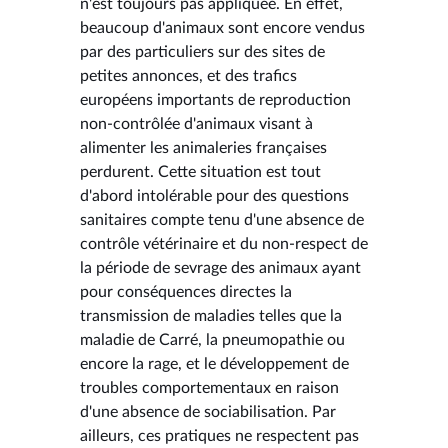
n'est toujours pas appliquée. En effet,
beaucoup d'animaux sont encore vendus
par des particuliers sur des sites de
petites annonces, et des trafics
européens importants de reproduction
non-contrôlée d'animaux visant à
alimenter les animaleries françaises
perdurent. Cette situation est tout
d'abord intolérable pour des questions
sanitaires compte tenu d'une absence de
contrôle vétérinaire et du non-respect de
la période de sevrage des animaux ayant
pour conséquences directes la
transmission de maladies telles que la
maladie de Carré, la pneumopathie ou
encore la rage, et le développement de
troubles comportementaux en raison
d'une absence de sociabilisation. Par
ailleurs, ces pratiques ne respectent pas