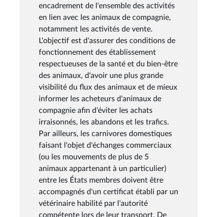
encadrement de l'ensemble des activités
en lien avec les animaux de compagnie,
notamment les activités de vente.
L'objectif est d'assurer des conditions de
fonctionnement des établissement
respectueuses de la santé et du bien-être
des animaux, d'avoir une plus grande
visibilité du flux des animaux et de mieux
informer les acheteurs d'animaux de
compagnie afin d'éviter les achats
irraisonnés, les abandons et les trafics.
Par ailleurs, les carnivores domestiques
faisant l'objet d'échanges commerciaux
(ou les mouvements de plus de 5
animaux appartenant à un particulier)
entre les États membres doivent être
accompagnés d'un certificat établi par un
vétérinaire habilité par l'autorité
compétente lors de leur transport. De