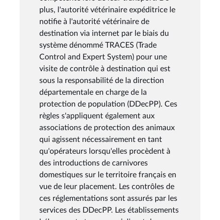
plus, l'autorité vétérinaire expéditrice le
notifie à l'autorité vétérinaire de
destination via internet par le biais du
système dénommé TRACES (Trade
Control and Expert System) pour une
visite de contrôle à destination qui est
sous la responsabilité de la direction
départementale en charge de la
protection de population (DDecPP). Ces
règles s'appliquent également aux
associations de protection des animaux
qui agissent nécessairement en tant
qu'opérateurs lorsqu'elles procèdent à
des introductions de carnivores
domestiques sur le territoire français en
vue de leur placement. Les contrôles de
ces réglementations sont assurés par les
services des DDecPP. Les établissements