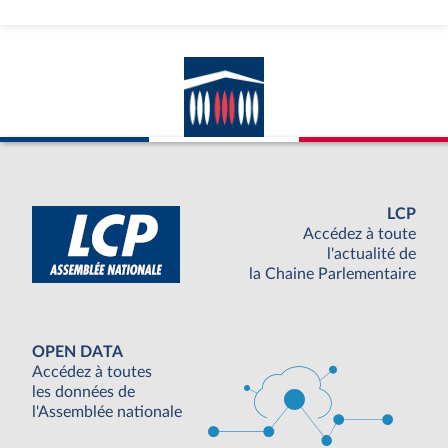
LCP
Accédez à toute
l'actualité de
la Chaine Parlementaire
OPEN DATA
Accédez à toutes
les données de
l'Assemblée nationale