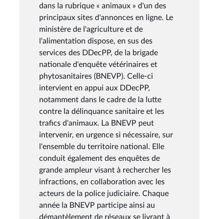
dans la rubrique « animaux » d'un des
principaux sites d'annonces en ligne. Le
ministère de l'agriculture et de
l'alimentation dispose, en sus des
services des DDecPP, de la brigade
nationale d'enquête vétérinaires et
phytosanitaires (BNEVP). Celle-ci
intervient en appui aux DDecPP,
notamment dans le cadre de la lutte
contre la délinquance sanitaire et les
trafics d'animaux. La BNEVP peut
intervenir, en urgence si nécessaire, sur
l'ensemble du territoire national. Elle
conduit également des enquêtes de
grande ampleur visant à rechercher les
infractions, en collaboration avec les
acteurs de la police judiciaire. Chaque
année la BNEVP participe ainsi au
démantèlement de réseaux se livrant à