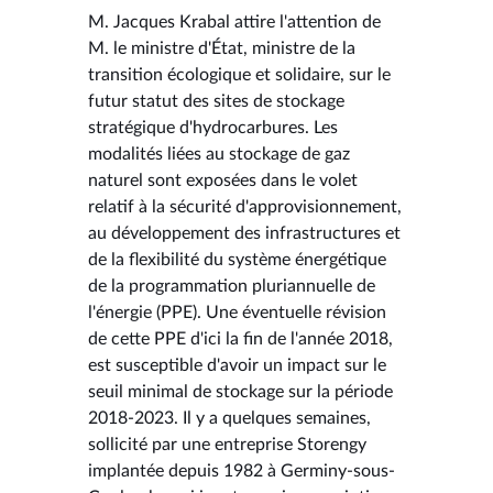
M. Jacques Krabal attire l'attention de
M. le ministre d'État, ministre de la
transition écologique et solidaire, sur le
futur statut des sites de stockage
stratégique d'hydrocarbures. Les
modalités liées au stockage de gaz
naturel sont exposées dans le volet
relatif à la sécurité d'approvisionnement,
au développement des infrastructures et
de la flexibilité du système énergétique
de la programmation pluriannuelle de
l'énergie (PPE). Une éventuelle révision
de cette PPE d'ici la fin de l'année 2018,
est susceptible d'avoir un impact sur le
seuil minimal de stockage sur la période
2018-2023. Il y a quelques semaines,
sollicité par une entreprise Storengy
implantée depuis 1982 à Germiny-sous-