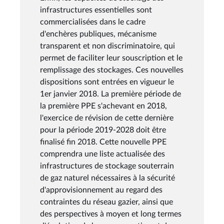
infrastructures essentielles sont
commercialisées dans le cadre
d'enchères publiques, mécanisme
transparent et non discriminatoire, qui
permet de faciliter leur souscription et le
remplissage des stockages. Ces nouvelles
dispositions sont entrées en vigueur le
1er janvier 2018. La première période de
la première PPE s'achevant en 2018,
l'exercice de révision de cette dernière
pour la période 2019-2028 doit être
finalisé fin 2018. Cette nouvelle PPE
comprendra une liste actualisée des
infrastructures de stockage souterrain
de gaz naturel nécessaires à la sécurité
d'approvisionnement au regard des
contraintes du réseau gazier, ainsi que
des perspectives à moyen et long termes