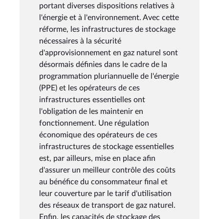
portant diverses dispositions relatives à
l'énergie et à l'environnement. Avec cette
réforme, les infrastructures de stockage
nécessaires à la sécurité
d'approvisionnement en gaz naturel sont
désormais définies dans le cadre de la
programmation pluriannuelle de l'énergie
(PPE) et les opérateurs de ces
infrastructures essentielles ont
l'obligation de les maintenir en
fonctionnement. Une régulation
économique des opérateurs de ces
infrastructures de stockage essentielles
est, par ailleurs, mise en place afin
d'assurer un meilleur contrôle des coûts
au bénéfice du consommateur final et
leur couverture par le tarif d'utilisation
des réseaux de transport de gaz naturel.
Enfin, les capacités de stockage des