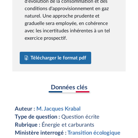
d'évolution de la consommation et des
conditions d'approvisionnement en gaz
naturel. Une approche prudente et
graduelle sera employée, en cohérence
avec les incertitudes inhérentes à un tel
exercice prospectif.
Télécharger le format pdf
Données clés
Auteur :
M. Jacques Krabal
Type de question :
Question écrite
Rubrique :
Énergie et carburants
Ministère interrogé :
Transition écologique