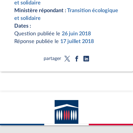
et solidaire
Ministère répondant :
Transition écologique
et solidaire
Dates :
Question publiée le
26 juin 2018
Réponse publiée le
17 juillet 2018
partager