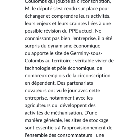
Coulombs qui jouxte sa circonscription,
M. le député s'est rendu sur place pour
échanger et comprendre leurs activités,
leurs enjeux et leurs craintes liées à une
possible révision du PPE actuel. Ne
connaissant pas bien l'entreprise, il a été
surpris du dynamisme économique
qu'apporte le site de Germiny-sous-
Colombs au territoire : véritable vivier de
technologie et pôle économique, de
nombreux emplois de la circonscription
en dépendent. Des partenariats
novateurs ont vu le jour avec cette
entreprise, notamment avec les
agriculteurs qui développent des
activités de méthanisation. D'une
manière générale, les sites de stockage
sont essentiels à l'approvisionnement de
l'ensemble des consommateurs ; une