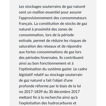
Les stockages souterrains de gaz naturel
sont un maillon essentiel pour assurer
l'approvisionnement des consommateurs
français. La constitution de stocks de gaz
naturel à proximité des zones de
consommation, lors de la période
estivale, permet de réduire les risques de
saturation des réseaux et de répondre
aux fortes consommations de gaz lors
des périodes hivernales. Ils contribuent
ainsi au bon fonctionnement et à
l'optimisation du système gazier. Le cadre
législatif relatif au stockage souterrain
de gaz naturel a fait l'objet d'une
profonde réforme par le biais de la loi
no 2017-1839 du 30 décembre 2017
mettant fin à la recherche ainsi qu'à
l'exploitation des hydrocarbures et