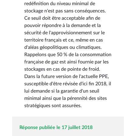
redéfinition du niveau minimal de
stockage n'est pas sans conséquences.
Ce seuil doit être acceptable afin de
pouvoir répondre à la demande et la
sécurité de l'approvisionnement sur le
territoire français et ce, même en cas
d'aléas géopolitiques ou climatiques.
Rappelons que 50 % de la consommation
française de gaz est ainsi fournie par les
stockages en cas de pointe de froid.
Dans la future version de l'actuelle PPE,
susceptible d'être révisée d'ici fin 2018, il
lui demande si la garantie d'un seuil
minimal ainsi que la pérennité des sites
stratégiques sont assurées.
Réponse publiée le 17 juillet 2018