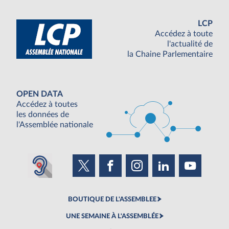
LCP
Accédez à toute
l'actualité de
la Chaine Parlementaire
OPEN DATA
Accédez à toutes
les données de
l'Assemblée nationale
BOUTIQUE DE L'ASSEMBLEE
UNE SEMAINE À L'ASSEMBLÉE