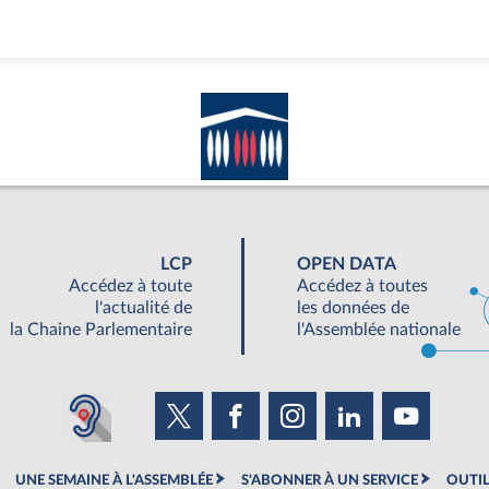
LCP
OPEN DATA
Accédez à toute
Accédez à toutes
l'actualité de
les données de
la Chaine Parlementaire
l'Assemblée nationale
UNE SEMAINE À L'ASSEMBLÉE
S'ABONNER À UN SERVICE
OUTIL