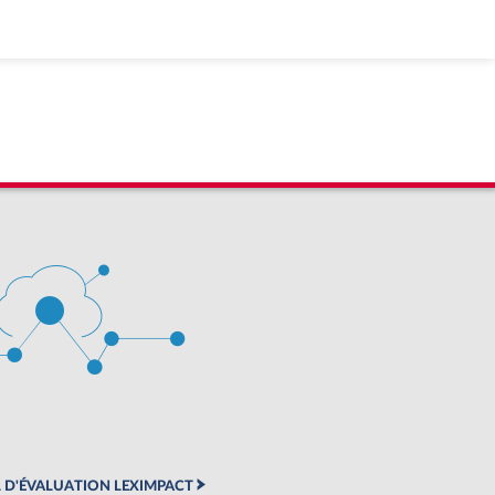
 D'ÉVALUATION LEXIMPACT