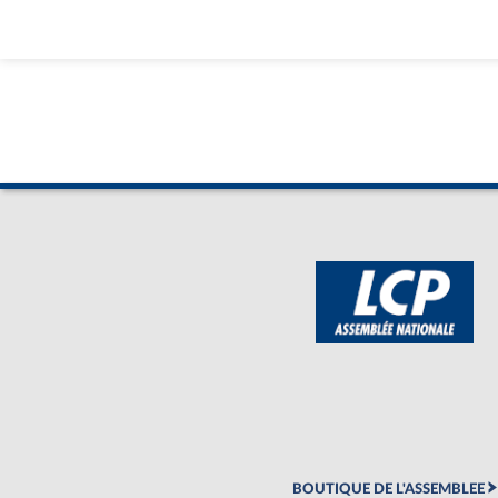
BOUTIQUE DE L'ASSEMBLEE