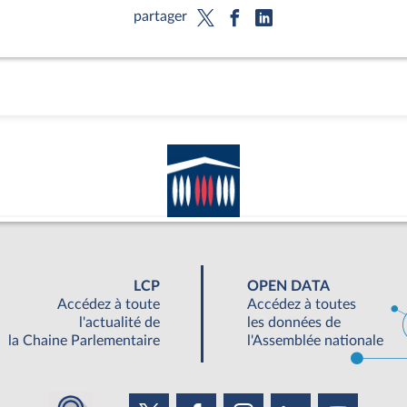
partager
LCP
OPEN DATA
Accédez à toute
Accédez à toutes
l'actualité de
les données de
la Chaine Parlementaire
l'Assemblée nationale