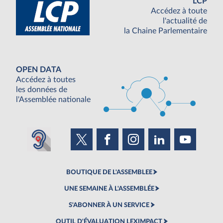
LCP
Accédez à toute
l'actualité de
la Chaine Parlementaire
OPEN DATA
Accédez à toutes
les données de
l'Assemblée nationale
BOUTIQUE DE L'ASSEMBLEE
UNE SEMAINE À L'ASSEMBLÉE
S'ABONNER À UN SERVICE
OUTIL D'ÉVALUATION LEXIMPACT