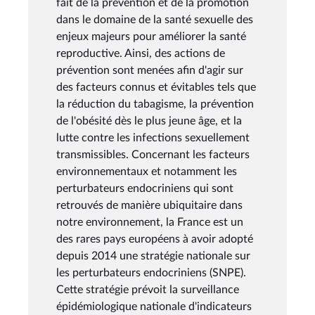
fait de la prévention et de la promotion
dans le domaine de la santé sexuelle des
enjeux majeurs pour améliorer la santé
reproductive. Ainsi, des actions de
prévention sont menées afin d'agir sur
des facteurs connus et évitables tels que
la réduction du tabagisme, la prévention
de l'obésité dès le plus jeune âge, et la
lutte contre les infections sexuellement
transmissibles. Concernant les facteurs
environnementaux et notamment les
perturbateurs endocriniens qui sont
retrouvés de manière ubiquitaire dans
notre environnement, la France est un
des rares pays européens à avoir adopté
depuis 2014 une stratégie nationale sur
les perturbateurs endocriniens (SNPE).
Cette stratégie prévoit la surveillance
épidémiologique nationale d'indicateurs