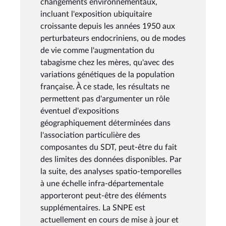
changements environnementaux,
incluant l'exposition ubiquitaire
croissante depuis les années 1950 aux
perturbateurs endocriniens, ou de modes
de vie comme l'augmentation du
tabagisme chez les mères, qu'avec des
variations génétiques de la population
française. À ce stade, les résultats ne
permettent pas d'argumenter un rôle
éventuel d'expositions
géographiquement déterminées dans
l'association particulière des
composantes du SDT, peut-être du fait
des limites des données disponibles. Par
la suite, des analyses spatio-temporelles
à une échelle infra-départementale
apporteront peut-être des éléments
supplémentaires. La SNPE est
actuellement en cours de mise à jour et