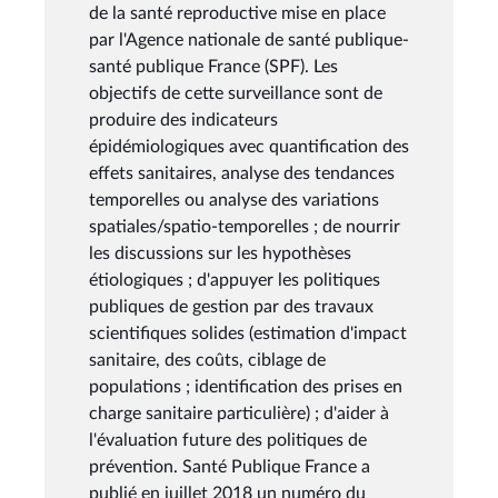
de la santé reproductive mise en place
par l'Agence nationale de santé publique-
santé publique France (SPF). Les
objectifs de cette surveillance sont de
produire des indicateurs
épidémiologiques avec quantification des
effets sanitaires, analyse des tendances
temporelles ou analyse des variations
spatiales/spatio-temporelles ; de nourrir
les discussions sur les hypothèses
étiologiques ; d'appuyer les politiques
publiques de gestion par des travaux
scientifiques solides (estimation d'impact
sanitaire, des coûts, ciblage de
populations ; identification des prises en
charge sanitaire particulière) ; d'aider à
l'évaluation future des politiques de
prévention. Santé Publique France a
publié en juillet 2018 un numéro du