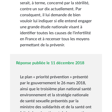
serait, à terme, concerné par la stérilité,
contre un sur dix actuellement. Par
conséquent, il lui demande de bien
vouloir lui indiquer si elle entend engager
une grande étude nationale visant à
identifier toutes les causes de l'infertilité
en France et à recenser tous les moyens
permettant de la prévenir.
Réponse publiée le 11 décembre 2018
Le plan « priorité prévention » présenté
par le gouvernement le 26 mars 2018,
ainsi que le troisième plan national santé
environnement et la stratégie nationale
de santé sexuelle présentés par la
ministre des solidarités et de la santé ont