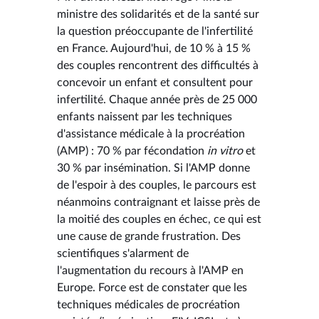
ministre des solidarités et de la santé sur
la question préoccupante de l'infertilité
en France. Aujourd'hui, de 10 % à 15 %
des couples rencontrent des difficultés à
concevoir un enfant et consultent pour
infertilité. Chaque année près de 25 000
enfants naissent par les techniques
d'assistance médicale à la procréation
(AMP) : 70 % par fécondation
in vitro
et
30 % par insémination. Si l'AMP donne
de l'espoir à des couples, le parcours est
néanmoins contraignant et laisse près de
la moitié des couples en échec, ce qui est
une cause de grande frustration. Des
scientifiques s'alarment de
l'augmentation du recours à l'AMP en
Europe. Force est de constater que les
techniques médicales de procréation