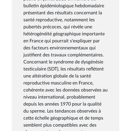
bulletin épidémiologique hebdomadaire
présentant des résultats concernant la
santé reproductive, notamment les
pubertés précoces, qui révèle une
hétérogénéité géographique importante
en France qui pourrait s'expliquer par
des facteurs environnementaux qui
justifient des travaux complémentaires.
Concernant le syndrome de dysgénésie
testiculaire (SDT), les résultats reflètent
une altération globale de la santé
reproductive masculine en France,
cohérente avec les données observées au
niveau international, probablement
depuis les années 1970 pour la qualité
du sperme. Les tendances observées à
cette échelle géographique et de temps
semblent plus compatibles avec des