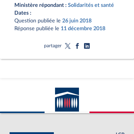
Ministère répondant :
Solidarités et santé
Dates :
Question publiée le
26 juin 2018
Réponse publiée le
11 décembre 2018
partager