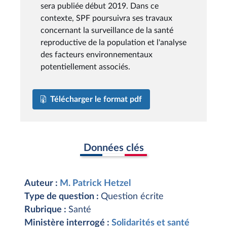
sera publiée début 2019. Dans ce
contexte, SPF poursuivra ses travaux
concernant la surveillance de la santé
reproductive de la population et l'analyse
des facteurs environnementaux
potentiellement associés.
Télécharger le format pdf
Données clés
Auteur :
M. Patrick Hetzel
Type de question :
Question écrite
Rubrique :
Santé
Ministère interrogé :
Solidarités et santé