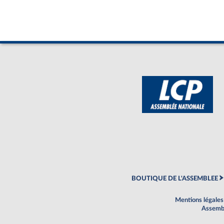
BOUTIQUE DE L'ASSEMBLEE
Mentions légales
Assembl