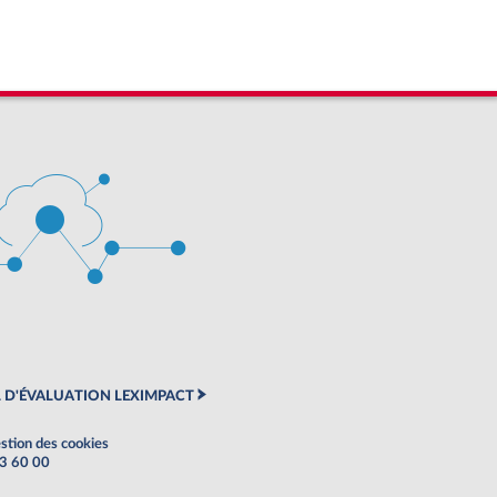
 D'ÉVALUATION LEXIMPACT
stion des cookies
63 60 00