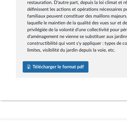
restauration. D'autre part, depuis la loi climat et 
définissent les actions et opérations nécessaires p
familiaux peuvent constituer des maillons majeur
laquelle le maintien de la qualité des vues sur et 
privilégiée de la volonté d'une collectivité pour pé
d'aménagement ne vienne se substituer aux jardins c
constructibilité qui vont s'y appliquer : types de c
limites, visibilité du jardin depuis la voie, etc.
Télécharger le format pdf