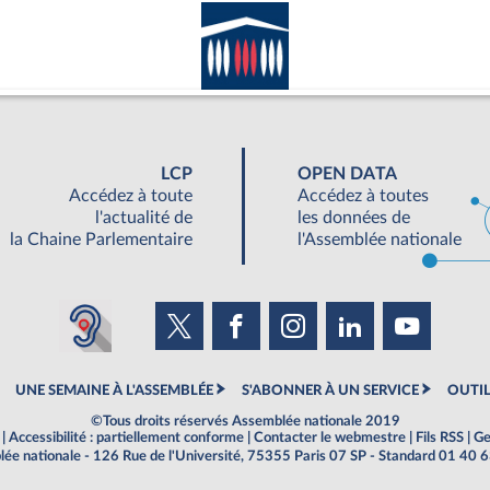
LCP
OPEN DATA
Accédez à toute
Accédez à toutes
l'actualité de
les données de
la Chaine Parlementaire
l'Assemblée nationale
UNE SEMAINE À L'ASSEMBLÉE
S'ABONNER À UN SERVICE
OUTIL
©Tous droits réservés Assemblée nationale 2019
|
Accessibilité : partiellement conforme
|
Contacter le webmestre
|
Fils RSS
|
Ge
ée nationale - 126 Rue de l'Université, 75355 Paris 07 SP - Standard 01 40 