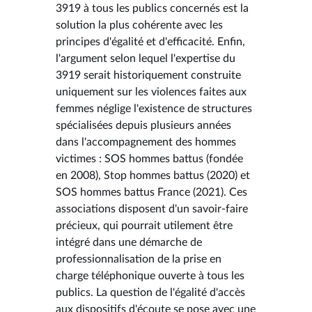
3919 à tous les publics concernés est la
solution la plus cohérente avec les
principes d'égalité et d'efficacité. Enfin,
l'argument selon lequel l'expertise du
3919 serait historiquement construite
uniquement sur les violences faites aux
femmes néglige l'existence de structures
spécialisées depuis plusieurs années
dans l'accompagnement des hommes
victimes : SOS hommes battus (fondée
en 2008), Stop hommes battus (2020) et
SOS hommes battus France (2021). Ces
associations disposent d'un savoir-faire
précieux, qui pourrait utilement être
intégré dans une démarche de
professionnalisation de la prise en
charge téléphonique ouverte à tous les
publics. La question de l'égalité d'accès
aux dispositifs d'écoute se pose avec une