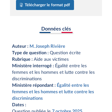
Télécharger le format pdf
Données clés
Auteur :
M. Joseph Rivière
Type de question :
Question écrite
Rubrique :
Aide aux victimes
Ministère interrogé :
Égalité entre les
femmes et les hommes et lutte contre les
discriminations
Ministère répondant :
Égalité entre les
femmes et les hommes et lutte contre les
discriminations
Dates :
Question publiée le
7 octobre 2025