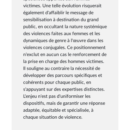
victimes. Une telle évolution risquerait
également d'affaiblir le message de
sensibilisation à destination du grand
public, en occultant la nature systémique
des violences faites aux femmes et les
dynamiques de genre à l'œuvre dans les
violences conjugales. Ce positionnement
n'exclut en aucun cas le renforcement de
la prise en charge des hommes victimes.
Il souligne au contraire la nécessité de
développer des parcours spécifiques et
cohérents pour chaque public, en
s'appuyant sur des expertises distinctes.
L'enjeu n'est pas d'uniformiser les
dispositifs, mais de garantir une réponse
adaptée, équitable et spécialisée, à
chaque situation de violence.