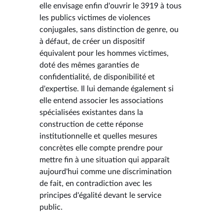
elle envisage enfin d'ouvrir le 3919 à tous
les publics victimes de violences
conjugales, sans distinction de genre, ou
à défaut, de créer un dispositif
équivalent pour les hommes victimes,
doté des mêmes garanties de
confidentialité, de disponibilité et
d'expertise. Il lui demande également si
elle entend associer les associations
spécialisées existantes dans la
construction de cette réponse
institutionnelle et quelles mesures
concrètes elle compte prendre pour
mettre fin à une situation qui apparaît
aujourd'hui comme une discrimination
de fait, en contradiction avec les
principes d'égalité devant le service
public.