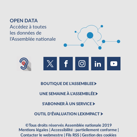
OPEN DATA
Accédez à toutes
les données de
l'Assemblée nationale
BOUTIQUE DE L'ASSEMBLEE
UNE SEMAINE À L'ASSEMBLÉE
S'ABONNER À UN SERVICE
OUTIL D'ÉVALUATION LEXIMPACT
©Tous droits réservés Assemblée nationale 2019
Mentions légales
|
Accessibilité : partiellement conforme
|
Contacter le webmestre
|
Fils RSS
|
Gestion des cookies