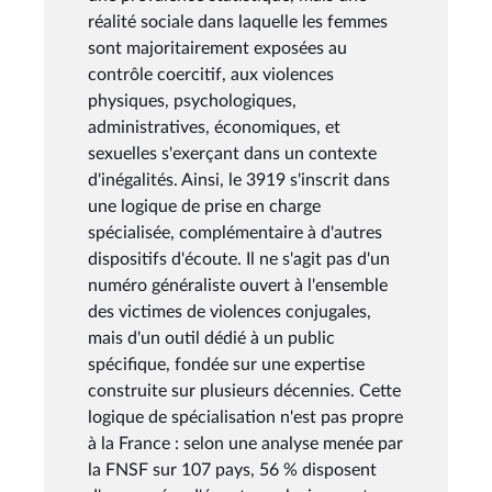
réalité sociale dans laquelle les femmes
sont majoritairement exposées au
contrôle coercitif, aux violences
physiques, psychologiques,
administratives, économiques, et
sexuelles s'exerçant dans un contexte
d'inégalités. Ainsi, le 3919 s'inscrit dans
une logique de prise en charge
spécialisée, complémentaire à d'autres
dispositifs d'écoute. Il ne s'agit pas d'un
numéro généraliste ouvert à l'ensemble
des victimes de violences conjugales,
mais d'un outil dédié à un public
spécifique, fondée sur une expertise
construite sur plusieurs décennies. Cette
logique de spécialisation n'est pas propre
à la France : selon une analyse menée par
la FNSF sur 107 pays, 56 % disposent