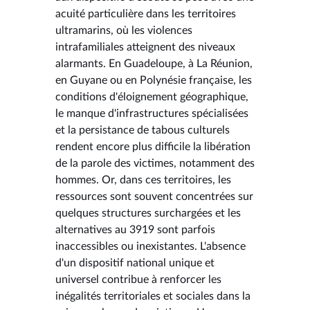
acuité particulière dans les territoires
ultramarins, où les violences
intrafamiliales atteignent des niveaux
alarmants. En Guadeloupe, à La Réunion,
en Guyane ou en Polynésie française, les
conditions d'éloignement géographique,
le manque d'infrastructures spécialisées
et la persistance de tabous culturels
rendent encore plus difficile la libération
de la parole des victimes, notamment des
hommes. Or, dans ces territoires, les
ressources sont souvent concentrées sur
quelques structures surchargées et les
alternatives au 3919 sont parfois
inaccessibles ou inexistantes. L'absence
d'un dispositif national unique et
universel contribue à renforcer les
inégalités territoriales et sociales dans la