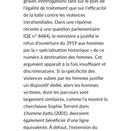
graves interrogations tant sur le plan de
l'égalité de traitement que sur l'efficacité
de la lutte contre les violences
intrafamiliales. Dans une réponse
récente à une question parlementaire
(QE n° 8484), le ministère a justifié le
refus d'ouverture du 3919 aux hommes
par la « spécialisation historique » de ce
numéro à destination des femmes. Cet
argument apparaît à la fois insuffisant et
discriminatoire. Si la spécificité des
violences subies par les femmes justifie
un dispositif dédié, alors les hommes
victimes, dont les parcours sont
largement similaires, comme l'a montré la
chercheuse Sophie Torrent dans
L'homme battu
(2001), devraient
également bénéficier d'une ligne
équivalente. À défaut, l'extension du