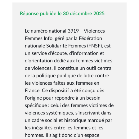
Réponse publiée le 30 décembre 2025
Le numéro national 3919 – Violences
Femmes Info, géré par la Fédération
nationale Solidarité Femmes (FNSF), est
un service d'écoute, d'information et
d'orientation dédié aux femmes victimes
de violences. Il constitue un outil central
de la politique publique de lutte contre
les violences faites aux femmes en
France. Ce dispositif a été conçu dès
l'origine pour répondre à un besoin
spécifique : celui des femmes victimes de
violences systémiques, s'inscrivant dans
un cadre social et historique marqué par
les inégalités entre les femmes et les
hommes. Il s'agit donc d'un espace