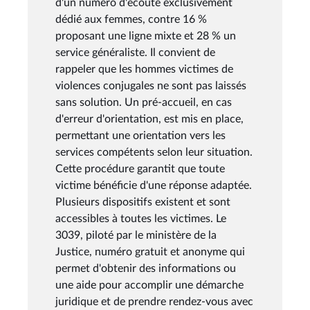
d'un numéro d'écoute exclusivement
dédié aux femmes, contre 16 %
proposant une ligne mixte et 28 % un
service généraliste. Il convient de
rappeler que les hommes victimes de
violences conjugales ne sont pas laissés
sans solution. Un pré-accueil, en cas
d'erreur d'orientation, est mis en place,
permettant une orientation vers les
services compétents selon leur situation.
Cette procédure garantit que toute
victime bénéficie d'une réponse adaptée.
Plusieurs dispositifs existent et sont
accessibles à toutes les victimes. Le
3039, piloté par le ministère de la
Justice, numéro gratuit et anonyme qui
permet d'obtenir des informations ou
une aide pour accomplir une démarche
juridique et de prendre rendez-vous avec