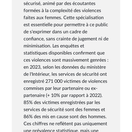
sécurisé, animé par des écoutantes
formées à la complexité des violences
faites aux femmes. Cette spécialisation
est essentielle pour permettre à ce public
de s'exprimer dans un cadre de
confiance, sans crainte de jugement ni de
minimisation. Les enquêtes et
statistiques disponibles confirment que
ces violences sont massivement genrées :
en 2023, selon les données du ministère
de l'Intérieur, les services de sécurité ont
enregistré 271 000 victimes de violences
commises par leur partenaire ou ex-
partenaire (+ 10% par rapport à 2022).
85% des victimes enregistrées par les
services de sécurité sont des femmes et
86% des mis en cause sont des hommes.
Ces chiffres ne reflètent pas uniquement
une prévalence statistique, mais une