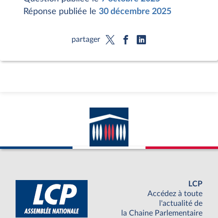
Réponse publiée le
30 décembre 2025
partager
LCP
Accédez à toute
l'actualité de
la Chaine Parlementaire