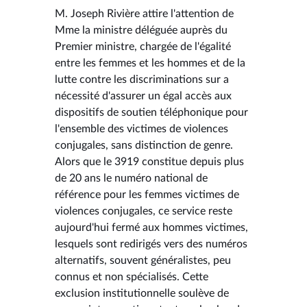
M. Joseph Rivière attire l'attention de
Mme la ministre déléguée auprès du
Premier ministre, chargée de l'égalité
entre les femmes et les hommes et de la
lutte contre les discriminations sur a
nécessité d'assurer un égal accès aux
dispositifs de soutien téléphonique pour
l'ensemble des victimes de violences
conjugales, sans distinction de genre.
Alors que le 3919 constitue depuis plus
de 20 ans le numéro national de
référence pour les femmes victimes de
violences conjugales, ce service reste
aujourd'hui fermé aux hommes victimes,
lesquels sont redirigés vers des numéros
alternatifs, souvent généralistes, peu
connus et non spécialisés. Cette
exclusion institutionnelle soulève de