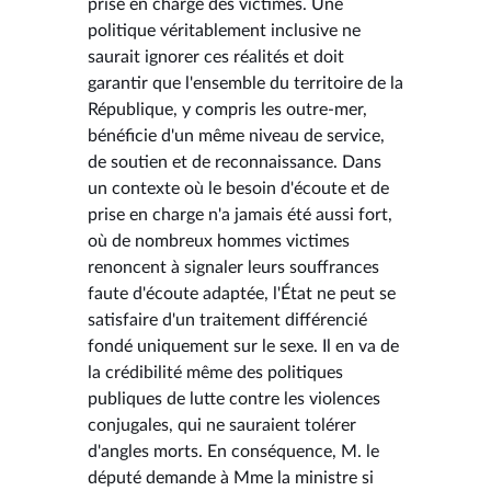
prise en charge des victimes. Une
politique véritablement inclusive ne
saurait ignorer ces réalités et doit
garantir que l'ensemble du territoire de la
République, y compris les outre-mer,
bénéficie d'un même niveau de service,
de soutien et de reconnaissance. Dans
un contexte où le besoin d'écoute et de
prise en charge n'a jamais été aussi fort,
où de nombreux hommes victimes
renoncent à signaler leurs souffrances
faute d'écoute adaptée, l'État ne peut se
satisfaire d'un traitement différencié
fondé uniquement sur le sexe. Il en va de
la crédibilité même des politiques
publiques de lutte contre les violences
conjugales, qui ne sauraient tolérer
d'angles morts. En conséquence, M. le
député demande à Mme la ministre si