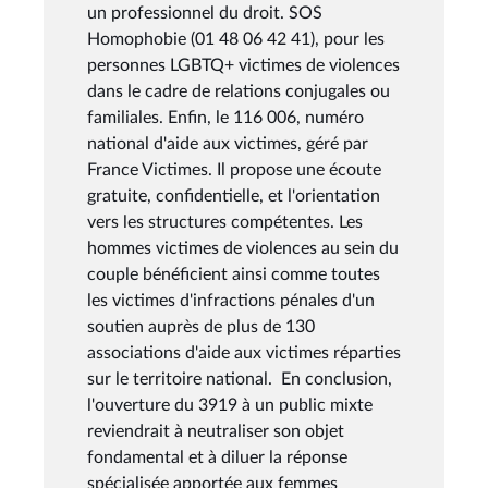
un professionnel du droit. SOS
Homophobie (01 48 06 42 41), pour les
personnes LGBTQ+ victimes de violences
dans le cadre de relations conjugales ou
familiales. Enfin, le 116 006, numéro
national d'aide aux victimes, géré par
France Victimes. Il propose une écoute
gratuite, confidentielle, et l'orientation
vers les structures compétentes. Les
hommes victimes de violences au sein du
couple bénéficient ainsi comme toutes
les victimes d'infractions pénales d'un
soutien auprès de plus de 130
associations d'aide aux victimes réparties
sur le territoire national. En conclusion,
l'ouverture du 3919 à un public mixte
reviendrait à neutraliser son objet
fondamental et à diluer la réponse
spécialisée apportée aux femmes