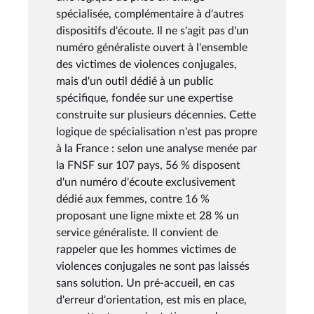
spécialisée, complémentaire à d'autres
dispositifs d'écoute. Il ne s'agit pas d'un
numéro généraliste ouvert à l'ensemble
des victimes de violences conjugales,
mais d'un outil dédié à un public
spécifique, fondée sur une expertise
construite sur plusieurs décennies. Cette
logique de spécialisation n'est pas propre
à la France : selon une analyse menée par
la FNSF sur 107 pays, 56 % disposent
d'un numéro d'écoute exclusivement
dédié aux femmes, contre 16 %
proposant une ligne mixte et 28 % un
service généraliste. Il convient de
rappeler que les hommes victimes de
violences conjugales ne sont pas laissés
sans solution. Un pré-accueil, en cas
d'erreur d'orientation, est mis en place,