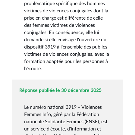
problématique spécifique des hommes
victimes de violences conjugales dont la
prise en charge est différente de celle
des femmes victimes de violences
conjugales. En conséquence, elle lui
demande si elle envisage l'ouverture du
dispositif 3919 à l'ensemble des publics
victimes de violences conjugales, avec la
formation adaptée pour les personnes à
l'écoute.
Réponse publiée le 30 décembre 2025
Le numéro national 3919 – Violences
Femmes Info, géré par la Fédération
nationale Solidarité Femmes (FNSF), est
un service d'écoute, d'information et