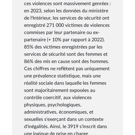
ces violences sont massivement genrées :
en 2023, selon les données du ministère
de l'Intérieur, les services de sécurité ont
enregistré 271 000 victimes de violences
commises par leur partenaire ou ex-
partenaire (+ 10% par rapport à 2022).
85% des victimes enregistrées par les
services de sécurité sont des femmes et
86% des mis en cause sont des hommes.
Ces chiffres ne reflètent pas uniquement
une prévalence statistique, mais une
réalité sociale dans laquelle les femmes
sont majoritairement exposées au
contrôle coercitif, aux violences
physiques, psychologiques,
administratives, économiques, et
sexuelles s'exerçant dans un contexte
d'inégalités. Ainsi, le 3919 s'inscrit dans
une logique de prise en charge