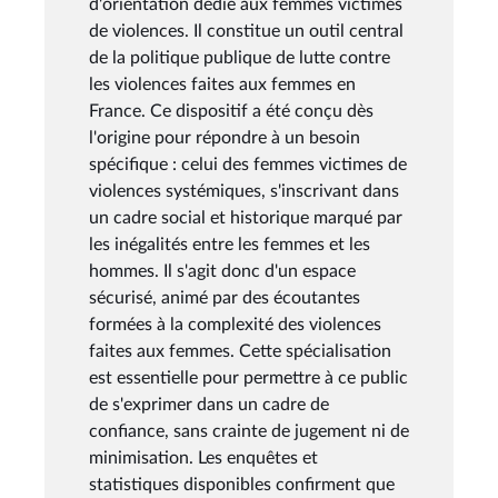
d'orientation dédié aux femmes victimes
de violences. Il constitue un outil central
de la politique publique de lutte contre
les violences faites aux femmes en
France. Ce dispositif a été conçu dès
l'origine pour répondre à un besoin
spécifique : celui des femmes victimes de
violences systémiques, s'inscrivant dans
un cadre social et historique marqué par
les inégalités entre les femmes et les
hommes. Il s'agit donc d'un espace
sécurisé, animé par des écoutantes
formées à la complexité des violences
faites aux femmes. Cette spécialisation
est essentielle pour permettre à ce public
de s'exprimer dans un cadre de
confiance, sans crainte de jugement ni de
minimisation. Les enquêtes et
statistiques disponibles confirment que