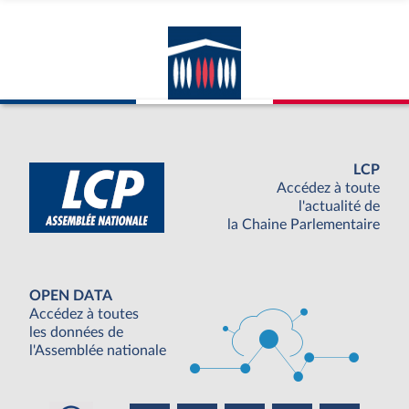
LCP
Accédez à toute
l'actualité de
la Chaine Parlementaire
OPEN DATA
Accédez à toutes
les données de
l'Assemblée nationale