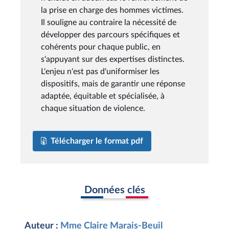
la prise en charge des hommes victimes.
Il souligne au contraire la nécessité de
développer des parcours spécifiques et
cohérents pour chaque public, en
s'appuyant sur des expertises distinctes.
L'enjeu n'est pas d'uniformiser les
dispositifs, mais de garantir une réponse
adaptée, équitable et spécialisée, à
chaque situation de violence.
Télécharger le format pdf
Données clés
Auteur :
Mme Claire Marais-Beuil