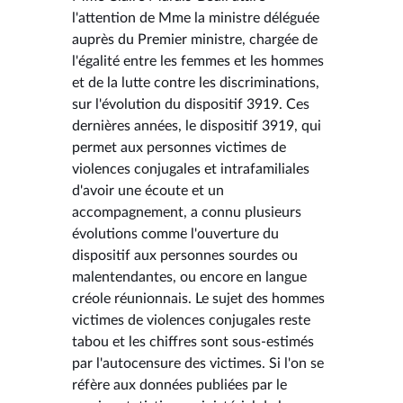
l'attention de Mme la ministre déléguée
auprès du Premier ministre, chargée de
l'égalité entre les femmes et les hommes
et de la lutte contre les discriminations,
sur l'évolution du dispositif 3919. Ces
dernières années, le dispositif 3919, qui
permet aux personnes victimes de
violences conjugales et intrafamiliales
d'avoir une écoute et un
accompagnement, a connu plusieurs
évolutions comme l'ouverture du
dispositif aux personnes sourdes ou
malentendantes, ou encore en langue
créole réunionnais. Le sujet des hommes
victimes de violences conjugales reste
tabou et les chiffres sont sous-estimés
par l'autocensure des victimes. Si l'on se
réfère aux données publiées par le