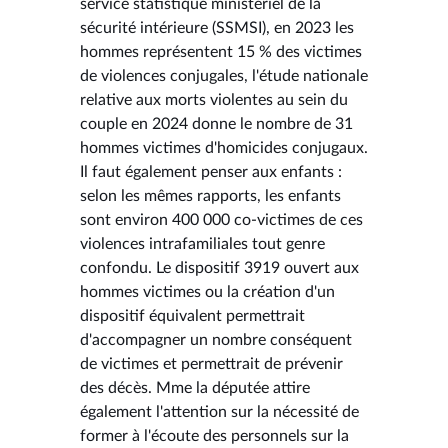
service statistique ministériel de la
sécurité intérieure (SSMSI), en 2023 les
hommes représentent 15 % des victimes
de violences conjugales, l'étude nationale
relative aux morts violentes au sein du
couple en 2024 donne le nombre de 31
hommes victimes d'homicides conjugaux.
Il faut également penser aux enfants :
selon les mêmes rapports, les enfants
sont environ 400 000 co-victimes de ces
violences intrafamiliales tout genre
confondu. Le dispositif 3919 ouvert aux
hommes victimes ou la création d'un
dispositif équivalent permettrait
d'accompagner un nombre conséquent
de victimes et permettrait de prévenir
des décès. Mme la députée attire
également l'attention sur la nécessité de
former à l'écoute des personnels sur la