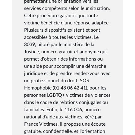
permettant une orientation vers les
services compétents selon leur situation.
Cette procédure garantit que toute
victime bénéficie d'une réponse adaptée.
Plusieurs dispositifs existent et sont
accessibles à toutes les victimes. Le
3039, piloté par le ministère de la
Justice, numéro gratuit et anonyme qui
permet d'obtenir des informations ou
une aide pour accomplir une démarche
juridique et de prendre rendez-vous avec
un professionnel du droit. SOS
Homophobie (01 48 06 42 41), pour les
personnes LGBTQ+ victimes de violences
dans le cadre de relations conjugales ou
familiales. Enfin, le 116 006, numéro
national d'aide aux victimes, géré par
France Victimes. Il propose une écoute
gratuite, confidentielle, et l'orientation