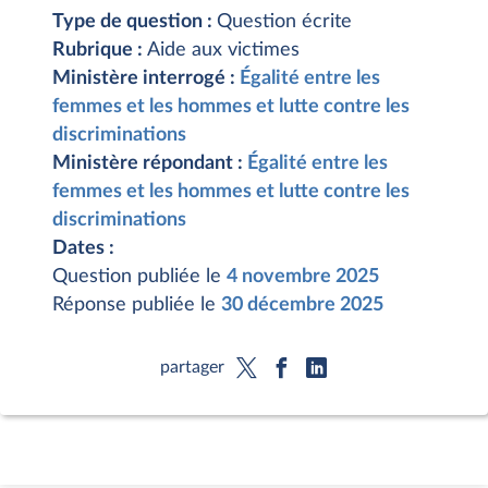
Type de question :
Question écrite
Rubrique :
Aide aux victimes
Ministère interrogé :
Égalité entre les
femmes et les hommes et lutte contre les
discriminations
Ministère répondant :
Égalité entre les
femmes et les hommes et lutte contre les
discriminations
Dates :
Question publiée le
4 novembre 2025
Réponse publiée le
30 décembre 2025
partager