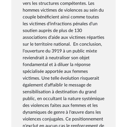
vers les structures compétentes. Les
hommes victimes de violences au sein du
couple bénéficient ainsi comme toutes
les victimes d'infractions pénales d'un
soutien auprès de plus de 130
associations d'aide aux victimes réparties
sur le territoire national. En conclusion,
l'ouverture du 3919 à un public mixte
reviendrait à neutraliser son objet
fondamental et à diluer la réponse
spécialisée apportée aux femmes
victimes. Une telle évolution risquerait
également d'affaiblir le message de
sensibilisation à destination du grand
public, en occultant la nature systémique
des violences faites aux femmes et les
dynamiques de genre à l'œuvre dans les
violences conjugales. Ce positionnement
n'exclut en aucun cas le renforcement de