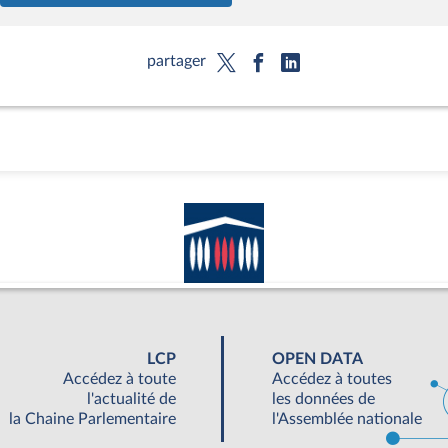
partager
LCP
OPEN DATA
Accédez à toute
Accédez à toutes
l'actualité de
les données de
la Chaine Parlementaire
l'Assemblée nationale