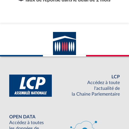
LCP
Accédez à toute
l'actualité de
la Chaine Parlementaire
OPEN DATA
Accédez à toutes
les données de