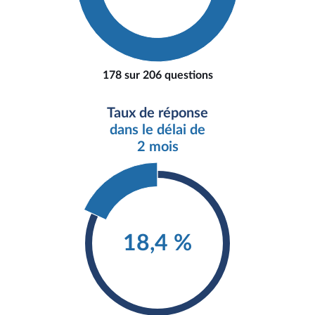
178 sur 206 questions
Taux de réponse
dans le délai de
2 mois
18,4 %