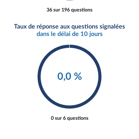
36 sur 196 questions
Taux de réponse aux questions signalées
dans le délai de 10 jours
0,0 %
0 sur 6 questions