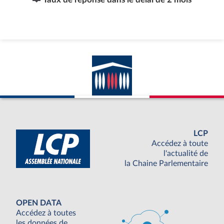
LCP
Accédez à toute
l'actualité de
la Chaine Parlementaire
OPEN DATA
Accédez à toutes
les données de