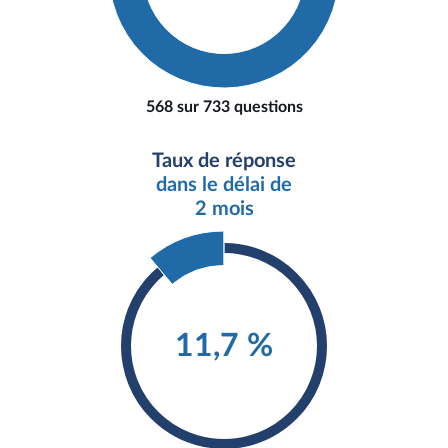
568 sur 733 questions
Taux de réponse
dans le délai de
2 mois
11,7 %