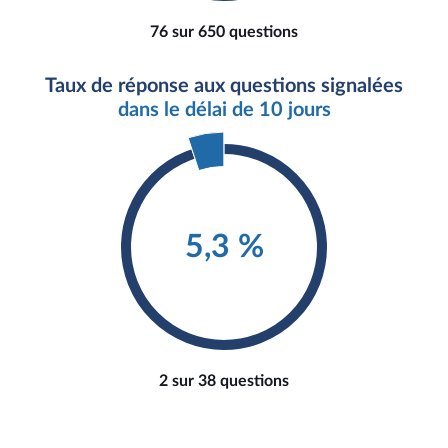
76 sur 650 questions
Taux de réponse aux questions signalées
dans le délai de 10 jours
5,3 %
2 sur 38 questions