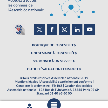
Accédez à toutes
les données de
l'Assemblée nationale
BOUTIQUE DE L'ASSEMBLEE
UNE SEMAINE À L'ASSEMBLÉE
S'ABONNER À UN SERVICE
OUTIL D'ÉVALUATION LEXIMPACT
©Tous droits réservés Assemblée nationale 2019
Mentions légales
|
Accessibilité : partiellement conforme
|
Contacter le webmestre
|
Fils RSS
|
Gestion des cookies
Assemblée nationale - 126 Rue de l'Université, 75355 Paris 07 SP -
Standard 01 40 63 60 00