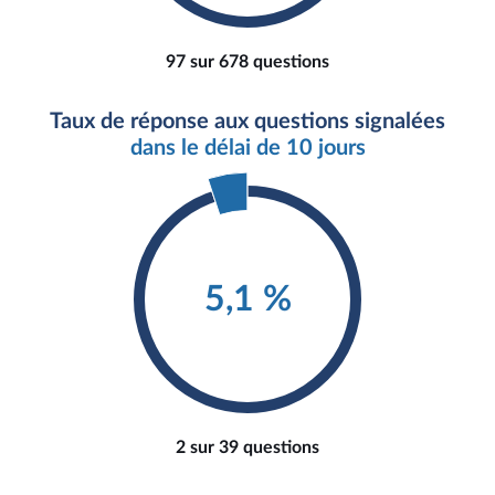
97 sur 678 questions
Taux de réponse aux questions signalées
dans le délai de 10 jours
5,1 %
2 sur 39 questions