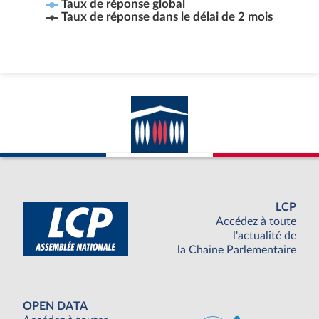
Taux de réponse global
Taux de réponse dans le délai de 2 mois
LCP
Accédez à toute
l'actualité de
la Chaine Parlementaire
OPEN DATA