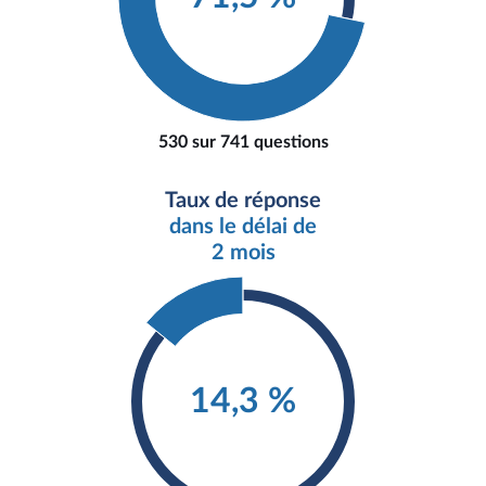
530 sur 741 questions
Taux de réponse
dans le délai de
2 mois
14,3 %