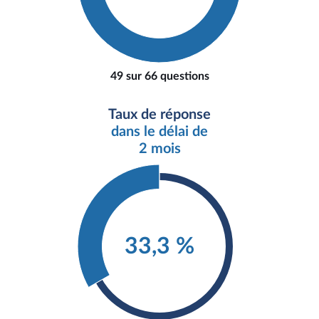
49 sur 66 questions
Taux de réponse
dans le délai de
2 mois
33,3 %