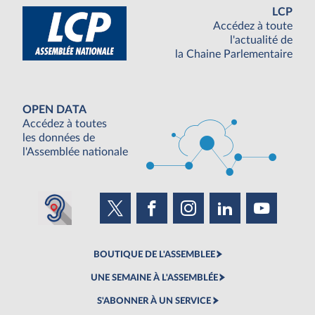
LCP
Accédez à toute
l'actualité de
la Chaine Parlementaire
OPEN DATA
Accédez à toutes
les données de
l'Assemblée nationale
BOUTIQUE DE L'ASSEMBLEE
UNE SEMAINE À L'ASSEMBLÉE
S'ABONNER À UN SERVICE