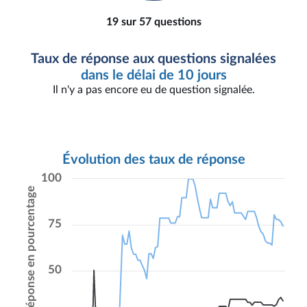
19 sur 57 questions
Taux de réponse aux questions signalées
dans le délai de 10 jours
Il n'y a pas encore eu de question signalée.
Évolution des taux de réponse
100
Taux de réponse en pourcentage
75
50