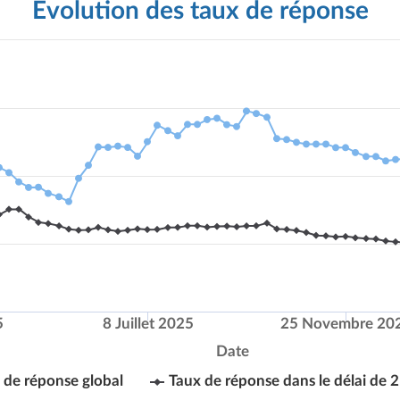
Évolution des taux de réponse
5
8 Juillet 2025
25 Novembre 20
Date
 de réponse global
Taux de réponse dans le délai de 2