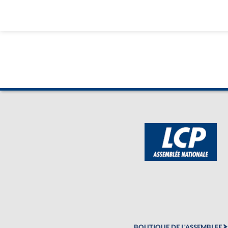
BOUTIQUE DE L'ASSEMBLEE