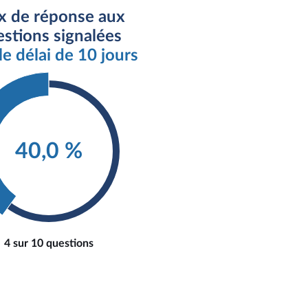
x de réponse aux
stions signalées
le délai de 10 jours
40,0 %
4 sur 10 questions