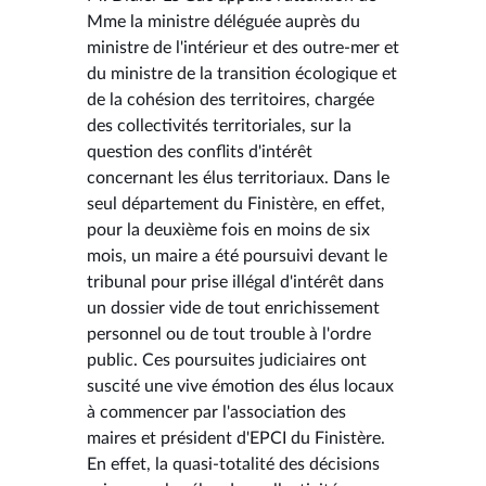
Mme la ministre déléguée auprès du
ministre de l'intérieur et des outre-mer et
du ministre de la transition écologique et
de la cohésion des territoires, chargée
des collectivités territoriales, sur la
question des conflits d'intérêt
concernant les élus territoriaux. Dans le
seul département du Finistère, en effet,
pour la deuxième fois en moins de six
mois, un maire a été poursuivi devant le
tribunal pour prise illégal d'intérêt dans
un dossier vide de tout enrichissement
personnel ou de tout trouble à l'ordre
public. Ces poursuites judiciaires ont
suscité une vive émotion des élus locaux
à commencer par l'association des
maires et président d'EPCI du Finistère.
En effet, la quasi-totalité des décisions