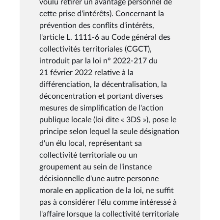
voulu retirer un avantage personnel de
cette prise d'intérêts). Concernant la
prévention des conflits d'intérêts,
l'article L. 1111-6 au Code général des
collectivités territoriales (CGCT),
introduit par la loi n° 2022-217 du
21 février 2022 relative à la
différenciation, la décentralisation, la
déconcentration et portant diverses
mesures de simplification de l'action
publique locale (loi dite « 3DS »), pose le
principe selon lequel la seule désignation
d'un élu local, représentant sa
collectivité territoriale ou un
groupement au sein de l'instance
décisionnelle d'une autre personne
morale en application de la loi, ne suffit
pas à considérer l'élu comme intéressé à
l'affaire lorsque la collectivité territoriale