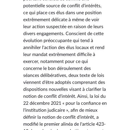
potentielle source de conflit d'intérêts,
ce qui place ces élus dans une position
extrêmement délicate à même de voir
leur action suspectée en raison de leurs
divers engagements. Conscient de cette
évolution préoccupante qui tend à
annihiler l'action des élus locaux et rend
leur mandat extrêmement difficile à
exercer, notamment pour ce qui
concerne le bon déroulement des
séances délibératives, deux texte de lois
viennent d'être adoptés comprenant des
dispositions nouvelles visant à clarifier la
notion de conflit d'intérêt. Ainsi, la loi du
22 décembre 2021 « pour la confiance en
l'institution judicaire », afin de mieux
définir la notion de conflit d'intérêt, a
modifié le premier alinéa de l'article 423-