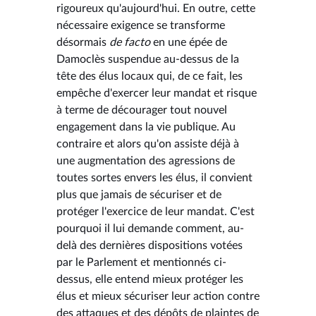
rigoureux qu'aujourd'hui. En outre, cette
nécessaire exigence se transforme
désormais
de facto
en une épée de
Damoclès suspendue au-dessus de la
tête des élus locaux qui, de ce fait, les
empêche d'exercer leur mandat et risque
à terme de décourager tout nouvel
engagement dans la vie publique. Au
contraire et alors qu'on assiste déjà à
une augmentation des agressions de
toutes sortes envers les élus, il convient
plus que jamais de sécuriser et de
protéger l'exercice de leur mandat. C'est
pourquoi il lui demande comment, au-
delà des dernières dispositions votées
par le Parlement et mentionnés ci-
dessus, elle entend mieux protéger les
élus et mieux sécuriser leur action contre
des attaques et des dépôts de plaintes de