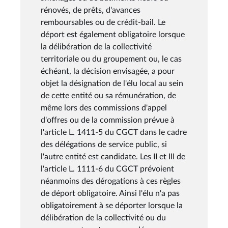
rénovés, de prêts, d'avances
remboursables ou de crédit-bail. Le
déport est également obligatoire lorsque
la délibération de la collectivité
territoriale ou du groupement ou, le cas
échéant, la décision envisagée, a pour
objet la désignation de l'élu local au sein
de cette entité ou sa rémunération, de
même lors des commissions d'appel
d'offres ou de la commission prévue à
l'article L. 1411-5 du CGCT dans le cadre
des délégations de service public, si
l'autre entité est candidate. Les II et III de
l'article L. 1111-6 du CGCT prévoient
néanmoins des dérogations à ces règles
de déport obligatoire. Ainsi l'élu n'a pas
obligatoirement à se déporter lorsque la
délibération de la collectivité ou du