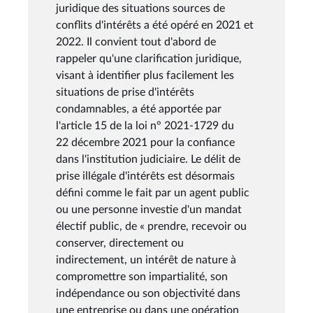
juridique des situations sources de
conflits d'intérêts a été opéré en 2021 et
2022. Il convient tout d'abord de
rappeler qu'une clarification juridique,
visant à identifier plus facilement les
situations de prise d'intérêts
condamnables, a été apportée par
l'article 15 de la loi n° 2021-1729 du
22 décembre 2021 pour la confiance
dans l'institution judiciaire. Le délit de
prise illégale d'intérêts est désormais
défini comme le fait par un agent public
ou une personne investie d'un mandat
électif public, de « prendre, recevoir ou
conserver, directement ou
indirectement, un intérêt de nature à
compromettre son impartialité, son
indépendance ou son objectivité dans
une entreprise ou dans une opération