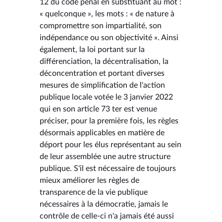
12 du code pénal en substituant au mot :
« quelconque », les mots : « de nature à
compromettre son impartialité, son
indépendance ou son objectivité ». Ainsi
également, la loi portant sur la
différenciation, la décentralisation, la
déconcentration et portant diverses
mesures de simplification de l'action
publique locale votée le 3 janvier 2022
qui en son article 73 ter est venue
préciser, pour la première fois, les règles
désormais applicables en matière de
déport pour les élus représentant au sein
de leur assemblée une autre structure
publique. S'il est nécessaire de toujours
mieux améliorer les règles de
transparence de la vie publique
nécessaires à la démocratie, jamais le
contrôle de celle-ci n'a jamais été aussi