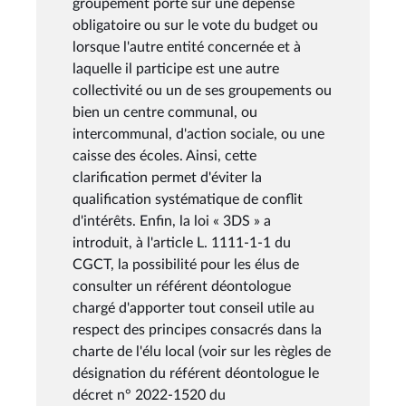
groupement porte sur une dépense
obligatoire ou sur le vote du budget ou
lorsque l'autre entité concernée et à
laquelle il participe est une autre
collectivité ou un de ses groupements ou
bien un centre communal, ou
intercommunal, d'action sociale, ou une
caisse des écoles. Ainsi, cette
clarification permet d'éviter la
qualification systématique de conflit
d'intérêts. Enfin, la loi « 3DS » a
introduit, à l'article L. 1111-1-1 du
CGCT, la possibilité pour les élus de
consulter un référent déontologue
chargé d'apporter tout conseil utile au
respect des principes consacrés dans la
charte de l'élu local (voir sur les règles de
désignation du référent déontologue le
décret n° 2022-1520 du