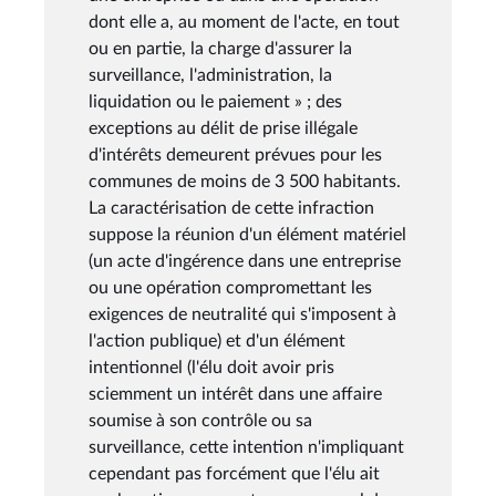
dont elle a, au moment de l'acte, en tout
ou en partie, la charge d'assurer la
surveillance, l'administration, la
liquidation ou le paiement » ; des
exceptions au délit de prise illégale
d'intérêts demeurent prévues pour les
communes de moins de 3 500 habitants.
La caractérisation de cette infraction
suppose la réunion d'un élément matériel
(un acte d'ingérence dans une entreprise
ou une opération compromettant les
exigences de neutralité qui s'imposent à
l'action publique) et d'un élément
intentionnel (l'élu doit avoir pris
sciemment un intérêt dans une affaire
soumise à son contrôle ou sa
surveillance, cette intention n'impliquant
cependant pas forcément que l'élu ait