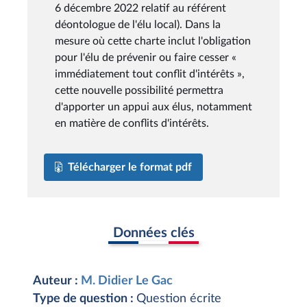
6 décembre 2022 relatif au référent
déontologue de l'élu local). Dans la
mesure où cette charte inclut l'obligation
pour l'élu de prévenir ou faire cesser «
immédiatement tout conflit d'intérêts »,
cette nouvelle possibilité permettra
d'apporter un appui aux élus, notamment
en matière de conflits d'intérêts.
Télécharger le format pdf
Données clés
Auteur :
M. Didier Le Gac
Type de question :
Question écrite