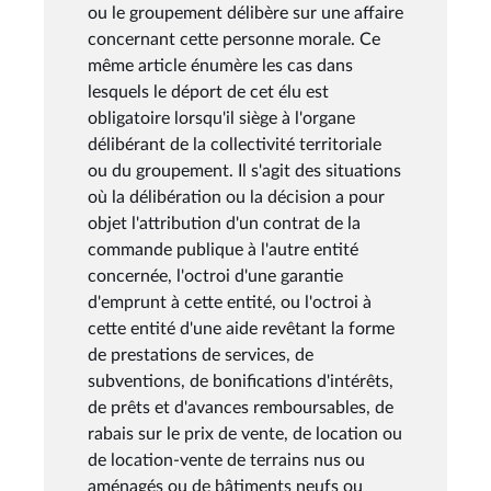
ou le groupement délibère sur une affaire
concernant cette personne morale. Ce
même article énumère les cas dans
lesquels le déport de cet élu est
obligatoire lorsqu'il siège à l'organe
délibérant de la collectivité territoriale
ou du groupement. Il s'agit des situations
où la délibération ou la décision a pour
objet l'attribution d'un contrat de la
commande publique à l'autre entité
concernée, l'octroi d'une garantie
d'emprunt à cette entité, ou l'octroi à
cette entité d'une aide revêtant la forme
de prestations de services, de
subventions, de bonifications d'intérêts,
de prêts et d'avances remboursables, de
rabais sur le prix de vente, de location ou
de location-vente de terrains nus ou
aménagés ou de bâtiments neufs ou