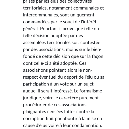
prises par les élus des collectivités
territoriales, notamment communales et
intercommunales, sont uniquement
commandées par le souci de l'intérêt
général. Pourtant il arrive que telle ou
telle décision adoptée par des
assemblées territoriales soit contestée
par des associations, moins sur le bien-
fondé de cette décision que sur la façon
dont celle-ci a été adoptée. Ces
associations pointent alors le non-
respect éventuel du déport de l'élu ou sa
participation à un vote sur un sujet
auquel il serait intéressé. Le formalisme
juridique, voire le caractère purement
procédurier de ces associations
plaignantes censées lutter contre la
corruption finit par aboutir à la mise en
cause d'élus voire à leur condamnation.