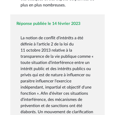
plus en plus nombreuses.
Réponse publiée le 14 février 2023
La notion de conflit d'intérêts a été
définie à l'article 2 de la loi du
11 octobre 2013 relative à la
transparence de la vie publique comme «
toute situation d'interférence entre un
intérêt public et des intérêts publics ou
privés qui est de nature à influencer ou
paraitre influencer l'exercice
indépendant, impartial et objectif d'une
fonction ». Afin d'éviter ces situations
d'interférence, des mécanismes de
prévention et de sanctions ont été
élaborés. Un mouvement de clarification