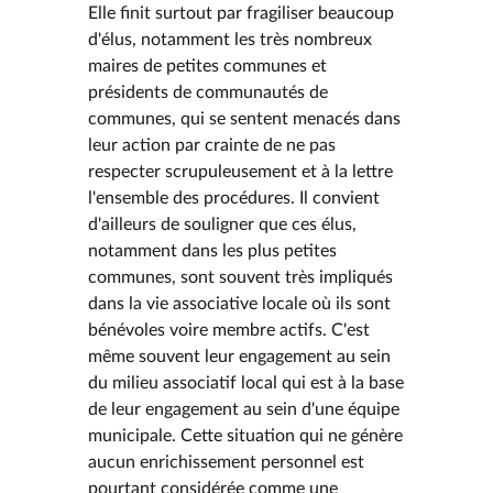
Elle finit surtout par fragiliser beaucoup
d'élus, notamment les très nombreux
maires de petites communes et
présidents de communautés de
communes, qui se sentent menacés dans
leur action par crainte de ne pas
respecter scrupuleusement et à la lettre
l'ensemble des procédures. Il convient
d'ailleurs de souligner que ces élus,
notamment dans les plus petites
communes, sont souvent très impliqués
dans la vie associative locale où ils sont
bénévoles voire membre actifs. C'est
même souvent leur engagement au sein
du milieu associatif local qui est à la base
de leur engagement au sein d'une équipe
municipale. Cette situation qui ne génère
aucun enrichissement personnel est
pourtant considérée comme une