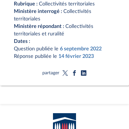
Rubrique :
Collectivités territoriales
Ministère interrogé :
Collectivités
territoriales
Ministère répondant :
Collectivités
territoriales et ruralité
Dates :
Question publiée le
6 septembre 2022
Réponse publiée le
14 février 2023
partager