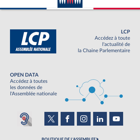
LCP
Accédez à toute
l'actualité de
la Chaine Parlementaire
OPEN DATA
Accédez à toutes
les données de
l'Assemblée nationale
BOUTIQUE DE L'ASSEMBLEE