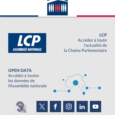
LCP
Accédez à toute
l'actualité de
la Chaine Parlementaire
OPEN DATA
Accédez à toutes
les données de
l'Assemblée nationale