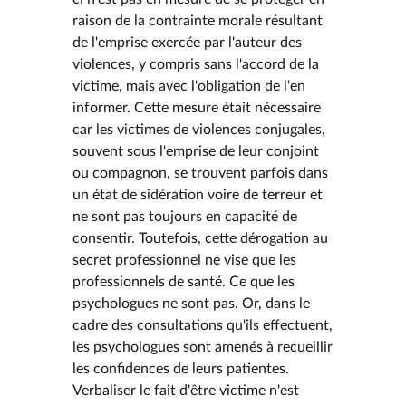
raison de la contrainte morale résultant
de l'emprise exercée par l'auteur des
violences, y compris sans l'accord de la
victime, mais avec l'obligation de l'en
informer. Cette mesure était nécessaire
car les victimes de violences conjugales,
souvent sous l'emprise de leur conjoint
ou compagnon, se trouvent parfois dans
un état de sidération voire de terreur et
ne sont pas toujours en capacité de
consentir. Toutefois, cette dérogation au
secret professionnel ne vise que les
professionnels de santé. Ce que les
psychologues ne sont pas. Or, dans le
cadre des consultations qu'ils effectuent,
les psychologues sont amenés à recueillir
les confidences de leurs patientes.
Verbaliser le fait d'être victime n'est