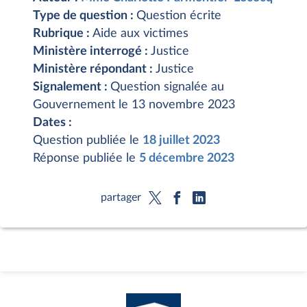
Type de question :
Question écrite
Rubrique :
Aide aux victimes
Ministère interrogé :
Justice
Ministère répondant :
Justice
Signalement :
Question signalée au
Gouvernement le 13 novembre 2023
Dates :
Question publiée le
18 juillet 2023
Réponse publiée le
5 décembre 2023
partager