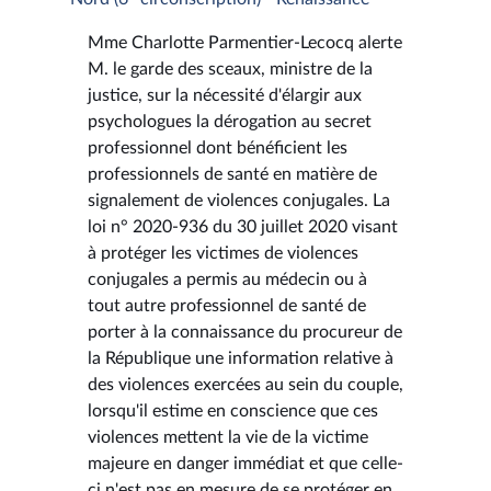
Mme Charlotte Parmentier-Lecocq alerte
M. le garde des sceaux, ministre de la
justice, sur la nécessité d'élargir aux
psychologues la dérogation au secret
professionnel dont bénéficient les
professionnels de santé en matière de
signalement de violences conjugales. La
loi n° 2020-936 du 30 juillet 2020 visant
à protéger les victimes de violences
conjugales a permis au médecin ou à
tout autre professionnel de santé de
porter à la connaissance du procureur de
la République une information relative à
des violences exercées au sein du couple,
lorsqu'il estime en conscience que ces
violences mettent la vie de la victime
majeure en danger immédiat et que celle-
ci n'est pas en mesure de se protéger en