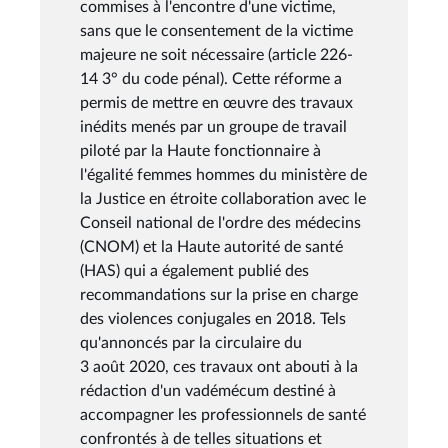
commises à l'encontre d'une victime,
sans que le consentement de la victime
majeure ne soit nécessaire (article 226-
14 3° du code pénal). Cette réforme a
permis de mettre en œuvre des travaux
inédits menés par un groupe de travail
piloté par la Haute fonctionnaire à
l'égalité femmes hommes du ministère de
la Justice en étroite collaboration avec le
Conseil national de l'ordre des médecins
(CNOM) et la Haute autorité de santé
(HAS) qui a également publié des
recommandations sur la prise en charge
des violences conjugales en 2018. Tels
qu'annoncés par la circulaire du
3 août 2020, ces travaux ont abouti à la
rédaction d'un vadémécum destiné à
accompagner les professionnels de santé
confrontés à de telles situations et