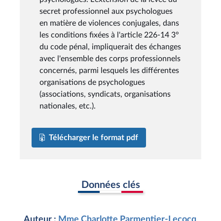
secret professionnel aux psychologues
en matière de violences conjugales, dans
les conditions fixées à l'article 226-14 3°
du code pénal, impliquerait des échanges
avec l'ensemble des corps professionnels
concernés, parmi lesquels les différentes
organisations de psychologues
(associations, syndicats, organisations
nationales, etc.).
Télécharger le format pdf
Données clés
Auteur :
Mme Charlotte Parmentier-Lecocq