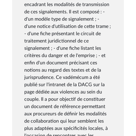
encadrant les modalités de transmission
de ces signalements. Il est composé : -
d'un modèle type de signalement ; -
d'une notice d'utilisation de cette trame ;
- d'une fiche présentant le circuit de
traitement juridictionnel de ce
signalement ; - d'une fiche listant les
critères du danger et de l'emprise ; - et
enfin d'un document précisant ces
notions au regard des textes et de la
jurisprudence. Ce vadémécum a été
publié sur l'intranet de la DACG sur la
page dédiée aux violences au sein du
couple. Il a pour objectif de constituer
un document de référence permettant
aux procureurs de définir les modalités
de collaboration qui leur semblent les
plus adaptées aux spécificités locales, à
l'occasion de rencontres avec les