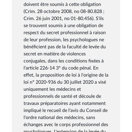
doivent être soumis à cette obligation
(Crim. 28 octobre 2008, no 08-80.828 ;
Crim. 26 juin 2001, no 01-80.456). S'ils
se trouvent soumis à une obligation de
respect du secret professionnel à raison
de leur profession, les psychologues ne
bénéficient pas de la faculté de levée du
secret en matière de violences
conjugales, dans les conditions fixées à
l'article 226-14 3° du code pénal. En
effet, la proposition de loi à l'origine de la
loi n° 2020-936 du 30 juillet 2020 a visé
uniquement les médecins et
professionnels de santé et découle de
travaux préparatoires ayant notamment
impliqué le recueil de l'avis du Conseil de
l'ordre national des médecins, sans
échanges avec le corps professionnel des
psychologues. L'extension de la levée du