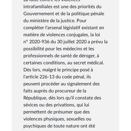
intrafamiliales est une des priorités du
Gouvernement et de la politique pénale
du ministère de la justice. Pour
compléter l'arsenal législatif existant en
matière de violences conjugales, la loi
n° 2020-936 du 30 juillet 2020 a prévu la
possibilité pour les médecins et les
professionnels de santé de déroger, à
certaines conditions, au secret médical.
Dès lors, malgré le principe posé à
l'article 226-13 du code pénal, ils
peuvent procéder au signalement des
faits auprès du procureur de la
République, dès lors qu'il constate des
sévices ou des privations, qui lui
permettent de présumer que des
violences physiques, sexuelles ou
psychiques de toute nature ont été