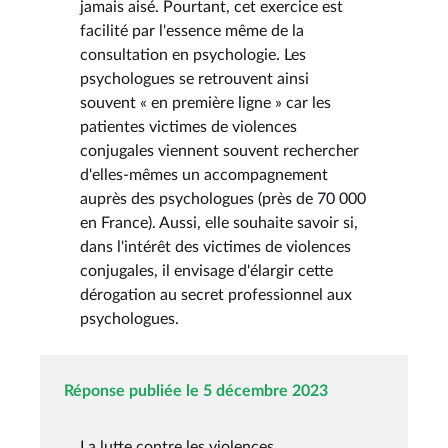
jamais aisé. Pourtant, cet exercice est
facilité par l'essence même de la
consultation en psychologie. Les
psychologues se retrouvent ainsi
souvent « en première ligne » car les
patientes victimes de violences
conjugales viennent souvent rechercher
d'elles-mêmes un accompagnement
auprès des psychologues (près de 70 000
en France). Aussi, elle souhaite savoir si,
dans l'intérêt des victimes de violences
conjugales, il envisage d'élargir cette
dérogation au secret professionnel aux
psychologues.
Réponse publiée le 5 décembre 2023
La lutte contre les violences