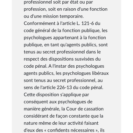
professionnel soit par état ou par
profession, soit en raison d'une fonction
ou d'une mission temporaire.
Conformément à l'article L. 121-6 du
code général de la fonction publique, les
psychologues appartenant à la fonction
publique, en tant qu'agents publics, sont
tenus au secret professionnel dans le
respect des dispositions susvisées du
code pénal. A l'instar des psychologues
agents publics, les psychologues libéraux
sont tenus au secret professionnel, au
sens de l'article 226-13 du code pénal.
Cette disposition s'applique par
conséquent aux psychologues de
manière générale, la Cour de cassation
considérant de façon constante que la
nature même de leur activité faisant
d'eux des « confidents nécessaires », ils