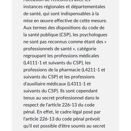
instances régionales et départementales
de santé, qui sont indispensables à la
mise en œuvre effective de cette mesure.
Aux termes des dispositions du code de
la santé publique (CSP), les psychologues
ne sont pas reconnus comme étant des «
professionnels de santé », catégorie
regroupant les professions médicales
(L4111-1 et suivants du CSP), les
professions de la pharmacie (L4211-1 et
suivants du CSP) et les professions
d'auxiliaire médicaux (L4311-1 et
suivants du CSP). Ils sont cependant
tenus au secret professionnel dans le
respect de l'article 226-13 du code
pénal. En effet, le cadre légal posé par
l'article 226-13 du code pénal prévoit
qu'il est possible d'être soumis au secret