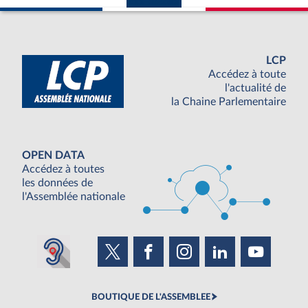
LCP
Accédez à toute
l'actualité de
la Chaine Parlementaire
OPEN DATA
Accédez à toutes
les données de
l'Assemblée nationale
BOUTIQUE DE L'ASSEMBLEE