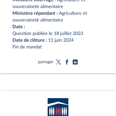
souveraineté alimentaire
Ministère répondant :
Agriculture et
souveraineté alimentaire
Date :
Question publiée le
18 juillet 2023
Date de clôture :
11 juin 2024
Fin de mandat
partager