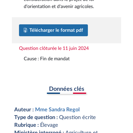
d'orientation et d'avenir agricoles.
Télécharger le format pdf
Question clôturée le 11 juin 2024
Cause : Fin de mandat
Données clés
Auteur :
Mme Sandra Regol
Type de question :
Question écrite
Rubrique :
Élevage
Ministère interrogé :
Agriculture et