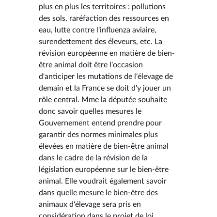
plus en plus les territoires : pollutions
des sols, raréfaction des ressources en
eau, lutte contre l'influenza aviaire,
surendettement des éleveurs, etc. La
révision européenne en matière de bien-
être animal doit être l'occasion
d'anticiper les mutations de l'élevage de
demain et la France se doit d'y jouer un
rôle central. Mme la députée souhaite
donc savoir quelles mesures le
Gouvernement entend prendre pour
garantir des normes minimales plus
élevées en matière de bien-être animal
dans le cadre de la révision de la
législation européenne sur le bien-être
animal. Elle voudrait également savoir
dans quelle mesure le bien-être des
animaux d'élevage sera pris en
considération dans le projet de loi