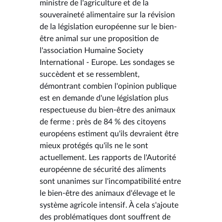
ministre de l'agriculture et de la
souveraineté alimentaire sur la révision
de la législation européenne sur le bien-
être animal sur une proposition de
l'association Humaine Society
International - Europe. Les sondages se
succèdent et se ressemblent,
démontrant combien l'opinion publique
est en demande d'une législation plus
respectueuse du bien-être des animaux
de ferme : près de 84 % des citoyens
européens estiment qu'ils devraient être
mieux protégés qu'ils ne le sont
actuellement. Les rapports de l'Autorité
européenne de sécurité des aliments
sont unanimes sur l'incompatibilité entre
le bien-être des animaux d'élevage et le
système agricole intensif. À cela s'ajoute
des problématiques dont souffrent de