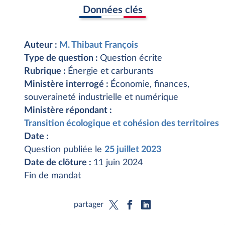
Données clés
Auteur :
M. Thibaut François
Type de question :
Question écrite
Rubrique :
Énergie et carburants
Ministère interrogé :
Économie, finances,
souveraineté industrielle et numérique
Ministère répondant :
Transition écologique et cohésion des territoires
Date :
Question publiée le
25 juillet 2023
Date de clôture :
11 juin 2024
Fin de mandat
partager