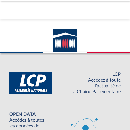
LCP
Accédez à toute
l'actualité de
la Chaine Parlementaire
OPEN DATA
Accédez à toutes
les données de