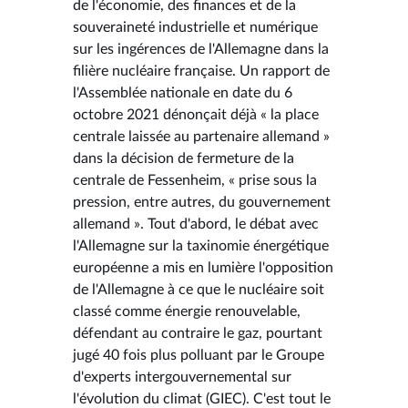
de l'économie, des finances et de la
souveraineté industrielle et numérique
sur les ingérences de l'Allemagne dans la
filière nucléaire française. Un rapport de
l'Assemblée nationale en date du 6
octobre 2021 dénonçait déjà « la place
centrale laissée au partenaire allemand »
dans la décision de fermeture de la
centrale de Fessenheim, « prise sous la
pression, entre autres, du gouvernement
allemand ». Tout d'abord, le débat avec
l'Allemagne sur la taxinomie énergétique
européenne a mis en lumière l'opposition
de l'Allemagne à ce que le nucléaire soit
classé comme énergie renouvelable,
défendant au contraire le gaz, pourtant
jugé 40 fois plus polluant par le Groupe
d'experts intergouvernemental sur
l'évolution du climat (GIEC). C'est tout le