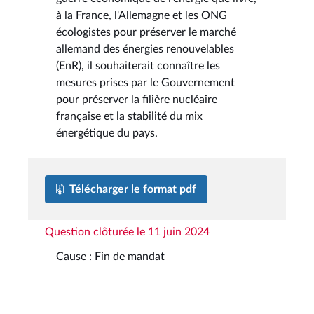
à la France, l'Allemagne et les ONG
écologistes pour préserver le marché
allemand des énergies renouvelables
(EnR), il souhaiterait connaître les
mesures prises par le Gouvernement
pour préserver la filière nucléaire
française et la stabilité du mix
énergétique du pays.
Télécharger le format pdf
Question clôturée le 11 juin 2024
Cause : Fin de mandat