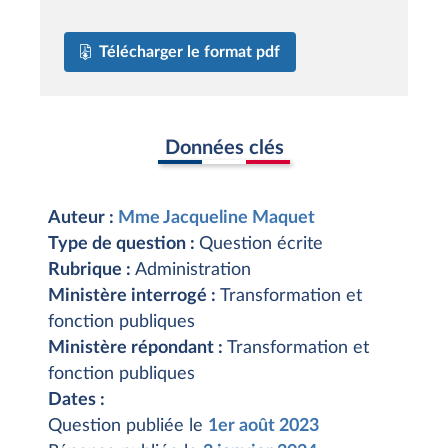
Télécharger le format pdf
Données clés
Auteur :
Mme Jacqueline Maquet
Type de question :
Question écrite
Rubrique :
Administration
Ministère interrogé :
Transformation et
fonction publiques
Ministère répondant :
Transformation et
fonction publiques
Dates :
Question publiée le
1er août 2023