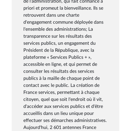
de l'administration, qui fait confiance a
priori et promeut la bienveillance. Ils se
retrouvent dans une charte
d'engagement commune déployée dans
l'ensemble des administrations; La
transparence sur les résultats des
services publics, un engagement du
Président de la République, avec la
plateforme « Services Publics + »,
accessible en ligne, et qui permet de
consulter les résultats des services
publics à la maille de chaque point de
contact avec le public. La création de
France services, permettant à chaque
citoyen, quel que soit l'endroit où il vit,
d'accéder aux services publics et d'être
accueillis dans un lieu unique pour
effectuer ses démarches administratives.
Aujourd'hui, 2 601 antennes France