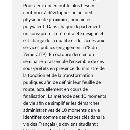
Pour ceux qui en ont le plus besoin,
continuer à développer un accueil
physique de proximité, humain et
polyvalent. Dans chaque département,
un sous-préfet référent a été désigné et
est chargé de la qualité et de l'accès aux
services publics (engagement n°8 du
7ème CITP). En octobre dernier, un
séminaire a rassemblé l'ensemble de ces
sous-préfets en présence du ministre de
la fonction et de la transformation
publiques afin de définir leur feuille de
route, actuellement en cours de
finalisation. La méthode des 10 moments
de vie afin de simplifier les démarches
administratives de 10 moments de vie
identifiés comme des étapes clés dans la
vie des Français (je deviens étudiant ;