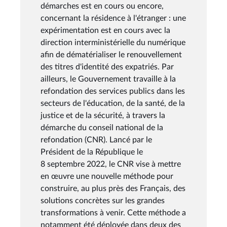
démarches est en cours ou encore,
concernant la résidence à l'étranger : une
expérimentation est en cours avec la
direction interministérielle du numérique
afin de dématérialiser le renouvellement
des titres d'identité des expatriés. Par
ailleurs, le Gouvernement travaille à la
refondation des services publics dans les
secteurs de l'éducation, de la santé, de la
justice et de la sécurité, à travers la
démarche du conseil national de la
refondation (CNR). Lancé par le
Président de la République le
8 septembre 2022, le CNR vise à mettre
en œuvre une nouvelle méthode pour
construire, au plus près des Français, des
solutions concrètes sur les grandes
transformations à venir. Cette méthode a
notamment été déployée dans deux des