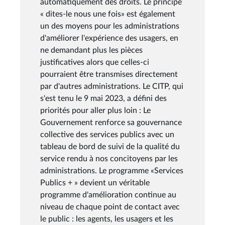
automatiquement des droits. Le principe
« dites-le nous une fois» est également
un des moyens pour les administrations
d'améliorer l'expérience des usagers, en
ne demandant plus les pièces
justificatives alors que celles-ci
pourraient être transmises directement
par d'autres administrations. Le CITP, qui
s'est tenu le 9 mai 2023, a défini des
priorités pour aller plus loin : Le
Gouvernement renforce sa gouvernance
collective des services publics avec un
tableau de bord de suivi de la qualité du
service rendu à nos concitoyens par les
administrations. Le programme «Services
Publics + » devient un véritable
programme d'amélioration continue au
niveau de chaque point de contact avec
le public : les agents, les usagers et les