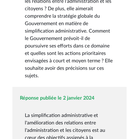
les relations entre l'administration et les
citoyens ? De plus, elle aimerait
comprendre la stratégie globale du
Gouvernement en matière de
simplification administrative. Comment
le Gouvernement prévoit-il de
poursuivre ses efforts dans ce domaine
et quelles sont les actions prioritaires
envisagées à court et moyen terme ? Elle
souhaite avoir des précisions sur ces
sujets.
Réponse publiée le 2 janvier 2024
La simplification administrative et
l'amélioration des relations entre
l'administration et les citoyens est au
cœur des objectifs assignés à la