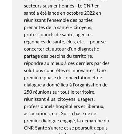
secteurs susmentionnés : Le CNR en
santé a été lancé en octobre 2022 en
réunissant l'ensemble des parties
prenantes de la santé – citoyens,
professionnels de santé, agences
régionales de santé, élus, etc. – pour se
concerter et, autour d'un diagnostic
partagé des besoins du territoire,
répondre au mieux à ces derniers par des
solutions concrètes et innovantes. Une
première phase de concertation et de
dialogue a donné lieu à l'organisation de
250 réunions sur tout le territoire,
réunissant élus, citoyens, usagers,
professionnels hospitaliers et libéraux,
associations, etc. Sur la base de ce
premier dialogue engagé, la démarche du
CNR Santé s'ancre et se poursuit depuis