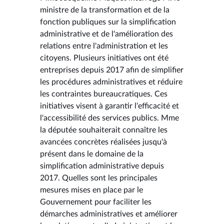
ministre de la transformation et de la
fonction publiques sur la simplification
administrative et de l'amélioration des
relations entre l'administration et les
citoyens. Plusieurs initiatives ont été
entreprises depuis 2017 afin de simplifier
les procédures administratives et réduire
les contraintes bureaucratiques. Ces
initiatives visent à garantir l'efficacité et
l'accessibilité des services publics. Mme
la députée souhaiterait connaître les
avancées concrètes réalisées jusqu'à
présent dans le domaine de la
simplification administrative depuis
2017. Quelles sont les principales
mesures mises en place par le
Gouvernement pour faciliter les
démarches administratives et améliorer