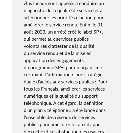
élus locaux sont appelés à conduire un
diagnostic de la qualité de service et à
sélectionner les priorités d'action pour
améliorer le service rendu. Enfin, le 31
août 2023, un arrêté créé le label SP+,
qui permet aux services publics
volontaires d'attester de la qualité
du service rendu et de la mise en
application des engagements
du programme SP+, par un organisme
certifiant. L'affirmation d'une stratégie
duale d'accès aux services publics : Pour
tous les Français, améliorer les services
numériques et la qualité du support
téléphonique. A cet égard, la définition
d'un plan « téléphone » a été lancé dans
l'ensemble des réseaux de services
publics pour améliorer le taux d'appel
décroché et la satisfaction des usagers.