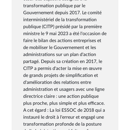
transformation publique par le
Gouvernement depuis 2017. Le comité
interministériel de la transformation
publique (CITP) présidé par la première
ministre le 9 mai 2023 a été l'occasion de
faire le bilan des actions entreprises et
de mobiliser le Gouvernement et les
administrations sur un plan d'action
partagé. Depuis sa création en 2017, le
CITP a permis d'acter la mise en œuvre
de grands projets de simplification et
d'amélioration des relations entre
administration et usagers avec une ligne
directrice claire : une action publique
plus proche, plus simple et plus efficace.
A cet égard : La loi ESSOC de 2018 qui a
instauré le droit à l'erreur et engagé une
transformation profonde de la posture