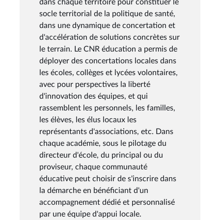
dans chaque territoire pour constituer le
socle territorial de la politique de santé,
dans une dynamique de concertation et
d'accélération de solutions concrètes sur
le terrain. Le CNR éducation a permis de
déployer des concertations locales dans
les écoles, collèges et lycées volontaires,
avec pour perspectives la liberté
d'innovation des équipes, et qui
rassemblent les personnels, les familles,
les élèves, les élus locaux les
représentants d'associations, etc. Dans
chaque académie, sous le pilotage du
directeur d'école, du principal ou du
proviseur, chaque communauté
éducative peut choisir de s'inscrire dans
la démarche en bénéficiant d'un
accompagnement dédié et personnalisé
par une équipe d'appui locale.