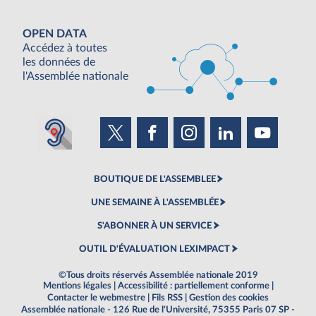
OPEN DATA
Accédez à toutes
les données de
l'Assemblée nationale
BOUTIQUE DE L'ASSEMBLEE
UNE SEMAINE À L'ASSEMBLÉE
S'ABONNER À UN SERVICE
OUTIL D'ÉVALUATION LEXIMPACT
©Tous droits réservés Assemblée nationale 2019
Mentions légales
|
Accessibilité : partiellement conforme
|
Contacter le webmestre
|
Fils RSS
|
Gestion des cookies
Assemblée nationale - 126 Rue de l'Université, 75355 Paris 07 SP -