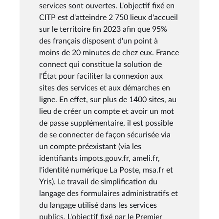
services sont ouvertes. L'objectif fixé en
CITP est d'atteindre 2 750 lieux d'accueil
sur le territoire fin 2023 afin que 95%
des français disposent d'un point à
moins de 20 minutes de chez eux. France
connect qui constitue la solution de
l'État pour faciliter la connexion aux
sites des services et aux démarches en
ligne. En effet, sur plus de 1400 sites, au
lieu de créer un compte et avoir un mot
de passe supplémentaire, il est possible
de se connecter de façon sécurisée via
un compte préexistant (via les
identifiants impots.gouv.fr, ameli.fr,
l'identité numérique La Poste, msa.fr et
Yris). Le travail de simplification du
langage des formulaires administratifs et
du langage utilisé dans les services
publics. L'objectif fixé par le Premier