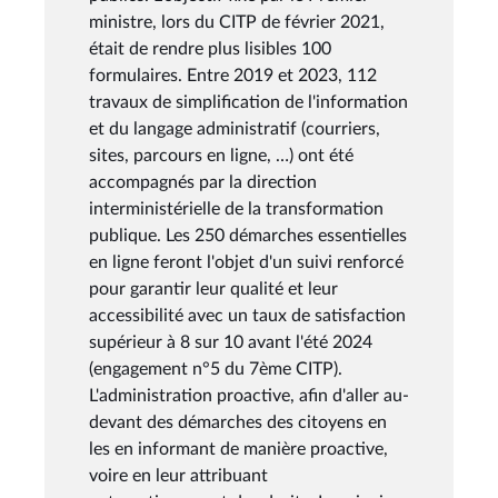
ministre, lors du CITP de février 2021,
était de rendre plus lisibles 100
formulaires. Entre 2019 et 2023, 112
travaux de simplification de l'information
et du langage administratif (courriers,
sites, parcours en ligne, …) ont été
accompagnés par la direction
interministérielle de la transformation
publique. Les 250 démarches essentielles
en ligne feront l'objet d'un suivi renforcé
pour garantir leur qualité et leur
accessibilité avec un taux de satisfaction
supérieur à 8 sur 10 avant l'été 2024
(engagement n°5 du 7ème CITP).
L'administration proactive, afin d'aller au-
devant des démarches des citoyens en
les en informant de manière proactive,
voire en leur attribuant