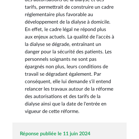
tarifs, permettrait de construire un cadre
réglementaire plus favorable au
développement de la dialyse à domicile.
En effet, le cadre légal ne répond plus
aux enjeux actuels. La qualité de l'accès à
la dialyse se dégrade, entraînant un
danger pour la sécurité des patients. Les
personnels soignants ne sont pas
épargnés non plus, leurs conditions de
travail se dégradant également. Par
conséquent, elle lui demande s'il entend
relancer les travaux autour de la réforme
des autorisations et des tarifs de la
dialyse ainsi que la date de l'entrée en
vigueur de cette réforme.
Réponse publiée le 11 juin 2024