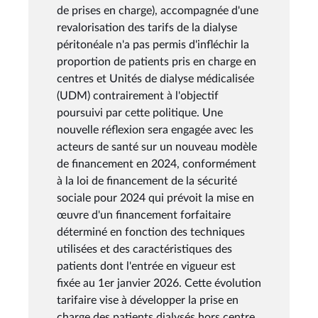
de prises en charge), accompagnée d'une
revalorisation des tarifs de la dialyse
péritonéale n'a pas permis d'infléchir la
proportion de patients pris en charge en
centres et Unités de dialyse médicalisée
(UDM) contrairement à l'objectif
poursuivi par cette politique. Une
nouvelle réflexion sera engagée avec les
acteurs de santé sur un nouveau modèle
de financement en 2024, conformément
à la loi de financement de la sécurité
sociale pour 2024 qui prévoit la mise en
œuvre d'un financement forfaitaire
déterminé en fonction des techniques
utilisées et des caractéristiques des
patients dont l'entrée en vigueur est
fixée au 1er janvier 2026. Cette évolution
tarifaire vise à développer la prise en
charge des patients dialysés hors centre