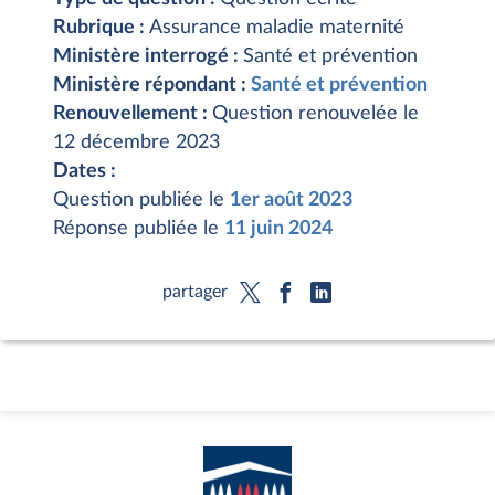
Rubrique :
Assurance maladie maternité
Ministère interrogé :
Santé et prévention
Ministère répondant :
Santé et prévention
Renouvellement :
Question renouvelée le
12 décembre 2023
Dates :
Question publiée le
1er août 2023
Réponse publiée le
11 juin 2024
partager