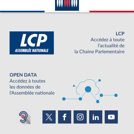
LCP
Accédez à toute
l'actualité de
la Chaine Parlementaire
OPEN DATA
Accédez à toutes
les données de
l'Assemblée nationale