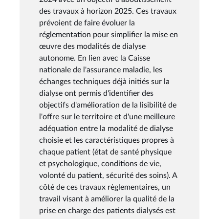
des travaux à horizon 2025. Ces travaux
prévoient de faire évoluer la
réglementation pour simplifier la mise en
œuvre des modalités de dialyse
autonome. En lien avec la Caisse
nationale de l'assurance maladie, les
échanges techniques déjà initiés sur la
dialyse ont permis d'identifier des
objectifs d'amélioration de la lisibilité de
l'offre sur le territoire et d'une meilleure
adéquation entre la modalité de dialyse
choisie et les caractéristiques propres à
chaque patient (état de santé physique
et psychologique, conditions de vie,
volonté du patient, sécurité des soins). A
côté de ces travaux règlementaires, un
travail visant à améliorer la qualité de la
prise en charge des patients dialysés est