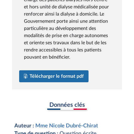
et hors unité de dialyse médicalisée pour
renforcer ainsi la dialyse à domicile. Le
Gouvernement porte ainsi une attention
particulière au développement des
modalités de prise en charge autonomes
et oriente ses travaux dans le but de les
rendre accessibles à tous les patients
pouvant en bénéficier.
Télécharger le format pdf
Données clés
Auteur :
Mme Nicole Dubré-Chirat
Type de question :
Question écrite