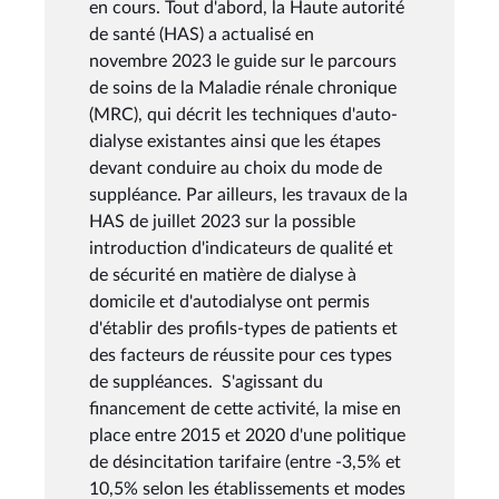
en cours. Tout d'abord, la Haute autorité
de santé (HAS) a actualisé en
novembre 2023 le guide sur le parcours
de soins de la Maladie rénale chronique
(MRC), qui décrit les techniques d'auto-
dialyse existantes ainsi que les étapes
devant conduire au choix du mode de
suppléance. Par ailleurs, les travaux de la
HAS de juillet 2023 sur la possible
introduction d'indicateurs de qualité et
de sécurité en matière de dialyse à
domicile et d'autodialyse ont permis
d'établir des profils-types de patients et
des facteurs de réussite pour ces types
de suppléances. S'agissant du
financement de cette activité, la mise en
place entre 2015 et 2020 d'une politique
de désincitation tarifaire (entre -3,5% et
10,5% selon les établissements et modes