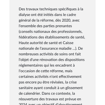
Des travaux techniques spécifiques à la
dialyse ont été initiés dans le cadre
général de la réforme, dès 2020, avec
l'ensemble des parties prenantes
(conseils nationaux des professionnels,
fédérations des établissements de santé,
Haute autorité de santé et Caisse
nationale de l'assurance maladie …). De
nombreuses activités de soins ont fait
l'objet d'une rénovation des dispositions
réglementaires qui les encadrent à
l'occasion de cette réforme, mais
certaines activités n'ont effectivement
pas encore pu être révisées, la crise
sanitaire ayant conduit à un glissement
de calendrier. Dans ce contexte, la
réouverture des travaux est prévue en
2024 avec un objectif d‘aboutissement