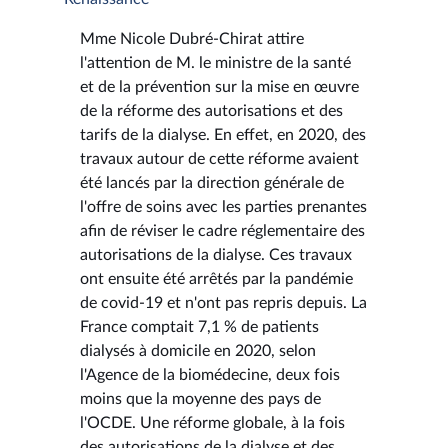
Mme Nicole Dubré-Chirat attire
l'attention de M. le ministre de la santé
et de la prévention sur la mise en œuvre
de la réforme des autorisations et des
tarifs de la dialyse. En effet, en 2020, des
travaux autour de cette réforme avaient
été lancés par la direction générale de
l'offre de soins avec les parties prenantes
afin de réviser le cadre réglementaire des
autorisations de la dialyse. Ces travaux
ont ensuite été arrêtés par la pandémie
de covid-19 et n'ont pas repris depuis. La
France comptait 7,1 % de patients
dialysés à domicile en 2020, selon
l'Agence de la biomédecine, deux fois
moins que la moyenne des pays de
l'OCDE. Une réforme globale, à la fois
des autorisations de la dialyse et des