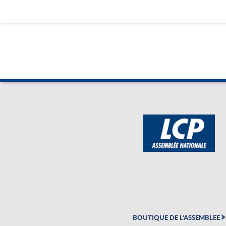
BOUTIQUE DE L'ASSEMBLEE