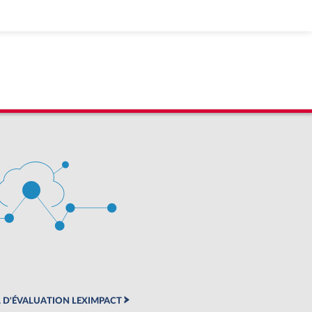
 D'ÉVALUATION LEXIMPACT