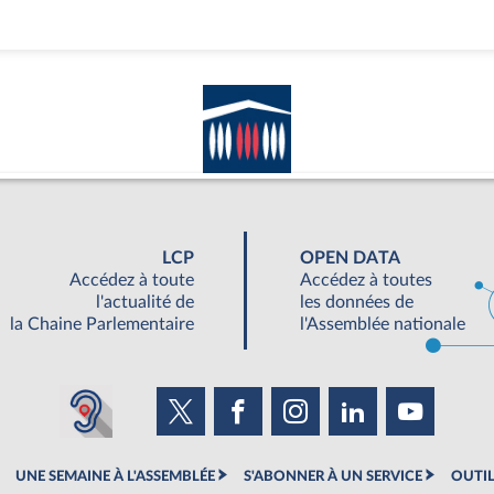
LCP
OPEN DATA
Accédez à toute
Accédez à toutes
l'actualité de
les données de
la Chaine Parlementaire
l'Assemblée nationale
UNE SEMAINE À L'ASSEMBLÉE
S'ABONNER À UN SERVICE
OUTIL