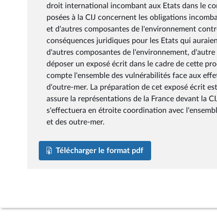
droit international incombant aux Etats dans le co
posées à la CIJ concernent les obligations incomb
et d'autres composantes de l'environnement contre 
conséquences juridiques pour les Etats qui auraie
d'autres composantes de l'environnement, d'autre pa
déposer un exposé écrit dans le cadre de cette pr
compte l'ensemble des vulnérabilités face aux effe
d'outre-mer. La préparation de cet exposé écrit est 
assure la représentations de la France devant la CI
s'effectuera en étroite coordination avec l'ensembl
et des outre-mer.
Télécharger le format pdf