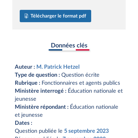
Télécharger le format pdf
Données clés
Auteur :
M. Patrick Hetzel
Type de question :
Question écrite
Rubrique :
Fonctionnaires et agents publics
Ministère interrogé :
Éducation nationale et
jeunesse
Ministère répondant :
Éducation nationale
et jeunesse
Dates :
Question publiée le
5 septembre 2023