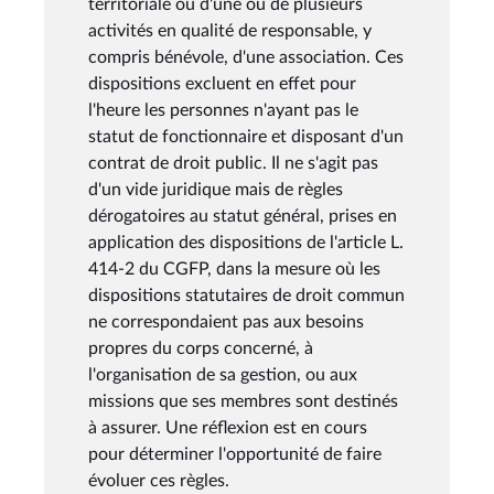
territoriale ou d'une ou de plusieurs
activités en qualité de responsable, y
compris bénévole, d'une association. Ces
dispositions excluent en effet pour
l'heure les personnes n'ayant pas le
statut de fonctionnaire et disposant d'un
contrat de droit public. Il ne s'agit pas
d'un vide juridique mais de règles
dérogatoires au statut général, prises en
application des dispositions de l'article L.
414-2 du CGFP, dans la mesure où les
dispositions statutaires de droit commun
ne correspondaient pas aux besoins
propres du corps concerné, à
l'organisation de sa gestion, ou aux
missions que ses membres sont destinés
à assurer. Une réflexion est en cours
pour déterminer l'opportunité de faire
évoluer ces règles.