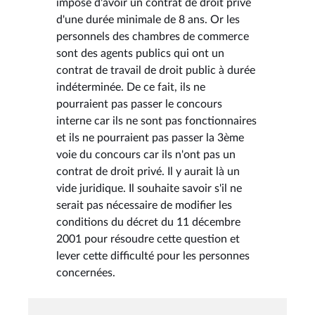
impose d'avoir un contrat de droit privé
d'une durée minimale de 8 ans. Or les
personnels des chambres de commerce
sont des agents publics qui ont un
contrat de travail de droit public à durée
indéterminée. De ce fait, ils ne
pourraient pas passer le concours
interne car ils ne sont pas fonctionnaires
et ils ne pourraient pas passer la 3ème
voie du concours car ils n'ont pas un
contrat de droit privé. Il y aurait là un
vide juridique. Il souhaite savoir s'il ne
serait pas nécessaire de modifier les
conditions du décret du 11 décembre
2001 pour résoudre cette question et
lever cette difficulté pour les personnes
concernées.