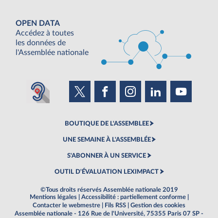
OPEN DATA
Accédez à toutes
les données de
l'Assemblée nationale
BOUTIQUE DE L'ASSEMBLEE
UNE SEMAINE À L'ASSEMBLÉE
S'ABONNER À UN SERVICE
OUTIL D'ÉVALUATION LEXIMPACT
©Tous droits réservés Assemblée nationale 2019
Mentions légales
|
Accessibilité : partiellement conforme
|
Contacter le webmestre
|
Fils RSS
|
Gestion des cookies
Assemblée nationale - 126 Rue de l'Université, 75355 Paris 07 SP -