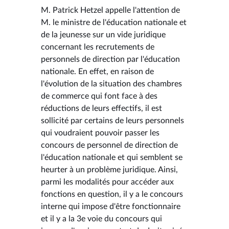
M. Patrick Hetzel appelle l'attention de
M. le ministre de l'éducation nationale et
de la jeunesse sur un vide juridique
concernant les recrutements de
personnels de direction par l'éducation
nationale. En effet, en raison de
l'évolution de la situation des chambres
de commerce qui font face à des
réductions de leurs effectifs, il est
sollicité par certains de leurs personnels
qui voudraient pouvoir passer les
concours de personnel de direction de
l'éducation nationale et qui semblent se
heurter à un problème juridique. Ainsi,
parmi les modalités pour accéder aux
fonctions en question, il y a le concours
interne qui impose d'être fonctionnaire
et il y a la 3e voie du concours qui