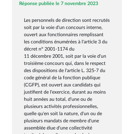
Réponse publiée le 7 novembre 2023
Les personnels de direction sont recrutés
soit par la voie d'un concours interne,
ouvert aux fonctionnaires remplissant
les conditions énumérées à l'article 3 du
décret n° 2001-1174 du
11 décembre 2001, soit par la voie d'un
troisième concours qui, dans le respect
des dispositions de l'article L. 325-7 du
code général de la fonction publique
(CGFP), est ouvert aux candidats qui
justifient de l'exercice, durant au moins
huit années au total, d'une ou de
plusieurs activités professionnelles,
quelle qu'en soit la nature, d'un ou de
plusieurs mandats de membre d'une
assemblée élue d'une collectivité