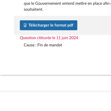
que le Gouvernement entend mettre en place afin de 
souhaitent.
Télécharger le format pdf
Question clôturée le 11 juin 2024
Cause : Fin de mandat