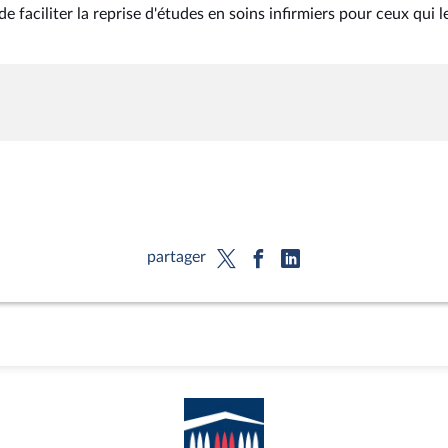
faciliter la reprise d'études en soins infirmiers pour ceux qui l
partager