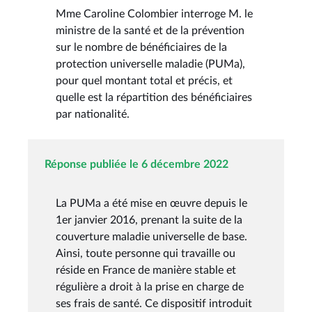
Mme Caroline Colombier interroge M. le
ministre de la santé et de la prévention
sur le nombre de bénéficiaires de la
protection universelle maladie (PUMa),
pour quel montant total et précis, et
quelle est la répartition des bénéficiaires
par nationalité.
Réponse publiée le 6 décembre 2022
La PUMa a été mise en œuvre depuis le
1er janvier 2016, prenant la suite de la
couverture maladie universelle de base.
Ainsi, toute personne qui travaille ou
réside en France de manière stable et
régulière a droit à la prise en charge de
ses frais de santé. Ce dispositif introduit