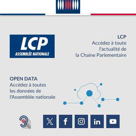
LCP
Accédez à toute
l'actualité de
la Chaine Parlementaire
OPEN DATA
Accédez à toutes
les données de
l'Assemblée nationale