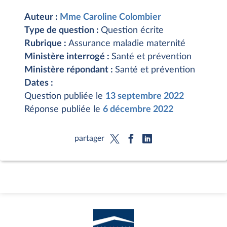
Auteur :
Mme Caroline Colombier
Type de question :
Question écrite
Rubrique :
Assurance maladie maternité
Ministère interrogé :
Santé et prévention
Ministère répondant :
Santé et prévention
Dates :
Question publiée le
13 septembre 2022
Réponse publiée le
6 décembre 2022
partager