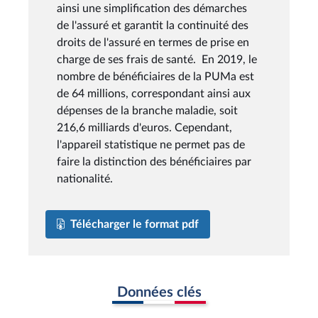
ainsi une simplification des démarches
de l'assuré et garantit la continuité des
droits de l'assuré en termes de prise en
charge de ses frais de santé. En 2019, le
nombre de bénéficiaires de la PUMa est
de 64 millions, correspondant ainsi aux
dépenses de la branche maladie, soit
216,6 milliards d'euros. Cependant,
l'appareil statistique ne permet pas de
faire la distinction des bénéficiaires par
nationalité.
Télécharger le format pdf
Données clés