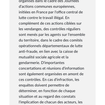
organisés dans le cadre des Journées
d'actions communes européennes,
initiées en France par l'office central de
lutte contre le travail illégal. En
complément de ces actions ciblées sur
les vendanges, des contrôles réguliers
sont menés par les agents sur l'ensemble
du territoire, dans le cadre des comités
opérationnels départementaux de lutte
anti-fraude, en lien avec la caisse de
mutualité sociale agricole et la
gendarmerie. D'importantes
concertations et réunions d'information
sont également organisées en amont de
ces contrôles. En cas d'infraction, les
enquêtes doivent permettre de
déterminer, en fonction de chaque
situation et au regard des constats
l'implication de chacun des acteurs, les