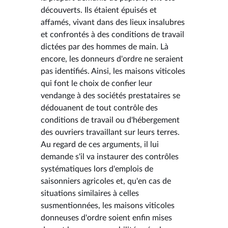
découverts. Ils étaient épuisés et
affamés, vivant dans des lieux insalubres
et confrontés à des conditions de travail
dictées par des hommes de main. Là
encore, les donneurs d'ordre ne seraient
pas identifiés. Ainsi, les maisons viticoles
qui font le choix de confier leur
vendange à des sociétés prestataires se
dédouanent de tout contrôle des
conditions de travail ou d'hébergement
des ouvriers travaillant sur leurs terres.
Au regard de ces arguments, il lui
demande s'il va instaurer des contrôles
systématiques lors d'emplois de
saisonniers agricoles et, qu'en cas de
situations similaires à celles
susmentionnées, les maisons viticoles
donneuses d'ordre soient enfin mises