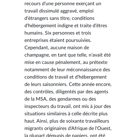
recours d'une personne exerçant un
travail dissimulé aggravé, emploi
d'étrangers sans titre, conditions
d'hébergement indigne et traite d'êtres
humains. Six personnes et trois
entreprises étaient poursuivies.
Cependant, aucune maison de
champagne, en tant que telle, n'avait été
mise en cause pénalement, au prétexte
notamment de leur méconnaissance des
conditions de travail et d'hébergement
de leurs saisonniers. Cette année encore,
des contrôles, diligentés par des agents
de la MSA, des gendarmes ou des
inspecteurs du travail, ont mis à jour des
situations similaires à celle décrite plus
haut. Ainsi, plus de soixante travailleurs
migrants originaires d'Afrique de l'Ouest,
la plupart démunis de papiers, ont été