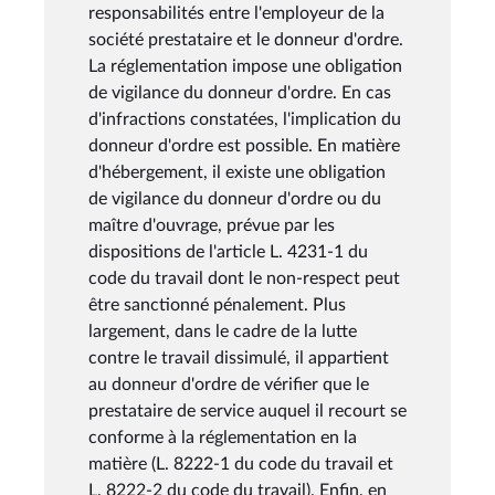
responsabilités entre l'employeur de la
société prestataire et le donneur d'ordre.
La réglementation impose une obligation
de vigilance du donneur d'ordre. En cas
d'infractions constatées, l'implication du
donneur d'ordre est possible. En matière
d'hébergement, il existe une obligation
de vigilance du donneur d'ordre ou du
maître d'ouvrage, prévue par les
dispositions de l'article L. 4231-1 du
code du travail dont le non-respect peut
être sanctionné pénalement. Plus
largement, dans le cadre de la lutte
contre le travail dissimulé, il appartient
au donneur d'ordre de vérifier que le
prestataire de service auquel il recourt se
conforme à la réglementation en la
matière (L. 8222-1 du code du travail et
L. 8222-2 du code du travail). Enfin, en