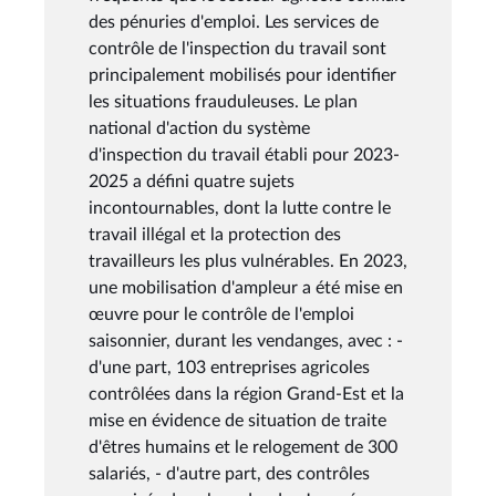
des pénuries d'emploi. Les services de
contrôle de l'inspection du travail sont
principalement mobilisés pour identifier
les situations frauduleuses. Le plan
national d'action du système
d'inspection du travail établi pour 2023-
2025 a défini quatre sujets
incontournables, dont la lutte contre le
travail illégal et la protection des
travailleurs les plus vulnérables. En 2023,
une mobilisation d'ampleur a été mise en
œuvre pour le contrôle de l'emploi
saisonnier, durant les vendanges, avec : -
d'une part, 103 entreprises agricoles
contrôlées dans la région Grand-Est et la
mise en évidence de situation de traite
d'êtres humains et le relogement de 300
salariés, - d'autre part, des contrôles