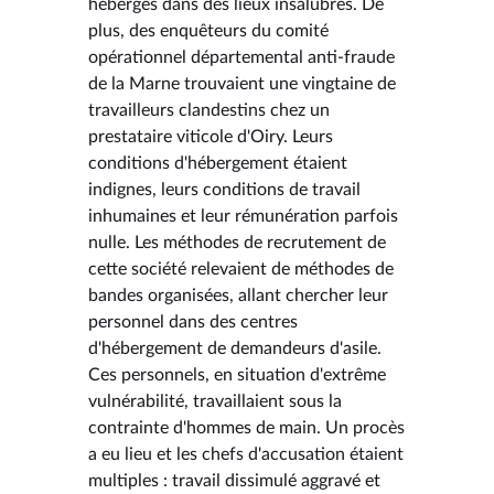
hébergés dans des lieux insalubres. De
plus, des enquêteurs du comité
opérationnel départemental anti-fraude
de la Marne trouvaient une vingtaine de
travailleurs clandestins chez un
prestataire viticole d'Oiry. Leurs
conditions d'hébergement étaient
indignes, leurs conditions de travail
inhumaines et leur rémunération parfois
nulle. Les méthodes de recrutement de
cette société relevaient de méthodes de
bandes organisées, allant chercher leur
personnel dans des centres
d'hébergement de demandeurs d'asile.
Ces personnels, en situation d'extrême
vulnérabilité, travaillaient sous la
contrainte d'hommes de main. Un procès
a eu lieu et les chefs d'accusation étaient
multiples : travail dissimulé aggravé et