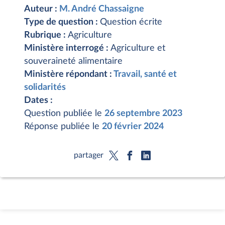
Auteur :
M. André Chassaigne
Type de question :
Question écrite
Rubrique :
Agriculture
Ministère interrogé :
Agriculture et
souveraineté alimentaire
Ministère répondant :
Travail, santé et
solidarités
Dates :
Question publiée le
26 septembre 2023
Réponse publiée le
20 février 2024
partager