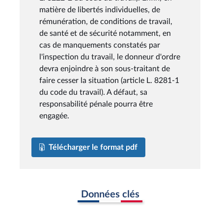
matière de libertés individuelles, de
rémunération, de conditions de travail,
de santé et de sécurité notamment, en
cas de manquements constatés par
l'inspection du travail, le donneur d'ordre
devra enjoindre à son sous-traitant de
faire cesser la situation (article L. 8281-1
du code du travail). A défaut, sa
responsabilité pénale pourra être
engagée.
Télécharger le format pdf
Données clés