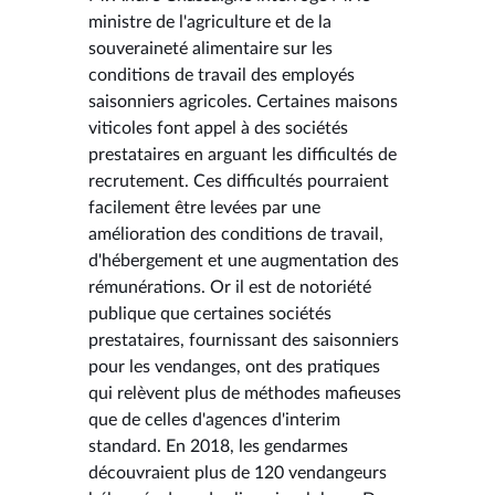
ministre de l'agriculture et de la
souveraineté alimentaire sur les
conditions de travail des employés
saisonniers agricoles. Certaines maisons
viticoles font appel à des sociétés
prestataires en arguant les difficultés de
recrutement. Ces difficultés pourraient
facilement être levées par une
amélioration des conditions de travail,
d'hébergement et une augmentation des
rémunérations. Or il est de notoriété
publique que certaines sociétés
prestataires, fournissant des saisonniers
pour les vendanges, ont des pratiques
qui relèvent plus de méthodes mafieuses
que de celles d'agences d'interim
standard. En 2018, les gendarmes
découvraient plus de 120 vendangeurs