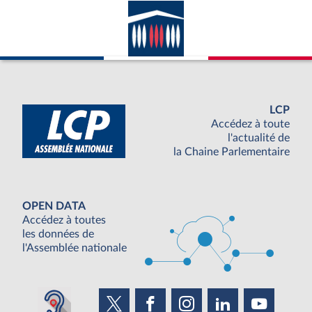
LCP
Accédez à toute
l'actualité de
la Chaine Parlementaire
OPEN DATA
Accédez à toutes
les données de
l'Assemblée nationale