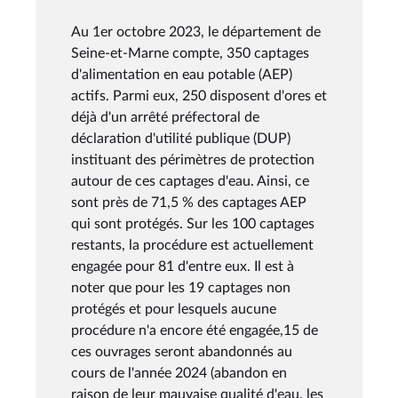
Au 1er octobre 2023, le département de
Seine-et-Marne compte, 350 captages
d'alimentation en eau potable (AEP)
actifs. Parmi eux, 250 disposent d'ores et
déjà d'un arrêté préfectoral de
déclaration d'utilité publique (DUP)
instituant des périmètres de protection
autour de ces captages d'eau. Ainsi, ce
sont près de 71,5 % des captages AEP
qui sont protégés. Sur les 100 captages
restants, la procédure est actuellement
engagée pour 81 d'entre eux. Il est à
noter que pour les 19 captages non
protégés et pour lesquels aucune
procédure n'a encore été engagée,15 de
ces ouvrages seront abandonnés au
cours de l'année 2024 (abandon en
raison de leur mauvaise qualité d'eau, les