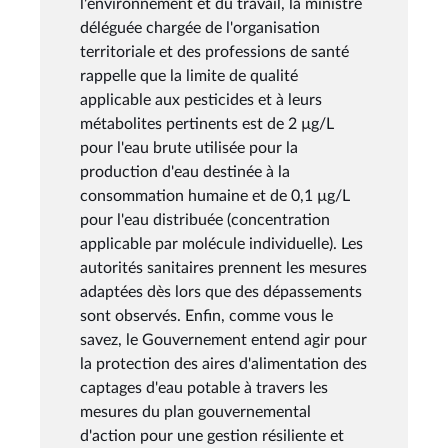
l'environnement et du travail, la ministre
déléguée chargée de l'organisation
territoriale et des professions de santé
rappelle que la limite de qualité
applicable aux pesticides et à leurs
métabolites pertinents est de 2 µg/L
pour l'eau brute utilisée pour la
production d'eau destinée à la
consommation humaine et de 0,1 µg/L
pour l'eau distribuée (concentration
applicable par molécule individuelle). Les
autorités sanitaires prennent les mesures
adaptées dès lors que des dépassements
sont observés. Enfin, comme vous le
savez, le Gouvernement entend agir pour
la protection des aires d'alimentation des
captages d'eau potable à travers les
mesures du plan gouvernemental
d'action pour une gestion résiliente et