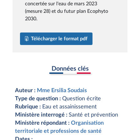
concertée sur l'eau de mars 2023
(mesure 28) et du futur plan Ecophyto
2030.
Télécharger le format pdf
Données clés
Auteur :
Mme Ersilia Soudais
Type de question :
Question écrite
Rubrique :
Eau et assainissement
Ministère interrogé :
Santé et prévention
Ministère répondant :
Organisation
territoriale et professions de santé
Dates :