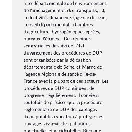
interdépartementale de l'environnement,
de l'aménagement et des transports, …),
collectivités, financeurs (agence de l'eau,
conseil départemental), chambres
d'agriculture, hydrogéologues agréés,
bureaux d'études… Des réunions
semestrielles de suivi de l'état
d'avancement des procédures de DUP
sont organisées par la délégation
départementale de Seine-et-Marne de
l'agence régionale de santé d'Ile-de-
France avec la plupart de ces acteurs. Les
procédures de DUP continuent de
progresser régulièrement. Il convient
toutefois de préciser que la procédure
réglementaire de DUP des captages
d'eau potable a vocation à protéger les
ouvrages vis-à-vis des pollutions
ponctuelles et accidentelles. Bien que