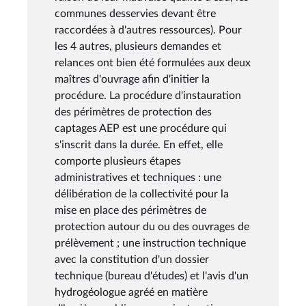
communes desservies devant être
raccordées à d'autres ressources). Pour
les 4 autres, plusieurs demandes et
relances ont bien été formulées aux deux
maîtres d'ouvrage afin d'initier la
procédure. La procédure d'instauration
des périmètres de protection des
captages AEP est une procédure qui
s'inscrit dans la durée. En effet, elle
comporte plusieurs étapes
administratives et techniques : une
délibération de la collectivité pour la
mise en place des périmètres de
protection autour du ou des ouvrages de
prélèvement ; une instruction technique
avec la constitution d'un dossier
technique (bureau d'études) et l'avis d'un
hydrogéologue agréé en matière