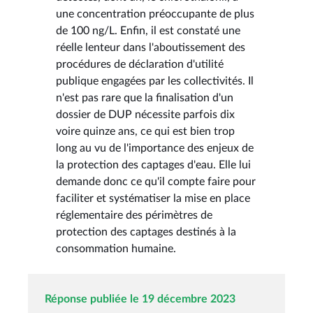
une concentration préoccupante de plus
de 100 ng/L. Enfin, il est constaté une
réelle lenteur dans l'aboutissement des
procédures de déclaration d'utilité
publique engagées par les collectivités. Il
n'est pas rare que la finalisation d'un
dossier de DUP nécessite parfois dix
voire quinze ans, ce qui est bien trop
long au vu de l'importance des enjeux de
la protection des captages d'eau. Elle lui
demande donc ce qu'il compte faire pour
faciliter et systématiser la mise en place
réglementaire des périmètres de
protection des captages destinés à la
consommation humaine.
Réponse publiée le 19 décembre 2023