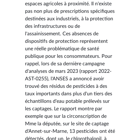
espaces agricoles à proximité. Il n'existe
pas non plus de prescriptions spécifiques
destinées aux industriels, à la protection
des infrastructures ou de
l'assainissement. Ces absences de
dispositifs de protection représentent
une réelle problématique de santé
publique pour les consommateurs. Pour
rappel, lors de sa dernière campagne
d'analyses de mars 2023 (rapport 2022-
AST-0255), l'ANSES a annoncé avoir
trouvé des résidus de pesticides à des
taux importants dans plus d'un tiers des
échantillons d'eau potable prélevés sur
les captages. Le rapport montre par
exemple que sur la circonscription de
Mme la députée, sur le site de captage
d'Annet-sur-Marne, 13 pesticides ont été
détectés, dont un, le chlorothalonil, à