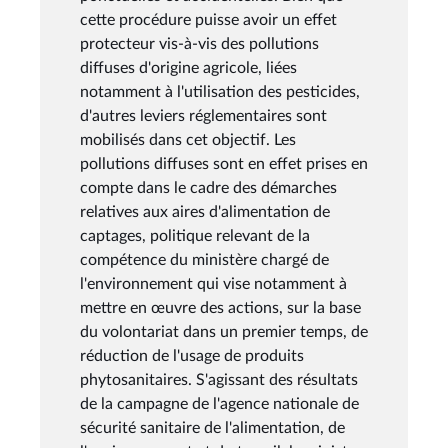
cette procédure puisse avoir un effet
protecteur vis-à-vis des pollutions
diffuses d'origine agricole, liées
notamment à l'utilisation des pesticides,
d'autres leviers réglementaires sont
mobilisés dans cet objectif. Les
pollutions diffuses sont en effet prises en
compte dans le cadre des démarches
relatives aux aires d'alimentation de
captages, politique relevant de la
compétence du ministère chargé de
l'environnement qui vise notamment à
mettre en œuvre des actions, sur la base
du volontariat dans un premier temps, de
réduction de l'usage de produits
phytosanitaires. S'agissant des résultats
de la campagne de l'agence nationale de
sécurité sanitaire de l'alimentation, de