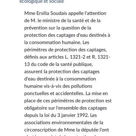
écologique et sociale
Mme Ersilia Soudais appelle l'attention
de M. le ministre de la santé et de la
prévention sur la question de la
protection des captages d'eau destinés à
la consommation humaine. Les
périmètres de protection des captages,
définis aux articles L. 1321-2 et R. 1321-
13 du code de la santé publique,
assurent la protection des captages
d'eau destinée à la consommation
humaine vis-à-vis des pollutions
ponctuelles et accidentelles. La mise en
place de ces périmètres de protection est
obligatoire sur l'ensemble des captages
depuis la loi du 3 janvier 1992. Les
associations environnementales de la
circonscription de Mme la députée l'ont