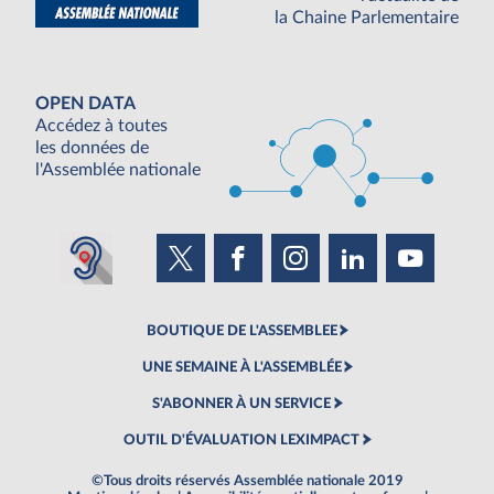
la Chaine Parlementaire
OPEN DATA
Accédez à toutes
les données de
l'Assemblée nationale
BOUTIQUE DE L'ASSEMBLEE
UNE SEMAINE À L'ASSEMBLÉE
S'ABONNER À UN SERVICE
OUTIL D'ÉVALUATION LEXIMPACT
©Tous droits réservés Assemblée nationale 2019