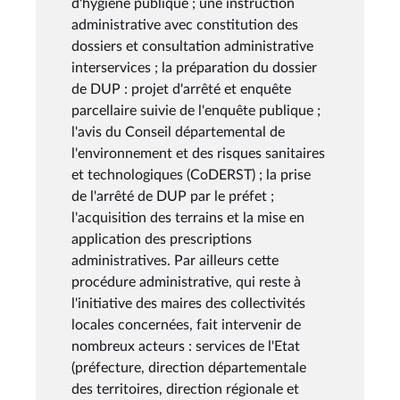
d'hygiène publique ; une instruction
administrative avec constitution des
dossiers et consultation administrative
interservices ; la préparation du dossier
de DUP : projet d'arrêté et enquête
parcellaire suivie de l'enquête publique ;
l'avis du Conseil départemental de
l'environnement et des risques sanitaires
et technologiques (CoDERST) ; la prise
de l'arrêté de DUP par le préfet ;
l'acquisition des terrains et la mise en
application des prescriptions
administratives. Par ailleurs cette
procédure administrative, qui reste à
l'initiative des maires des collectivités
locales concernées, fait intervenir de
nombreux acteurs : services de l'Etat
(préfecture, direction départementale
des territoires, direction régionale et