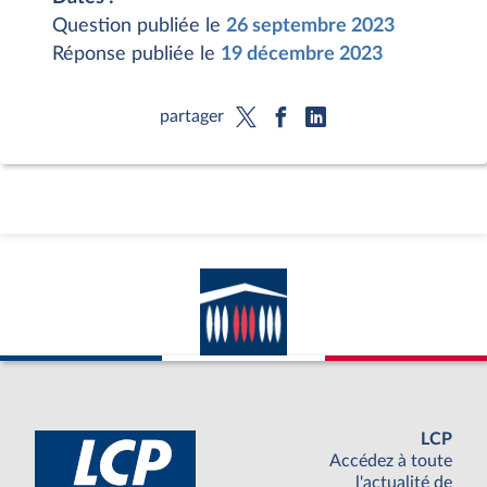
Question publiée le
26 septembre 2023
Réponse publiée le
19 décembre 2023
partager
LCP
Accédez à toute
l'actualité de