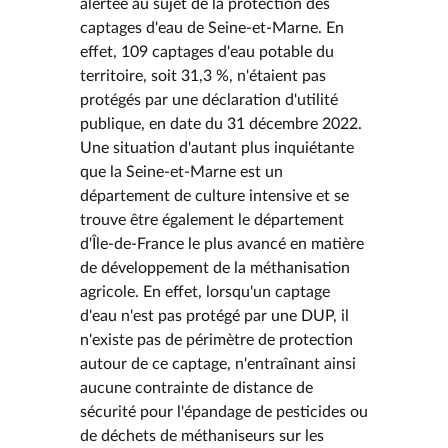
alertée au sujet de la protection des
captages d'eau de Seine-et-Marne. En
effet, 109 captages d'eau potable du
territoire, soit 31,3 %, n'étaient pas
protégés par une déclaration d'utilité
publique, en date du 31 décembre 2022.
Une situation d'autant plus inquiétante
que la Seine-et-Marne est un
département de culture intensive et se
trouve être également le département
d'Île-de-France le plus avancé en matière
de développement de la méthanisation
agricole. En effet, lorsqu'un captage
d'eau n'est pas protégé par une DUP, il
n'existe pas de périmètre de protection
autour de ce captage, n'entraînant ainsi
aucune contrainte de distance de
sécurité pour l'épandage de pesticides ou
de déchets de méthaniseurs sur les