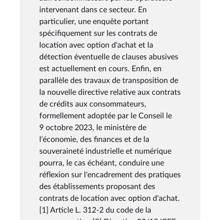
intervenant dans ce secteur. En
particulier, une enquête portant
spécifiquement sur les contrats de
location avec option d'achat et la
détection éventuelle de clauses abusives
est actuellement en cours. Enfin, en
parallèle des travaux de transposition de
la nouvelle directive relative aux contrats
de crédits aux consommateurs,
formellement adoptée par le Conseil le
9 octobre 2023, le ministère de
l'économie, des finances et de la
souveraineté industrielle et numérique
pourra, le cas échéant, conduire une
réflexion sur l'encadrement des pratiques
des établissements proposant des
contrats de location avec option d'achat.
[1] Article L. 312-2 du code de la