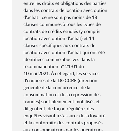
entre les droits et obligations des parties
dans les contrats de location avec option
d'achat : ce ne sont pas moins de 18
clauses communes à tous les types de
contrats de crédits étudiés (y compris
location avec option d'achat) et 14
clauses spécifiques aux contrats de
location avec option d'achat qui ont été
identifiées comme abusives dans la
recommandation n° 21-01 du
10 mai 2021. À cet égard, les services
d'enquêtes de la DGCCRF (direction
générale de la concurrence, de la
consommation et de la répression des
fraudes) sont pleinement mobilisés et
diligentent, de façon régulière, des
enquêtes visant à s'assurer de la loyauté
et la conformité des contrats proposés
aux consommateurs par les opérateurs