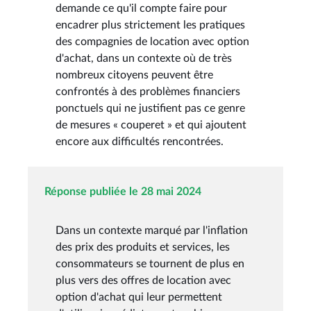
demande ce qu'il compte faire pour
encadrer plus strictement les pratiques
des compagnies de location avec option
d'achat, dans un contexte où de très
nombreux citoyens peuvent être
confrontés à des problèmes financiers
ponctuels qui ne justifient pas ce genre
de mesures « couperet » et qui ajoutent
encore aux difficultés rencontrées.
Réponse publiée le 28 mai 2024
Dans un contexte marqué par l'inflation
des prix des produits et services, les
consommateurs se tournent de plus en
plus vers des offres de location avec
option d'achat qui leur permettent