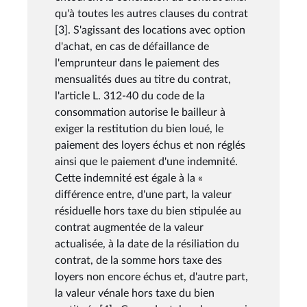
qu'à toutes les autres clauses du contrat
[3]. S'agissant des locations avec option
d'achat, en cas de défaillance de
l'emprunteur dans le paiement des
mensualités dues au titre du contrat,
l'article L. 312-40 du code de la
consommation autorise le bailleur à
exiger la restitution du bien loué, le
paiement des loyers échus et non réglés
ainsi que le paiement d'une indemnité.
Cette indemnité est égale à la «
différence entre, d'une part, la valeur
résiduelle hors taxe du bien stipulée au
contrat augmentée de la valeur
actualisée, à la date de la résiliation du
contrat, de la somme hors taxe des
loyers non encore échus et, d'autre part,
la valeur vénale hors taxe du bien