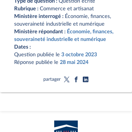
Type de question :
Question écrite
Rubrique :
Commerce et artisanat
Ministère interrogé :
Économie, finances,
souveraineté industrielle et numérique
Ministère répondant :
Économie, finances,
souveraineté industrielle et numérique
Dates :
Question publiée le
3 octobre 2023
Réponse publiée le
28 mai 2024
partager