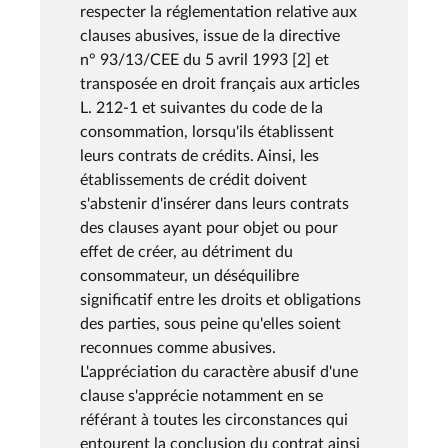
respecter la réglementation relative aux
clauses abusives, issue de la directive
n° 93/13/CEE du 5 avril 1993 [2] et
transposée en droit français aux articles
L. 212-1 et suivantes du code de la
consommation, lorsqu'ils établissent
leurs contrats de crédits. Ainsi, les
établissements de crédit doivent
s'abstenir d'insérer dans leurs contrats
des clauses ayant pour objet ou pour
effet de créer, au détriment du
consommateur, un déséquilibre
significatif entre les droits et obligations
des parties, sous peine qu'elles soient
reconnues comme abusives.
L'appréciation du caractère abusif d'une
clause s'apprécie notamment en se
référant à toutes les circonstances qui
entourent la conclusion du contrat ainsi