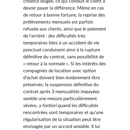
créance exigée, ce qui conduit le client à
devoir payer la différence. Même en cas
de retour à bonne fortune, la reprise des
prélèvements mensuels est parfois
refusée aux clients, ainsi que le paiement
de l'arriéré : des difficultés très
temporaires liées à un accident de vie
ponctuel conduisent ainsi à la rupture
définitive du contrat, sans possibilité de
« retour à la normale ». Si les intérêts des
compagnies de location avec option
d'achat doivent bien évidemment être
préservés, la suspension définitive du
contrat après 3 mensualités impayées
semble une mesure particulièrement
sévère,
a fortiori
quand les difficultés
rencontrées sont temporaires et qu'une
régularisation de la situation peut être
envisagée par un accord amiable. Il lui