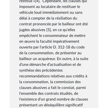
restitué »[4]. Cependant, les clauses qui
imposent au locataire de restituer le
véhicule loué immédiatement ou sans
délai à compter de la résiliation du
contrat prononcée par le bailleur ont été
jugées abusives [5], en ce qu'elles
empêchent le consommateur de mettre
en œuvre la faculté impérativement
ouverte par l'article D. 312-18 du code
de la consommation, de présenter au
bailleur un acquéreur. En outre, à la suite
d'une démarche d'actualisation et de
synthèse des précédentes
recommandations relatives aux crédits à
la consommation, la commission des
clauses abusives a fait le constat, parmi
l'ensemble des contrats étudiés, de
l'existence d'un grand nombre de clauses
présentant un déséquilibre significatif