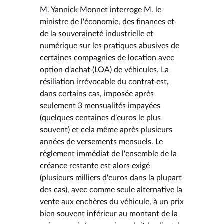
M. Yannick Monnet interroge M. le
ministre de l'économie, des finances et
de la souveraineté industrielle et
numérique sur les pratiques abusives de
certaines compagnies de location avec
option d'achat (LOA) de véhicules. La
résiliation irrévocable du contrat est,
dans certains cas, imposée après
seulement 3 mensualités impayées
(quelques centaines d'euros le plus
souvent) et cela même après plusieurs
années de versements mensuels. Le
règlement immédiat de l'ensemble de la
créance restante est alors exigé
(plusieurs milliers d'euros dans la plupart
des cas), avec comme seule alternative la
vente aux enchères du véhicule, à un prix
bien souvent inférieur au montant de la