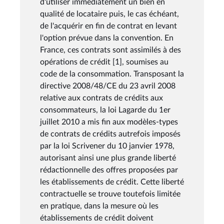
d'utiliser immédiatement un bien en
qualité de locataire puis, le cas échéant,
de l'acquérir en fin de contrat en levant
l'option prévue dans la convention. En
France, ces contrats sont assimilés à des
opérations de crédit [1], soumises au
code de la consommation. Transposant la
directive 2008/48/CE du 23 avril 2008
relative aux contrats de crédits aux
consommateurs, la loi Lagarde du 1er
juillet 2010 a mis fin aux modèles-types
de contrats de crédits autrefois imposés
par la loi Scrivener du 10 janvier 1978,
autorisant ainsi une plus grande liberté
rédactionnelle des offres proposées par
les établissements de crédit. Cette liberté
contractuelle se trouve toutefois limitée
en pratique, dans la mesure où les
établissements de crédit doivent