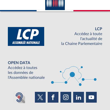
LCP
Accédez à toute
l'actualité de
la Chaine Parlementaire
OPEN DATA
Accédez à toutes
les données de
l'Assemblée nationale