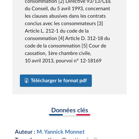
consommation [2] Directive 93/13/CEE
du Conseil, du 5 avril 1993, concernant
les clauses abusives dans les contrats
conclus avec les consommateurs [3]
Article L. 212-1 du code de la
consommation [4] Article D. 312-18 du
code de la consommation [5] Cour de
cassation, 1ère chambre civile,
10 avril 2013, pourvoi n° 12-18169
Télécharger le format pdf
Données clés
Auteur :
M. Yannick Monnet