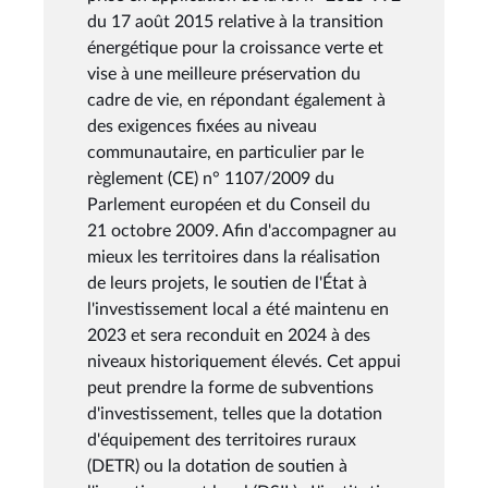
du 17 août 2015 relative à la transition
énergétique pour la croissance verte et
vise à une meilleure préservation du
cadre de vie, en répondant également à
des exigences fixées au niveau
communautaire, en particulier par le
règlement (CE) n° 1107/2009 du
Parlement européen et du Conseil du
21 octobre 2009. Afin d'accompagner au
mieux les territoires dans la réalisation
de leurs projets, le soutien de l'État à
l'investissement local a été maintenu en
2023 et sera reconduit en 2024 à des
niveaux historiquement élevés. Cet appui
peut prendre la forme de subventions
d'investissement, telles que la dotation
d'équipement des territoires ruraux
(DETR) ou la dotation de soutien à