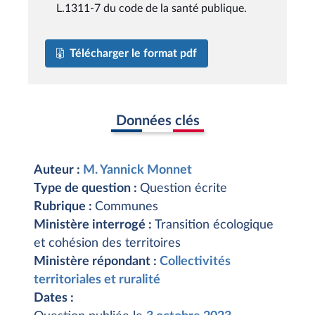
L.1311-7 du code de la santé publique.
Télécharger le format pdf
Données clés
Auteur :
M. Yannick Monnet
Type de question :
Question écrite
Rubrique :
Communes
Ministère interrogé :
Transition écologique
et cohésion des territoires
Ministère répondant :
Collectivités
territoriales et ruralité
Dates :