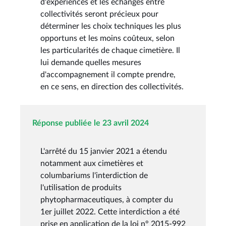
d'expériences et les échanges entre
collectivités seront précieux pour
déterminer les choix techniques les plus
opportuns et les moins coûteux, selon
les particularités de chaque cimetière. Il
lui demande quelles mesures
d'accompagnement il compte prendre,
en ce sens, en direction des collectivités.
Réponse publiée le 23 avril 2024
L'arrêté du 15 janvier 2021 a étendu
notamment aux cimetières et
columbariums l'interdiction de
l'utilisation de produits
phytopharmaceutiques, à compter du
1er juillet 2022. Cette interdiction a été
prise en application de la loi n° 2015-992