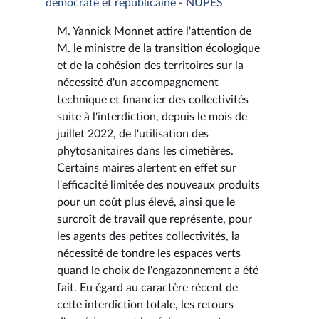
démocrate et républicaine - NUPES
M. Yannick Monnet attire l'attention de
M. le ministre de la transition écologique
et de la cohésion des territoires sur la
nécessité d'un accompagnement
technique et financier des collectivités
suite à l'interdiction, depuis le mois de
juillet 2022, de l'utilisation des
phytosanitaires dans les cimetières.
Certains maires alertent en effet sur
l'efficacité limitée des nouveaux produits
pour un coût plus élevé, ainsi que le
surcroît de travail que représente, pour
les agents des petites collectivités, la
nécessité de tondre les espaces verts
quand le choix de l'engazonnement a été
fait. Eu égard au caractère récent de
cette interdiction totale, les retours