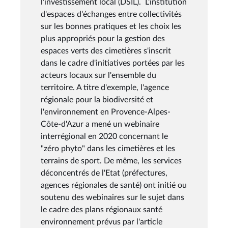
l'investissement local (DSIL). L'institution
d'espaces d'échanges entre collectivités
sur les bonnes pratiques et les choix les
plus appropriés pour la gestion des
espaces verts des cimetières s'inscrit
dans le cadre d'initiatives portées par les
acteurs locaux sur l'ensemble du
territoire. A titre d'exemple, l'agence
régionale pour la biodiversité et
l'environnement en Provence-Alpes-
Côte-d'Azur a mené un webinaire
interrégional en 2020 concernant le
"zéro phyto" dans les cimetières et les
terrains de sport. De même, les services
déconcentrés de l'Etat (préfectures,
agences régionales de santé) ont initié ou
soutenu des webinaires sur le sujet dans
le cadre des plans régionaux santé
environnement prévus par l'article