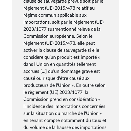
clause de sauvegarde prévue soit par le
règlement (UE) 2015/478 relatif au
régime commun applicable aux
importations, soit par le règlement (UE)
2023/1077 susmentionné relève de la
Commission européenne. Selon le
règlement (UE) 2015/478, elle peut
activer la clause de sauvegarde si elle
considère qu'un produit est importé «
dans l'Union en quantités tellement
accrues […] qu'un dommage grave est
causé ou risque d'être causé aux
producteurs de l'Union ». En outre selon
le règlement (UE) 2023/1077, la
Commission prend en considération «
l'incidence des importations concernées
sur la situation du marché de l'Union »
en tenant compte notamment du taux et
du volume de la hausse des importations