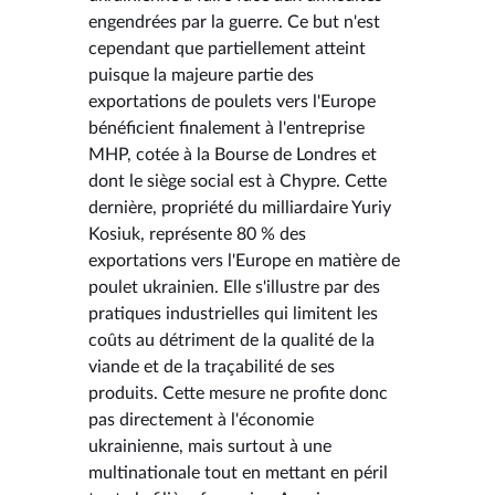
engendrées par la guerre. Ce but n'est
cependant que partiellement atteint
puisque la majeure partie des
exportations de poulets vers l'Europe
bénéficient finalement à l'entreprise
MHP, cotée à la Bourse de Londres et
dont le siège social est à Chypre. Cette
dernière, propriété du milliardaire Yuriy
Kosiuk, représente 80 % des
exportations vers l'Europe en matière de
poulet ukrainien. Elle s'illustre par des
pratiques industrielles qui limitent les
coûts au détriment de la qualité de la
viande et de la traçabilité de ses
produits. Cette mesure ne profite donc
pas directement à l'économie
ukrainienne, mais surtout à une
multinationale tout en mettant en péril