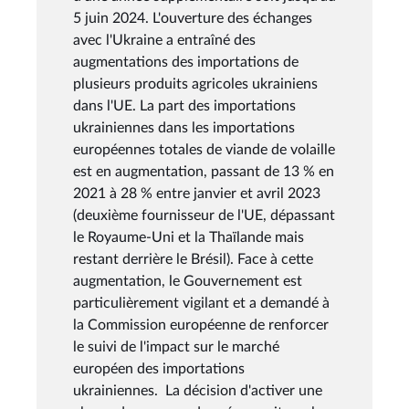
5 juin 2024. L'ouverture des échanges
avec l'Ukraine a entraîné des
augmentations des importations de
plusieurs produits agricoles ukrainiens
dans l'UE. La part des importations
ukrainiennes dans les importations
européennes totales de viande de volaille
est en augmentation, passant de 13 % en
2021 à 28 % entre janvier et avril 2023
(deuxième fournisseur de l'UE, dépassant
le Royaume-Uni et la Thaïlande mais
restant derrière le Brésil). Face à cette
augmentation, le Gouvernement est
particulièrement vigilant et a demandé à
la Commission européenne de renforcer
le suivi de l'impact sur le marché
européen des importations
ukrainiennes. La décision d'activer une