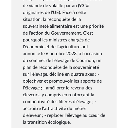
de viande de volaille par an (93 %
originaires de l'UE). Face à cette
situation, la reconquête de la
souveraineté alimentaire est une priorité
de l'action du Gouvernement. C'est
pourquoi les ministres chargés de
l'économie et de l'agriculture ont
annoncé le 6 octobre 2023, à l'occasion
du sommet de l'élevage de Cournon, un
plan de reconquête de la souveraineté
sur l'élevage, décliné en quatre axes : -
objectiver et promouvoir les apports de
l'élevage ; - améliorer le revenu des
éleveurs, y compris en renforçant la
compétitivité des filières d'élevage ; -
accroître l'attractivité du métier
d'éleveur ; - replacer l'élevage au cœur de
la transition écologique.