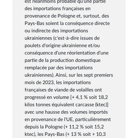
est néanmoins probable qu'une partie
des importations françaises en
provenance de Pologne et, surtout, des
Pays-Bas soient la conséquence directe
ou indirecte des importations
ukrainiennes (c'est-à-dire issues de
poulets d'origine ukrainienne et/ou
conséquence d'une réorientation d'une
partie de la production domestique
remplacée par des importations
ukrainiennes). Ainsi, sur les sept premiers
mois de 2023, les importations
françaises de viande de volailles ont
progressé en volume [+ 4,1 % soit 18,2
kilos tonnes équivalent carcasse (ktec)]
avec une hausse des volumes importés
en provenance de l'UE, particulièrement
depuis la Pologne (+ 11,2 % soit 15,2
ktec), les Pays-Bas (+ 13 % soit + 10,3