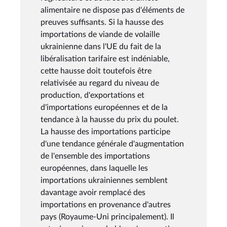
alimentaire ne dispose pas d'éléments de
preuves suffisants. Si la hausse des
importations de viande de volaille
ukrainienne dans l'UE du fait de la
libéralisation tarifaire est indéniable,
cette hausse doit toutefois être
relativisée au regard du niveau de
production, d'exportations et
d'importations européennes et de la
tendance à la hausse du prix du poulet.
La hausse des importations participe
d'une tendance générale d'augmentation
de l'ensemble des importations
européennes, dans laquelle les
importations ukrainiennes semblent
davantage avoir remplacé des
importations en provenance d'autres
pays (Royaume-Uni principalement). Il