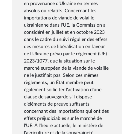
en provenance d'Ukraine en termes
absolus ou relatifs. Concernant les
importations de viande de volaille
ukrainienne dans l'UE, la Commission a
considéré en juillet et en octobre 2023
dans le cadre du suivi régulier des effets
des mesures de libéralisation en faveur
de l'Ukraine prévu par le règlement (UE)
2023/1077, que la situation sur le
marché européen de la viande de volaille
ne le justifiait pas. Selon ces mêmes
règlements, un État membre peut
également solliciter l'activation d'une
clause de sauvegarde s'il dispose
d'éléments de preuve suffisants
concernant des importations qui ont des
effets préjudiciables sur le marché de
l'UE. À l'heure actuelle, le ministère de
l'agriculture et de la souveraineté