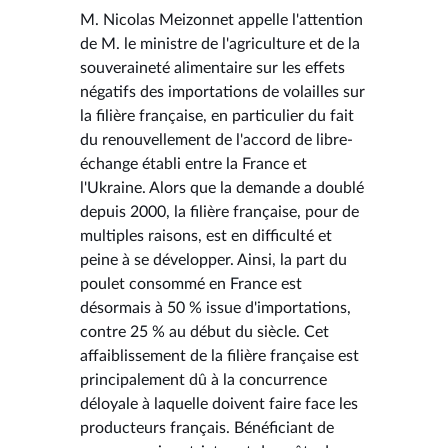
M. Nicolas Meizonnet appelle l'attention
de M. le ministre de l'agriculture et de la
souveraineté alimentaire sur les effets
négatifs des importations de volailles sur
la filière française, en particulier du fait
du renouvellement de l'accord de libre-
échange établi entre la France et
l'Ukraine. Alors que la demande a doublé
depuis 2000, la filière française, pour de
multiples raisons, est en difficulté et
peine à se développer. Ainsi, la part du
poulet consommé en France est
désormais à 50 % issue d'importations,
contre 25 % au début du siècle. Cet
affaiblissement de la filière française est
principalement dû à la concurrence
déloyale à laquelle doivent faire face les
producteurs français. Bénéficiant de