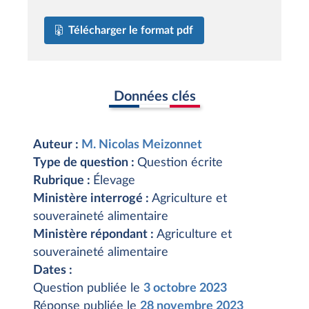
Télécharger le format pdf
Données clés
Auteur :
M. Nicolas Meizonnet
Type de question :
Question écrite
Rubrique :
Élevage
Ministère interrogé :
Agriculture et
souveraineté alimentaire
Ministère répondant :
Agriculture et
souveraineté alimentaire
Dates :
Question publiée le
3 octobre 2023
Réponse publiée le
28 novembre 2023