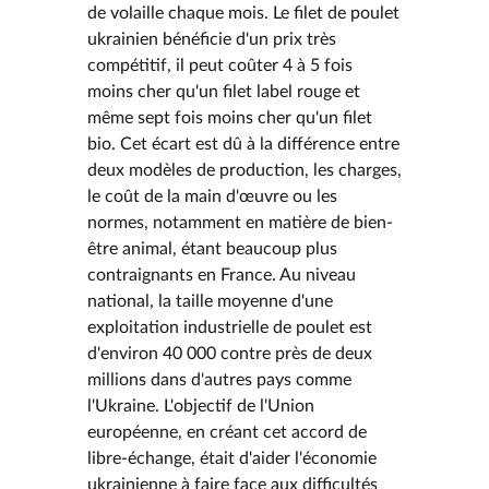
de volaille chaque mois. Le filet de poulet
ukrainien bénéficie d'un prix très
compétitif, il peut coûter 4 à 5 fois
moins cher qu'un filet label rouge et
même sept fois moins cher qu'un filet
bio. Cet écart est dû à la différence entre
deux modèles de production, les charges,
le coût de la main d'œuvre ou les
normes, notamment en matière de bien-
être animal, étant beaucoup plus
contraignants en France. Au niveau
national, la taille moyenne d'une
exploitation industrielle de poulet est
d'environ 40 000 contre près de deux
millions dans d'autres pays comme
l'Ukraine. L'objectif de l'Union
européenne, en créant cet accord de
libre-échange, était d'aider l'économie
ukrainienne à faire face aux difficultés