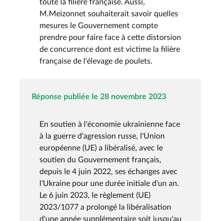
toute la filière française. Aussi,
M.Meizonnet souhaiterait savoir quelles
mesures le Gouvernement compte
prendre pour faire face à cette distorsion
de concurrence dont est victime la filière
française de l'élevage de poulets.
Réponse publiée le 28 novembre 2023
En soutien à l'économie ukrainienne face
à la guerre d'agression russe, l'Union
européenne (UE) a libéralisé, avec le
soutien du Gouvernement français,
depuis le 4 juin 2022, ses échanges avec
l'Ukraine pour une durée initiale d'un an.
Le 6 juin 2023, le règlement (UE)
2023/1077 a prolongé la libéralisation
d'une année supplémentaire soit jusqu'au