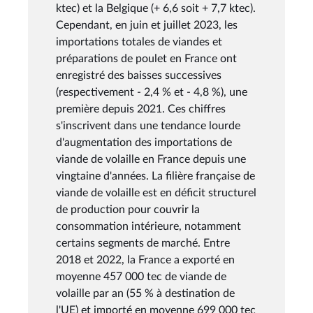
ktec) et la Belgique (+ 6,6 soit + 7,7 ktec).
Cependant, en juin et juillet 2023, les
importations totales de viandes et
préparations de poulet en France ont
enregistré des baisses successives
(respectivement - 2,4 % et - 4,8 %), une
première depuis 2021. Ces chiffres
s'inscrivent dans une tendance lourde
d'augmentation des importations de
viande de volaille en France depuis une
vingtaine d'années. La filière française de
viande de volaille est en déficit structurel
de production pour couvrir la
consommation intérieure, notamment
certains segments de marché. Entre
2018 et 2022, la France a exporté en
moyenne 457 000 tec de viande de
volaille par an (55 % à destination de
l'UE) et importé en moyenne 699 000 tec