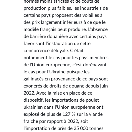
normes moins strictes et de coûts de
production plus faibles, les industriels de
certains pays proposent des volailles à
des prix largement inférieurs à ce que le
modèle français peut produire. L'absence
de barrière douanière avec certains pays
favorisant l'instauration de cette
concurrence déloyale. C'était
notamment le cas pour les pays membres
de l'Union européenne, c'est dorénavant
le cas pour l'Ukraine puisque les
gallinacés en provenance de ce pays sont
exonérés de droits de douane depuis juin
2022. Avec la mise en place de ce
dispositif, les importations de poulet
ukrainien dans l'Union européenne ont
explosé de plus de 127 % sur la viande
fraîche par rapport à 2022, soit
l'importation de près de 25 000 tonnes