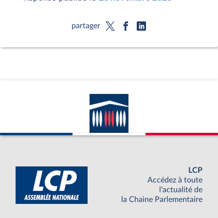
partager
LCP
Accédez à toute
l'actualité de
la Chaine Parlementaire