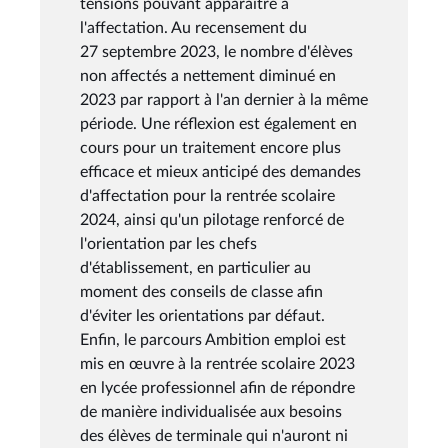
tensions pouvant apparaître à
l'affectation. Au recensement du
27 septembre 2023, le nombre d'élèves
non affectés a nettement diminué en
2023 par rapport à l'an dernier à la même
période. Une réflexion est également en
cours pour un traitement encore plus
efficace et mieux anticipé des demandes
d'affectation pour la rentrée scolaire
2024, ainsi qu'un pilotage renforcé de
l'orientation par les chefs
d'établissement, en particulier au
moment des conseils de classe afin
d'éviter les orientations par défaut.
Enfin, le parcours Ambition emploi est
mis en œuvre à la rentrée scolaire 2023
en lycée professionnel afin de répondre
de manière individualisée aux besoins
des élèves de terminale qui n'auront ni