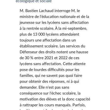
écologique et sociale
M. Bastien Lachaud interroge M. le
ministre de l'éducation nationale et de la
jeunesse sur les lycéens sans affectation
à la rentrée scolaire. À la mi-septembre,
plus de 13 000 lycéens attendaient
toujours une affectation dans un
établissement scolaire. Les services du
Défenseur des droits notent une hausse
de 30 % entre 2021 et 2022 de ces
lycéens sans affectation. Cette attente
pose de lourdes difficultés pour les
familles, qui ne savent pas quoi faire
pour obtenir des réponses, ni à qui
demander. Elle n'est pas sans
conséquence sur l'échec scolaire, la
motivation des élèves et la donc capacité
à rattraper les cours manqués. Parfois,