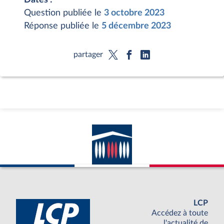
Question publiée le
3 octobre 2023
Réponse publiée le
5 décembre 2023
partager
LCP
Accédez à toute
l'actualité de