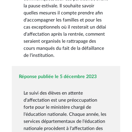
la pause estivale. Il souhaite savoir
quelles mesures il compte prendre afin
d'accompagner les familles et pour les
cas exceptionnels où il resterait un délai
d'affectation après la rentrée, comment
seraient organisés le rattrapage des
cours manqués du fait de la défaillance
de l'institution.
Réponse publiée le 5 décembre 2023
Le suivi des élèves en attente
d'affectation est une préoccupation
forte pour le ministère chargé de
l'éducation nationale. Chaque année, les
services départementaux de l'éducation
nationale procèdent à l'affectation des