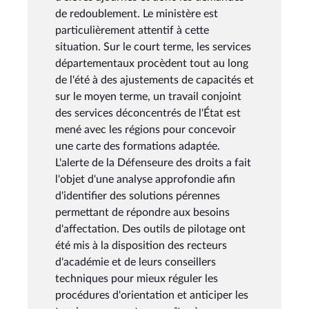
de redoublement. Le ministère est
particulièrement attentif à cette
situation. Sur le court terme, les services
départementaux procèdent tout au long
de l'été à des ajustements de capacités et
sur le moyen terme, un travail conjoint
des services déconcentrés de l'État est
mené avec les régions pour concevoir
une carte des formations adaptée.
L'alerte de la Défenseure des droits a fait
l'objet d'une analyse approfondie afin
d'identifier des solutions pérennes
permettant de répondre aux besoins
d'affectation. Des outils de pilotage ont
été mis à la disposition des recteurs
d'académie et de leurs conseillers
techniques pour mieux réguler les
procédures d'orientation et anticiper les