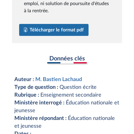
emploi, ni solution de poursuite d'études
à la rentrée.
Télécharger le format pdf
Données clés
Auteur :
M. Bastien Lachaud
Type de question :
Question écrite
Rubrique :
Enseignement secondaire
Ministère interrogé :
Éducation nationale et
jeunesse
Ministère répondant :
Éducation nationale
et jeunesse
Dates :