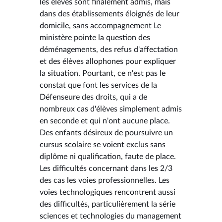
les élèves sont finalement admis, mais
dans des établissements éloignés de leur
domicile, sans accompagnement Le
ministère pointe la question des
déménagements, des refus d'affectation
et des élèves allophones pour expliquer
la situation. Pourtant, ce n'est pas le
constat que font les services de la
Défenseure des droits, qui a de
nombreux cas d'élèves simplement admis
en seconde et qui n'ont aucune place.
Des enfants désireux de poursuivre un
cursus scolaire se voient exclus sans
diplôme ni qualification, faute de place.
Les difficultés concernant dans les 2/3
des cas les voies professionnelles. Les
voies technologiques rencontrent aussi
des difficultés, particulièrement la série
sciences et technologies du management