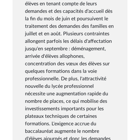
élèves en tenant compte de leurs
demandes et des capacités d'accueil dès
la fin du mois de juin et poursuivent le
traitement des demandes des familles en
juillet et en août. Plusieurs contraintes
allongent parfois les délais d'affectation
jusqu'en septembre : déménagement,
arrivée d'élèves allophones,
concentration des vœux des élèves sur
quelques formations dans la voie
professionnelle. De plus, l'attractivité
nouvelle du lycée professionnel
nécessite une augmentation rapide du
nombre de places, ce qui mobilise des
investissements importants pour les
plateaux techniques de certaines
formations. L'exigence accrue du
baccalauréat augmente le nombre
d'élèves ajournés et donc les demandes