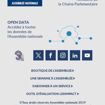
la Chaine Parlementaire
OPEN DATA
Accédez à toutes
les données de
l'Assemblée nationale
BOUTIQUE DE L'ASSEMBLEE
UNE SEMAINE À L'ASSEMBLÉE
S'ABONNER À UN SERVICE
OUTIL D'ÉVALUATION LEXIMPACT
©Tous droits réservés Assemblée nationale 2019