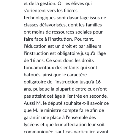
et de la gestion. Or les élèves qui
s'orientent vers les filières
technologiques sont davantage issus de
classes défavorisées, dont les familles
ont moins de ressources sociales pour
faire face à l'institution. Pourtant,
l'éducation est un droit et par ailleurs
l'instruction est obligatoire jusqu'à l'âge
de 16 ans. Ce sont donc les droits
fondamentaux des enfants qui sont
bafoués, ainsi que le caractère
obligatoire de l'instruction jusqu'à 16
ans, puisque la plupart d'entre eux n'ont
pas atteint cet âge à l'entrée en seconde.
Aussi M. le député souhaite-t-il savoir ce
que M. le ministre compte faire afin de
garantir une place à l'ensemble des
lycéens et que leur affectation leur soit
communiquée, sauf cas particulier, avant