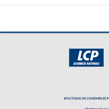
BOUTIQUE DE L'ASSEMBLEE