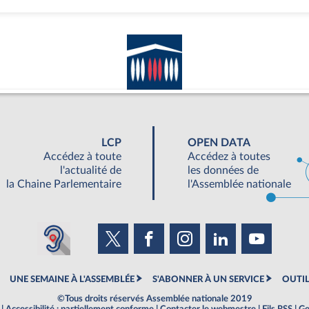
LCP
OPEN DATA
Accédez à toute
Accédez à toutes
l'actualité de
les données de
la Chaine Parlementaire
l'Assemblée nationale
UNE SEMAINE À L'ASSEMBLÉE
S'ABONNER À UN SERVICE
OUTIL
©Tous droits réservés Assemblée nationale 2019