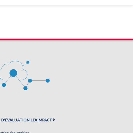
 D'ÉVALUATION LEXIMPACT