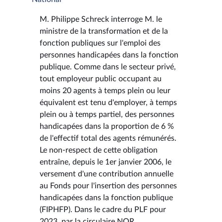
M. Philippe Schreck interroge M. le
ministre de la transformation et de la
fonction publiques sur l'emploi des
personnes handicapées dans la fonction
publique. Comme dans le secteur privé,
tout employeur public occupant au
moins 20 agents à temps plein ou leur
équivalent est tenu d'employer, à temps
plein ou à temps partiel, des personnes
handicapées dans la proportion de 6 %
de l'effectif total des agents rémunérés.
Le non-respect de cette obligation
entraîne, depuis le 1er janvier 2006, le
versement d'une contribution annuelle
au Fonds pour l'insertion des personnes
handicapées dans la fonction publique
(FIPHFP). Dans le cadre du PLF pour
2023, par la circulaire NOR