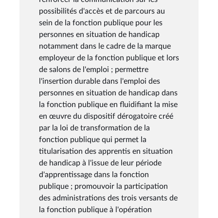
possibilités d'accès et de parcours au
sein de la fonction publique pour les
personnes en situation de handicap
notamment dans le cadre de la marque
employeur de la fonction publique et lors
de salons de l'emploi ; permettre
l'insertion durable dans l'emploi des
personnes en situation de handicap dans
la fonction publique en fluidifiant la mise
en œuvre du dispositif dérogatoire créé
par la loi de transformation de la
fonction publique qui permet la
titularisation des apprentis en situation
de handicap à l'issue de leur période
d'apprentissage dans la fonction
publique ; promouvoir la participation
des administrations des trois versants de
la fonction publique à l'opération