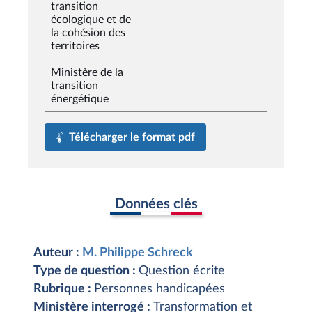
transition
écologique et de
la cohésion des
territoires
Ministère de la
transition
énergétique
Télécharger le format pdf
Données clés
Auteur :
M. Philippe Schreck
Type de question :
Question écrite
Rubrique :
Personnes handicapées
Ministère interrogé :
Transformation et