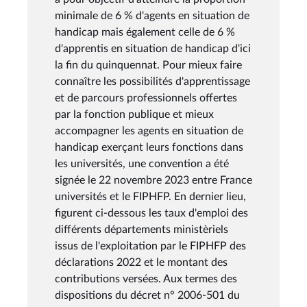
minimale de 6 % d'agents en situation de
handicap mais également celle de 6 %
d'apprentis en situation de handicap d'ici
la fin du quinquennat. Pour mieux faire
connaître les possibilités d'apprentissage
et de parcours professionnels offertes
par la fonction publique et mieux
accompagner les agents en situation de
handicap exerçant leurs fonctions dans
les universités, une convention a été
signée le 22 novembre 2023 entre France
universités et le FIPHFP. En dernier lieu,
figurent ci-dessous les taux d'emploi des
différents départements ministèriels
issus de l'exploitation par le FIPHFP des
déclarations 2022 et le montant des
contributions versées. Aux termes des
dispositions du décret n° 2006-501 du