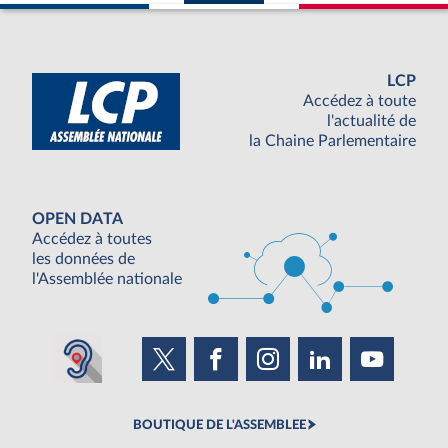
LCP
Accédez à toute
l'actualité de
la Chaine Parlementaire
OPEN DATA
Accédez à toutes
les données de
l'Assemblée nationale
BOUTIQUE DE L'ASSEMBLEE