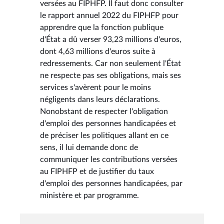
versées au FIPHFP. Il faut donc consulter
le rapport annuel 2022 du FIPHFP pour
apprendre que la fonction publique
d'État a dû verser 93,23 millions d'euros,
dont 4,63 millions d'euros suite à
redressements. Car non seulement l'État
ne respecte pas ses obligations, mais ses
services s'avèrent pour le moins
négligents dans leurs déclarations.
Nonobstant de respecter l'obligation
d'emploi des personnes handicapées et
de préciser les politiques allant en ce
sens, il lui demande donc de
communiquer les contributions versées
au FIPHFP et de justifier du taux
d'emploi des personnes handicapées, par
ministère et par programme.