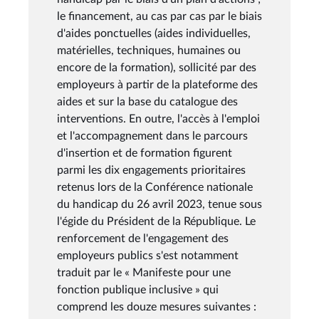
le financement, au cas par cas par le biais
d'aides ponctuelles (aides individuelles,
matérielles, techniques, humaines ou
encore de la formation), sollicité par des
employeurs à partir de la plateforme des
aides et sur la base du catalogue des
interventions. En outre, l'accès à l'emploi
et l'accompagnement dans le parcours
d'insertion et de formation figurent
parmi les dix engagements prioritaires
retenus lors de la Conférence nationale
du handicap du 26 avril 2023, tenue sous
l'égide du Président de la République. Le
renforcement de l'engagement des
employeurs publics s'est notamment
traduit par le « Manifeste pour une
fonction publique inclusive » qui
comprend les douze mesures suivantes :