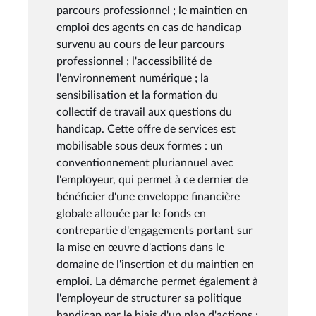
parcours professionnel ; le maintien en
emploi des agents en cas de handicap
survenu au cours de leur parcours
professionnel ; l'accessibilité de
l'environnement numérique ; la
sensibilisation et la formation du
collectif de travail aux questions du
handicap. Cette offre de services est
mobilisable sous deux formes : un
conventionnement pluriannuel avec
l'employeur, qui permet à ce dernier de
bénéficier d'une enveloppe financière
globale allouée par le fonds en
contrepartie d'engagements portant sur
la mise en œuvre d'actions dans le
domaine de l'insertion et du maintien en
emploi. La démarche permet également à
l'employeur de structurer sa politique
handicap par le biais d'un plan d'actions ;