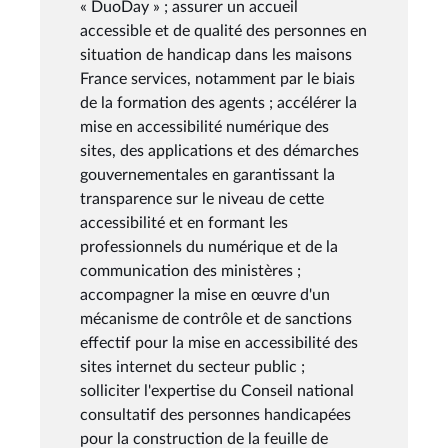
« DuoDay » ; assurer un accueil
accessible et de qualité des personnes en
situation de handicap dans les maisons
France services, notamment par le biais
de la formation des agents ; accélérer la
mise en accessibilité numérique des
sites, des applications et des démarches
gouvernementales en garantissant la
transparence sur le niveau de cette
accessibilité et en formant les
professionnels du numérique et de la
communication des ministères ;
accompagner la mise en œuvre d'un
mécanisme de contrôle et de sanctions
effectif pour la mise en accessibilité des
sites internet du secteur public ;
solliciter l'expertise du Conseil national
consultatif des personnes handicapées
pour la construction de la feuille de