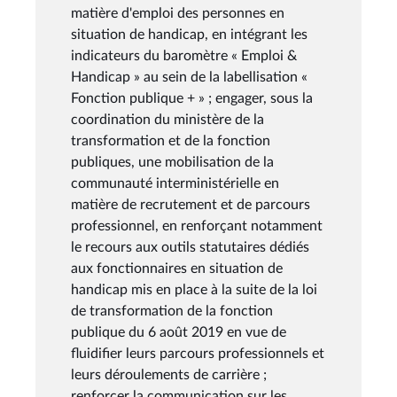
matière d'emploi des personnes en
situation de handicap, en intégrant les
indicateurs du baromètre « Emploi &
Handicap » au sein de la labellisation «
Fonction publique + » ; engager, sous la
coordination du ministère de la
transformation et de la fonction
publiques, une mobilisation de la
communauté interministérielle en
matière de recrutement et de parcours
professionnel, en renforçant notamment
le recours aux outils statutaires dédiés
aux fonctionnaires en situation de
handicap mis en place à la suite de la loi
de transformation de la fonction
publique du 6 août 2019 en vue de
fluidifier leurs parcours professionnels et
leurs déroulements de carrière ;
renforcer la communication sur les