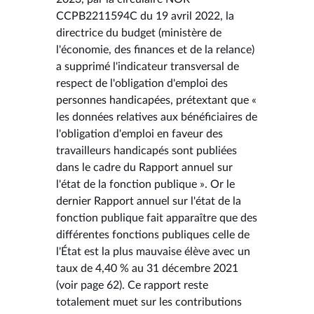
CCPB2211594C du 19 avril 2022, la
directrice du budget (ministère de
l'économie, des finances et de la relance)
a supprimé l'indicateur transversal de
respect de l'obligation d'emploi des
personnes handicapées, prétextant que «
les données relatives aux bénéficiaires de
l'obligation d'emploi en faveur des
travailleurs handicapés sont publiées
dans le cadre du Rapport annuel sur
l'état de la fonction publique ». Or le
dernier Rapport annuel sur l'état de la
fonction publique fait apparaître que des
différentes fonctions publiques celle de
l'État est la plus mauvaise élève avec un
taux de 4,40 % au 31 décembre 2021
(voir page 62). Ce rapport reste
totalement muet sur les contributions