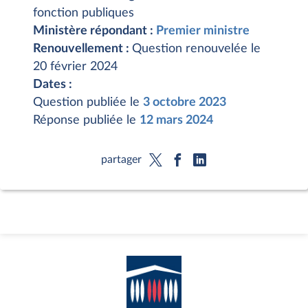
fonction publiques
Ministère répondant :
Premier ministre
Renouvellement :
Question renouvelée le
20 février 2024
Dates :
Question publiée le
3 octobre 2023
Réponse publiée le
12 mars 2024
partager