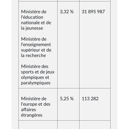
Ministère de
3,32 %
31 895 987
l'éducation
nationale et de
la jeunesse
Ministère de
l'enseignement
supérieur et de
la recherche
Ministère des
sports et de jeux
olympiques et
paralympiques
Ministère de
5,25 %
113 282
l'europe et des
affaires
étrangères