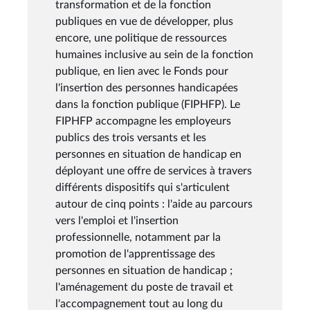
transformation et de la fonction
publiques en vue de développer, plus
encore, une politique de ressources
humaines inclusive au sein de la fonction
publique, en lien avec le Fonds pour
l'insertion des personnes handicapées
dans la fonction publique (FIPHFP). Le
FIPHFP accompagne les employeurs
publics des trois versants et les
personnes en situation de handicap en
déployant une offre de services à travers
différents dispositifs qui s'articulent
autour de cinq points : l'aide au parcours
vers l'emploi et l'insertion
professionnelle, notamment par la
promotion de l'apprentissage des
personnes en situation de handicap ;
l'aménagement du poste de travail et
l'accompagnement tout au long du