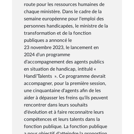
route pour les ressources humaines de
chaque ministère. Dans le cadre de la
semaine européenne pour l'emploi des
personnes handicapées, le ministre de la
transformation et de la fonction
publiques a annoncé le
23 novembre 2023, le lancement en
2024 d'un programme
d'accompagnement des agents publics
en situation de handicap, intitulé «
Handi'Talents ». Ce programme devrait
accompagner, pour la première session,
une cinquantaine d'agents afin de les
aider à dépasser les freins qu'ils peuvent
rencontrer dans leurs souhaits
d'évolution et à faire reconnaitre leurs
compétences et leurs talents dans la
fonction publique. La fonction publique
a pour objectif d'atteindre la proportion