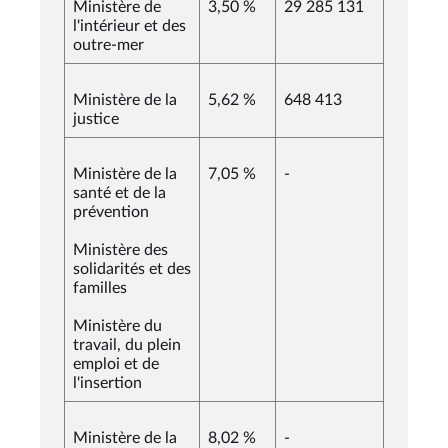
Ministère de
3,50 %
29 285 131
l'intérieur et des
outre-mer
Ministère de la
5,62 %
648 413
justice
Ministère de la
7,05 %
-
santé et de la
prévention
Ministère des
solidarités et des
familles
Ministère du
travail, du plein
emploi et de
l'insertion
Ministère de la
8,02 %
-