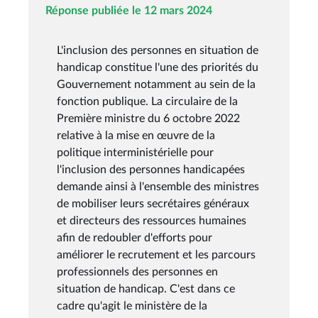
Réponse publiée le 12 mars 2024
L'inclusion des personnes en situation de
handicap constitue l'une des priorités du
Gouvernement notamment au sein de la
fonction publique. La circulaire de la
Première ministre du 6 octobre 2022
relative à la mise en œuvre de la
politique interministérielle pour
l'inclusion des personnes handicapées
demande ainsi à l'ensemble des ministres
de mobiliser leurs secrétaires généraux
et directeurs des ressources humaines
afin de redoubler d'efforts pour
améliorer le recrutement et les parcours
professionnels des personnes en
situation de handicap. C'est dans ce
cadre qu'agit le ministère de la