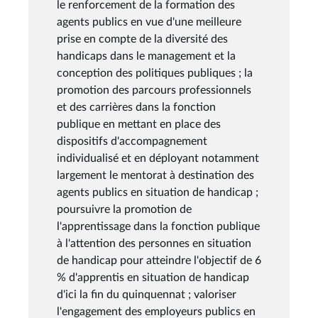
le renforcement de la formation des
agents publics en vue d'une meilleure
prise en compte de la diversité des
handicaps dans le management et la
conception des politiques publiques ; la
promotion des parcours professionnels
et des carrières dans la fonction
publique en mettant en place des
dispositifs d'accompagnement
individualisé et en déployant notamment
largement le mentorat à destination des
agents publics en situation de handicap ;
poursuivre la promotion de
l'apprentissage dans la fonction publique
à l'attention des personnes en situation
de handicap pour atteindre l'objectif de 6
% d'apprentis en situation de handicap
d'ici la fin du quinquennat ; valoriser
l'engagement des employeurs publics en