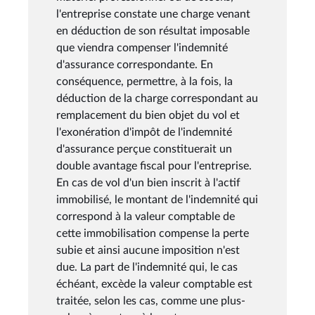
l'entreprise constate une charge venant
en déduction de son résultat imposable
que viendra compenser l'indemnité
d'assurance correspondante. En
conséquence, permettre, à la fois, la
déduction de la charge correspondant au
remplacement du bien objet du vol et
l'exonération d'impôt de l'indemnité
d'assurance perçue constituerait un
double avantage fiscal pour l'entreprise.
En cas de vol d'un bien inscrit à l'actif
immobilisé, le montant de l'indemnité qui
correspond à la valeur comptable de
cette immobilisation compense la perte
subie et ainsi aucune imposition n'est
due. La part de l'indemnité qui, le cas
échéant, excède la valeur comptable est
traitée, selon les cas, comme une plus-