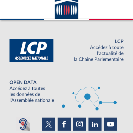
LCP
Accédez à toute
l'actualité de
la Chaine Parlementaire
OPEN DATA
Accédez à toutes
les données de
l'Assemblée nationale