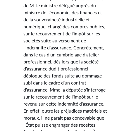
de M. le ministre délégué auprès du
ministre de l'économie, des finances et
de la souveraineté industrielle et
numérique, chargé des comptes publics,
sur le recouvrement de l'impôt sur les
sociétés suite au versement de
l'indemnité d'assurance. Concrètement,
dans le cas d'un cambriolage d'atelier
professionnel, dès lors que la société
d'assurance dudit professionnel
débloque des fonds suite au dommage
subi dans le cadre d'un contrat
d'assurance, Mme la députée s'interroge
sur le recouvrement de l'impôt sur le
revenu sur cette indemnité d'assurance.
En effet, outre les préjudices matériels et
moraux, il ne paraît pas concevable que
l'État puisse engranger des recettes