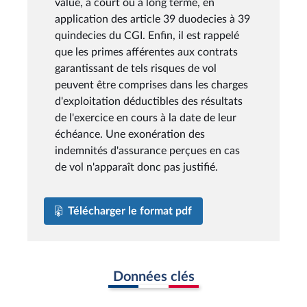
value, à court ou à long terme, en
application des article 39 duodecies à 39
quindecies du CGI. Enfin, il est rappelé
que les primes afférentes aux contrats
garantissant de tels risques de vol
peuvent être comprises dans les charges
d'exploitation déductibles des résultats
de l'exercice en cours à la date de leur
échéance. Une exonération des
indemnités d'assurance perçues en cas
de vol n'apparaît donc pas justifié.
Télécharger le format pdf
Données clés