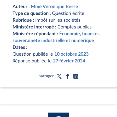
Auteur :
Mme Véronique Besse
Type de question :
Question écrite
Rubrique :
Impôt sur les sociétés
Ministère interrogé :
Comptes publics
Ministère répondant :
Économie, finances,
souveraineté industrielle et numérique
Dates :
Question publiée le
10 octobre 2023
Réponse publiée le
27 février 2024
partager