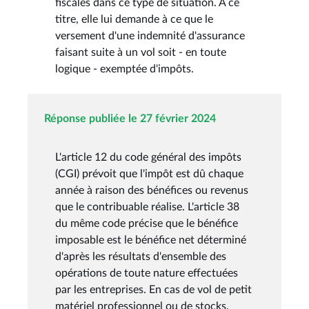
fiscales dans ce type de situation. À ce
titre, elle lui demande à ce que le
versement d'une indemnité d'assurance
faisant suite à un vol soit - en toute
logique - exemptée d'impôts.
Réponse publiée le 27 février 2024
L'article 12 du code général des impôts
(CGI) prévoit que l'impôt est dû chaque
année à raison des bénéfices ou revenus
que le contribuable réalise. L'article 38
du même code précise que le bénéfice
imposable est le bénéfice net déterminé
d'après les résultats d'ensemble des
opérations de toute nature effectuées
par les entreprises. En cas de vol de petit
matériel professionnel ou de stocks,