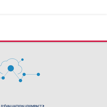
 D'ÉVALUATION LEXIMPACT