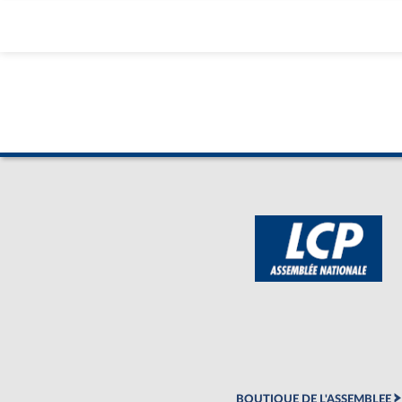
BOUTIQUE DE L'ASSEMBLEE