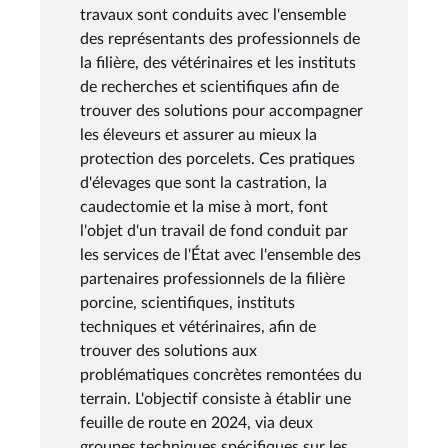
travaux sont conduits avec l'ensemble
des représentants des professionnels de
la filière, des vétérinaires et les instituts
de recherches et scientifiques afin de
trouver des solutions pour accompagner
les éleveurs et assurer au mieux la
protection des porcelets. Ces pratiques
d'élevages que sont la castration, la
caudectomie et la mise à mort, font
l'objet d'un travail de fond conduit par
les services de l'État avec l'ensemble des
partenaires professionnels de la filière
porcine, scientifiques, instituts
techniques et vétérinaires, afin de
trouver des solutions aux
problématiques concrètes remontées du
terrain. L'objectif consiste à établir une
feuille de route en 2024, via deux
groupes techniques spécifiques sur les