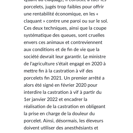
porcelets, jugés trop faibles pour offrir
une rentabilité économique, en les «
claquant » contre une paroi ou sur le sol.
Ces deux techniques, ainsi que la coupe
systématique des queues, sont cruelles
envers ces animaux et contreviennent
aux conditions et de fin de vie que la
société devrait leur garantir. Le ministre
de l'agriculture s'était engagé en 2020 à
mettre fin à la castration à vif des
porcelets fin 2021. Un premier arrêté a
alors été signé en février 2020 pour
interdire la castration à vif à partir du
1er janvier 2022 et encadrer la
réalisation de la castration en obligeant
la prise en charge de la douleur du
porcelet. Ainsi, désormais, les éleveurs
doivent utiliser des anesthésiants et