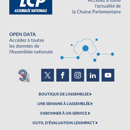
Accédez à toute
l'actualité de
la Chaine Parlementaire
OPEN DATA
Accédez à toutes
les données de
l'Assemblée nationale
BOUTIQUE DE L'ASSEMBLEE
UNE SEMAINE À L'ASSEMBLÉE
S'ABONNER À UN SERVICE
OUTIL D'ÉVALUATION LEXIMPACT