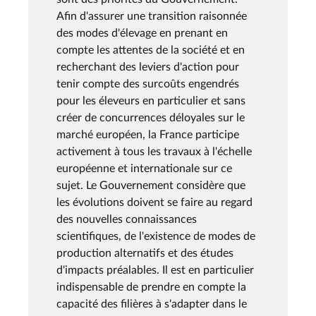
Afin d'assurer une transition raisonnée
des modes d'élevage en prenant en
compte les attentes de la société et en
recherchant des leviers d'action pour
tenir compte des surcoûts engendrés
pour les éleveurs en particulier et sans
créer de concurrences déloyales sur le
marché européen, la France participe
activement à tous les travaux à l'échelle
européenne et internationale sur ce
sujet. Le Gouvernement considère que
les évolutions doivent se faire au regard
des nouvelles connaissances
scientifiques, de l'existence de modes de
production alternatifs et des études
d'impacts préalables. Il est en particulier
indispensable de prendre en compte la
capacité des filières à s'adapter dans le