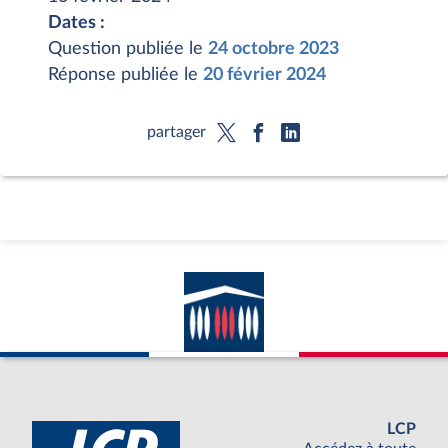
Dates :
Question publiée le
24 octobre 2023
Réponse publiée le
20 février 2024
partager
LCP