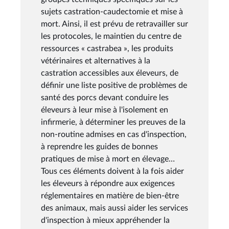
sujets castration-caudectomie et mise à
mort. Ainsi, il est prévu de retravailler sur
les protocoles, le maintien du centre de
ressources « castrabea », les produits
vétérinaires et alternatives à la
castration accessibles aux éleveurs, de
définir une liste positive de problèmes de
santé des porcs devant conduire les
éleveurs à leur mise à l'isolement en
infirmerie, à déterminer les preuves de la
non-routine admises en cas d'inspection,
à reprendre les guides de bonnes
pratiques de mise à mort en élevage…
Tous ces éléments doivent à la fois aider
les éleveurs à répondre aux exigences
réglementaires en matière de bien-être
des animaux, mais aussi aider les services
d'inspection à mieux appréhender la