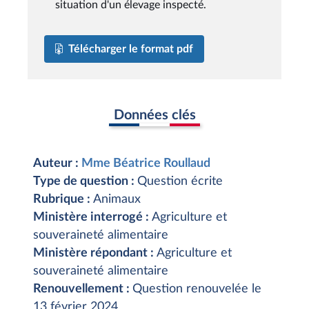
situation d'un élevage inspecté.
Télécharger le format pdf
Données clés
Auteur :
Mme Béatrice Roullaud
Type de question :
Question écrite
Rubrique :
Animaux
Ministère interrogé :
Agriculture et
souveraineté alimentaire
Ministère répondant :
Agriculture et
souveraineté alimentaire
Renouvellement :
Question renouvelée le
13 février 2024