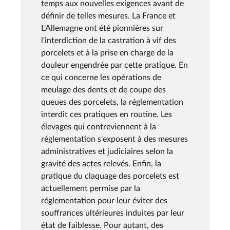
temps aux nouvelles exigences avant de
définir de telles mesures. La France et
L'Allemagne ont été pionnières sur
l'interdiction de la castration à vif des
porcelets et à la prise en charge de la
douleur engendrée par cette pratique. En
ce qui concerne les opérations de
meulage des dents et de coupe des
queues des porcelets, la réglementation
interdit ces pratiques en routine. Les
élevages qui contreviennent à la
réglementation s'exposent à des mesures
administratives et judiciaires selon la
gravité des actes relevés. Enfin, la
pratique du claquage des porcelets est
actuellement permise par la
réglementation pour leur éviter des
souffrances ultérieures induites par leur
état de faiblesse. Pour autant, des