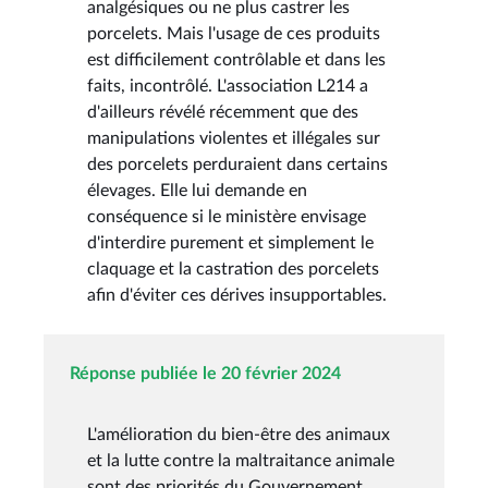
analgésiques ou ne plus castrer les
porcelets. Mais l'usage de ces produits
est difficilement contrôlable et dans les
faits, incontrôlé. L'association L214 a
d'ailleurs révélé récemment que des
manipulations violentes et illégales sur
des porcelets perduraient dans certains
élevages. Elle lui demande en
conséquence si le ministère envisage
d'interdire purement et simplement le
claquage et la castration des porcelets
afin d'éviter ces dérives insupportables.
Réponse publiée le 20 février 2024
L'amélioration du bien-être des animaux
et la lutte contre la maltraitance animale
sont des priorités du Gouvernement.