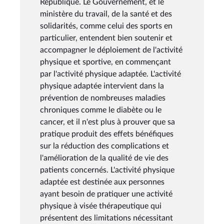
République. Le Gouvernement, et le
ministère du travail, de la santé et des
solidarités, comme celui des sports en
particulier, entendent bien soutenir et
accompagner le déploiement de l'activité
physique et sportive, en commençant
par l'activité physique adaptée. L'activité
physique adaptée intervient dans la
prévention de nombreuses maladies
chroniques comme le diabète ou le
cancer, et il n'est plus à prouver que sa
pratique produit des effets bénéfiques
sur la réduction des complications et
l'amélioration de la qualité de vie des
patients concernés. L'activité physique
adaptée est destinée aux personnes
ayant besoin de pratiquer une activité
physique à visée thérapeutique qui
présentent des limitations nécessitant