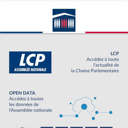
LCP
Accédez à toute
l'actualité de
la Chaine Parlementaire
OPEN DATA
Accédez à toutes
les données de
l'Assemblée nationale