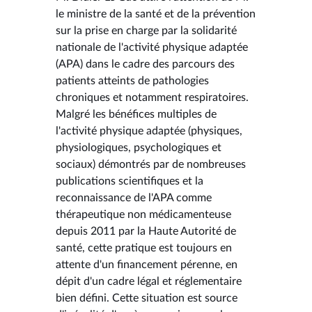
le ministre de la santé et de la prévention
sur la prise en charge par la solidarité
nationale de l'activité physique adaptée
(APA) dans le cadre des parcours des
patients atteints de pathologies
chroniques et notamment respiratoires.
Malgré les bénéfices multiples de
l'activité physique adaptée (physiques,
physiologiques, psychologiques et
sociaux) démontrés par de nombreuses
publications scientifiques et la
reconnaissance de l'APA comme
thérapeutique non médicamenteuse
depuis 2011 par la Haute Autorité de
santé, cette pratique est toujours en
attente d'un financement pérenne, en
dépit d'un cadre légal et réglementaire
bien défini. Cette situation est source