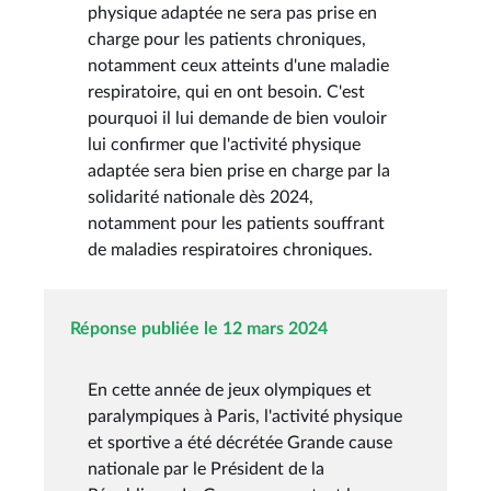
physique adaptée ne sera pas prise en
charge pour les patients chroniques,
notamment ceux atteints d'une maladie
respiratoire, qui en ont besoin. C'est
pourquoi il lui demande de bien vouloir
lui confirmer que l'activité physique
adaptée sera bien prise en charge par la
solidarité nationale dès 2024,
notamment pour les patients souffrant
de maladies respiratoires chroniques.
Réponse publiée le 12 mars 2024
En cette année de jeux olympiques et
paralympiques à Paris, l'activité physique
et sportive a été décrétée Grande cause
nationale par le Président de la