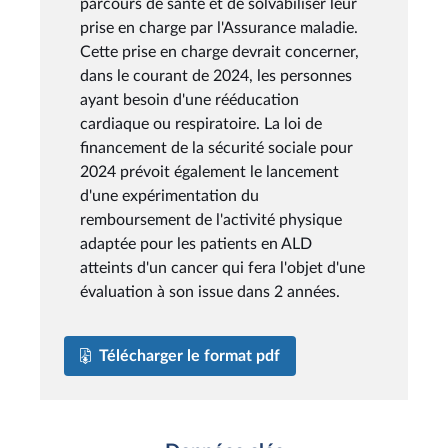
parcours de santé et de solvabiliser leur
prise en charge par l'Assurance maladie.
Cette prise en charge devrait concerner,
dans le courant de 2024, les personnes
ayant besoin d'une rééducation
cardiaque ou respiratoire. La loi de
financement de la sécurité sociale pour
2024 prévoit également le lancement
d'une expérimentation du
remboursement de l'activité physique
adaptée pour les patients en ALD
atteints d'un cancer qui fera l'objet d'une
évaluation à son issue dans 2 années.
Télécharger le format pdf