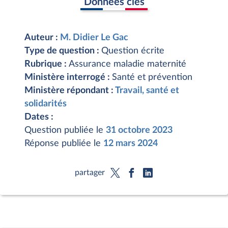
Données clés
Auteur :
M. Didier Le Gac
Type de question :
Question écrite
Rubrique :
Assurance maladie maternité
Ministère interrogé :
Santé et prévention
Ministère répondant :
Travail, santé et
solidarités
Dates :
Question publiée le
31 octobre 2023
Réponse publiée le
12 mars 2024
partager