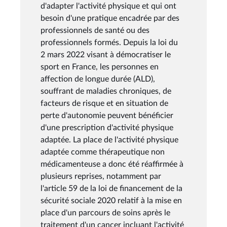
d'adapter l'activité physique et qui ont
besoin d'une pratique encadrée par des
professionnels de santé ou des
professionnels formés. Depuis la loi du
2 mars 2022 visant à démocratiser le
sport en France, les personnes en
affection de longue durée (ALD),
souffrant de maladies chroniques, de
facteurs de risque et en situation de
perte d'autonomie peuvent bénéficier
d'une prescription d'activité physique
adaptée. La place de l'activité physique
adaptée comme thérapeutique non
médicamenteuse a donc été réaffirmée à
plusieurs reprises, notamment par
l'article 59 de la loi de financement de la
sécurité sociale 2020 relatif à la mise en
place d'un parcours de soins après le
traitement d'un cancer incluant l'activité