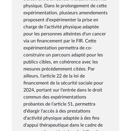
physique. Dans le prolongement de cette
expérimentation, plusieurs amendements
proposent d'expérimenter la prise en
charge de l'activité physique adaptée
pour les personnes atteintes d'un cancer
via un financement par le FIR. Cette
expérimentation permettra de co-
construire un parcours adapté pour les
publics cibles, en cohérence avec les
mesures précédemment citées. Par
ailleurs, l'article 22 de la loi de
financement de la sécurité sociale pour
2024, portant sur l'entrée dans le droit
commun des expérimentations
probantes de l'article 51, permettra
d'élargir l'accès à des prestations
d'activité physique adaptée à des fins
d'appui thérapeutique dans le cadre de