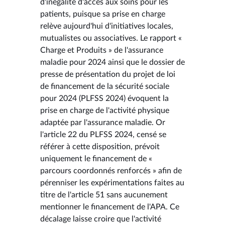
d'inégalité d'accès aux soins pour les
patients, puisque sa prise en charge
relève aujourd'hui d'initiatives locales,
mutualistes ou associatives. Le rapport «
Charge et Produits » de l'assurance
maladie pour 2024 ainsi que le dossier de
presse de présentation du projet de loi
de financement de la sécurité sociale
pour 2024 (PLFSS 2024) évoquent la
prise en charge de l'activité physique
adaptée par l'assurance maladie. Or
l'article 22 du PLFSS 2024, censé se
référer à cette disposition, prévoit
uniquement le financement de «
parcours coordonnés renforcés » afin de
pérenniser les expérimentations faites au
titre de l'article 51 sans aucunement
mentionner le financement de l'APA. Ce
décalage laisse croire que l'activité