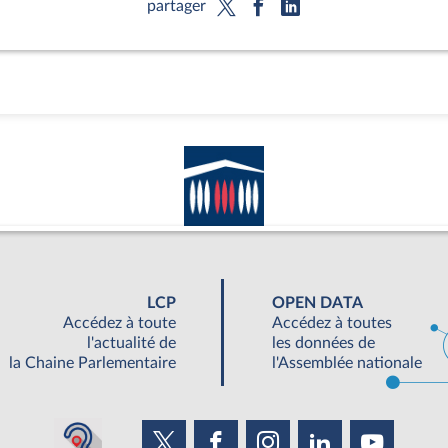
partager
LCP
OPEN DATA
Accédez à toute
Accédez à toutes
l'actualité de
les données de
la Chaine Parlementaire
l'Assemblée nationale